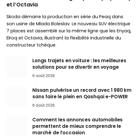
et l’Octavia
Skoda démarre la production en série du Peaq dans
son usine de Mlada Boleslav. Le nouveau SUV électrique
7 places est assemblé sur la même ligne que les Enyaq,
Elroq et Octavia, illustrant la flexibilité industrielle du
constructeur tchèque.
Longs trajets en voiture : les meilleures
solutions pour se divertir en voyage
6 août 2026
Nissan pulvérise un record avec 1 980 km
sans faire le plein en Qashqai e-POWER
6 août 2026
Comment les annonces automobiles
permettent de mieux comprendre le
marché de l’occasion