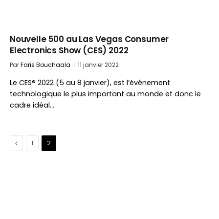
Nouvelle 500 au Las Vegas Consumer
Electronics Show (CES) 2022
Par
Faris Bouchaala
11 janvier 2022
Le CES® 2022 (5 au 8 janvier), est l’événement
technologique le plus important au monde et donc le
cadre idéal…
Précédent
1
2