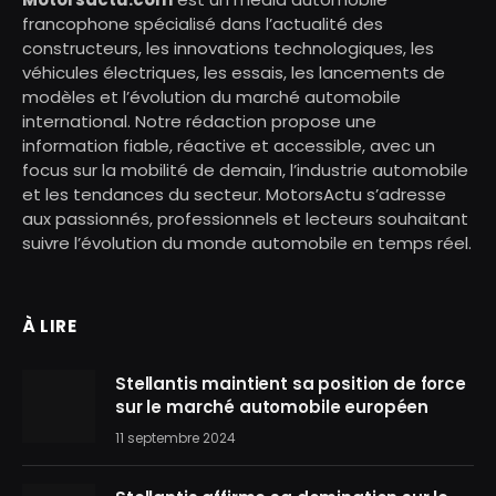
francophone spécialisé dans l’actualité des
constructeurs, les innovations technologiques, les
véhicules électriques, les essais, les lancements de
modèles et l’évolution du marché automobile
international. Notre rédaction propose une
information fiable, réactive et accessible, avec un
focus sur la mobilité de demain, l’industrie automobile
et les tendances du secteur. MotorsActu s’adresse
aux passionnés, professionnels et lecteurs souhaitant
suivre l’évolution du monde automobile en temps réel.
À LIRE
Stellantis maintient sa position de force
sur le marché automobile européen
11 septembre 2024