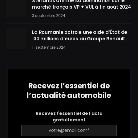
Stellantis affirme sa domination sur le
marché français VP + VUL à fin août 2024
3 septembre 2024
La Roumanie octroie une aide d’État de
130 millions d’euros au Groupe Renault
11 septembre 2024
Recevez l’essentiel de
l’actualité automobile
Recevez l'essentiel de l'actu
gratuitement