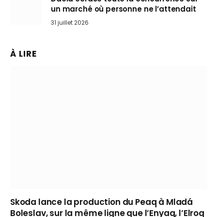
un marché où personne ne l’attendait
31 juillet 2026
À LIRE
Skoda lance la production du Peaq à Mladá
Boleslav, sur la même ligne que l’Enyaq, l’Elroq