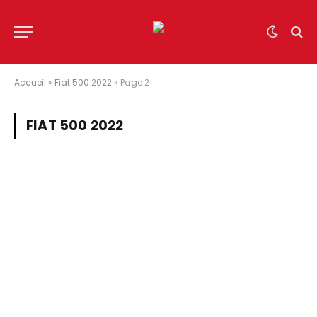
Accueil
»
Fiat 500 2022
»
Page 2
FIAT 500 2022