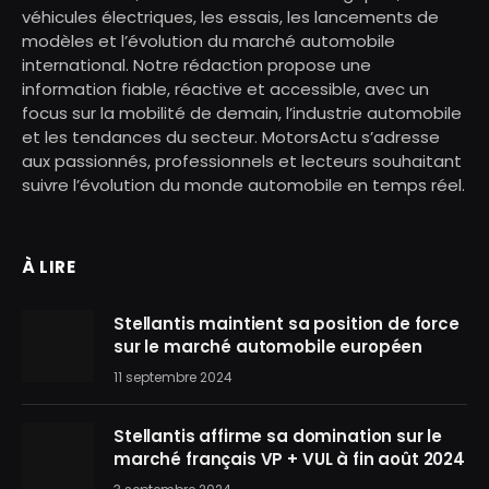
véhicules électriques, les essais, les lancements de
modèles et l’évolution du marché automobile
international. Notre rédaction propose une
information fiable, réactive et accessible, avec un
focus sur la mobilité de demain, l’industrie automobile
et les tendances du secteur. MotorsActu s’adresse
aux passionnés, professionnels et lecteurs souhaitant
suivre l’évolution du monde automobile en temps réel.
À LIRE
Stellantis maintient sa position de force
sur le marché automobile européen
11 septembre 2024
Stellantis affirme sa domination sur le
marché français VP + VUL à fin août 2024