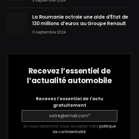
3 septembre 2024
La Roumanie octroie une aide d’État de
130 millions d’euros au Groupe Renault
11 septembre 2024
Recevez l’essentiel de
l’actualité automobile
Recevez l'essentiel de l'actu
gratuitement
En vous abonnant, vous acceptez notre
politique
de confidentialité
.