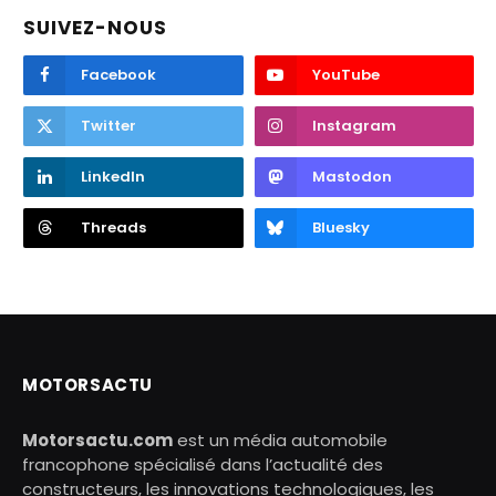
SUIVEZ-NOUS
Facebook
YouTube
Twitter
Instagram
LinkedIn
Mastodon
Threads
Bluesky
MOTORSACTU
Motorsactu.com
est un média automobile
francophone spécialisé dans l’actualité des
constructeurs, les innovations technologiques, les