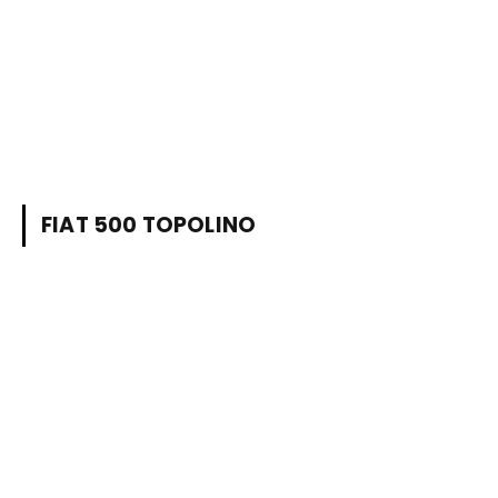
FIAT 500 TOPOLINO