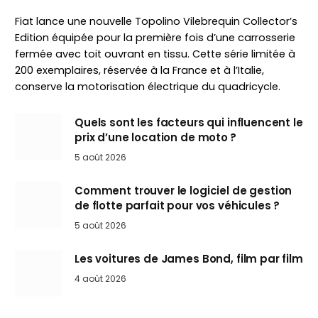
Fiat lance une nouvelle Topolino Vilebrequin Collector’s
Edition équipée pour la première fois d’une carrosserie
fermée avec toit ouvrant en tissu. Cette série limitée à
200 exemplaires, réservée à la France et à l’Italie,
conserve la motorisation électrique du quadricycle.
Quels sont les facteurs qui influencent le
prix d’une location de moto ?
5 août 2026
Comment trouver le logiciel de gestion
de flotte parfait pour vos véhicules ?
5 août 2026
Les voitures de James Bond, film par film
4 août 2026