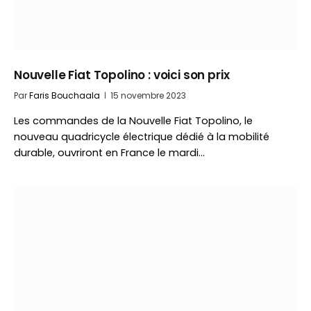
Nouvelle Fiat Topolino : voici son prix
Par
Faris Bouchaala
15 novembre 2023
Les commandes de la Nouvelle Fiat Topolino, le
nouveau quadricycle électrique dédié à la mobilité
durable, ouvriront en France le mardi…