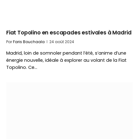
Fiat Topolino en escapades estivales à Madrid
Par
Faris Bouchaala
24 août 2024
Madrid, loin de somnoler pendant l’été, s’anime d’une
énergie nouvelle, idéale à explorer au volant de la Fiat
Topolino. Ce…