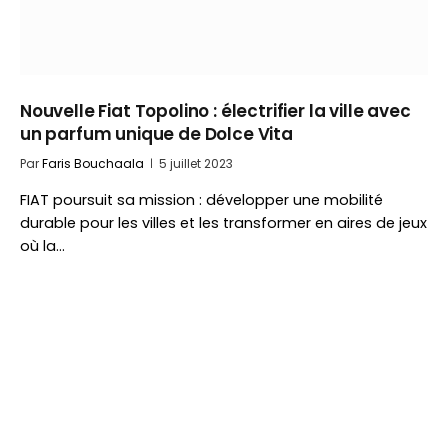
Nouvelle Fiat Topolino : électrifier la ville avec
un parfum unique de Dolce Vita
Par
Faris Bouchaala
5 juillet 2023
FIAT poursuit sa mission : développer une mobilité
durable pour les villes et les transformer en aires de jeux
où la…