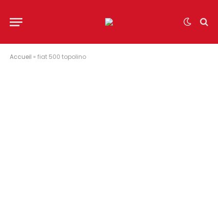
Accueil
»
fiat 500 topolino