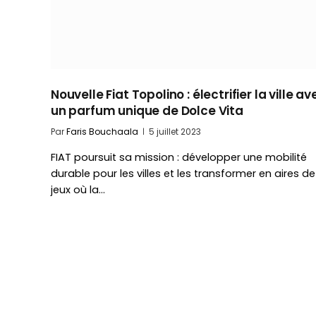
Nouvelle Fiat Topolino : électrifier la ville av
un parfum unique de Dolce Vita
Par
Faris Bouchaala
5 juillet 2023
FIAT poursuit sa mission : développer une mobilité
durable pour les villes et les transformer en aires de
jeux où la…