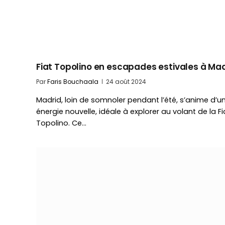
Fiat Topolino en escapades estivales à Ma
Par
Faris Bouchaala
24 août 2024
Madrid, loin de somnoler pendant l’été, s’anime d’u
énergie nouvelle, idéale à explorer au volant de la Fi
Topolino. Ce…