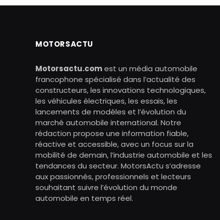
MOTORSACTU
Motorsactu.com
est un média automobile
francophone spécialisé dans l’actualité des
constructeurs, les innovations technologiques,
les véhicules électriques, les essais, les
lancements de modèles et l’évolution du
marché automobile international. Notre
rédaction propose une information fiable,
réactive et accessible, avec un focus sur la
mobilité de demain, l’industrie automobile et les
tendances du secteur. MotorsActu s’adresse
aux passionnés, professionnels et lecteurs
souhaitant suivre l’évolution du monde
automobile en temps réel.