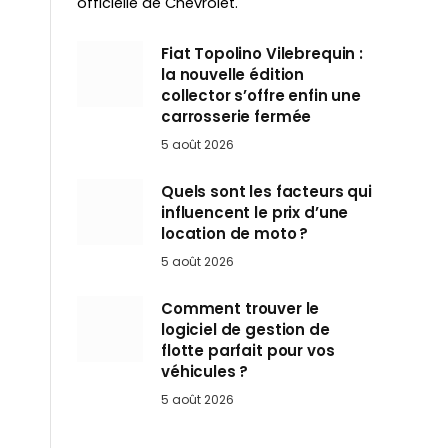
officielle de Chevrolet.
Fiat Topolino Vilebrequin :
la nouvelle édition
collector s’offre enfin une
carrosserie fermée
5 août 2026
Quels sont les facteurs qui
influencent le prix d’une
location de moto ?
5 août 2026
Comment trouver le
logiciel de gestion de
flotte parfait pour vos
véhicules ?
5 août 2026