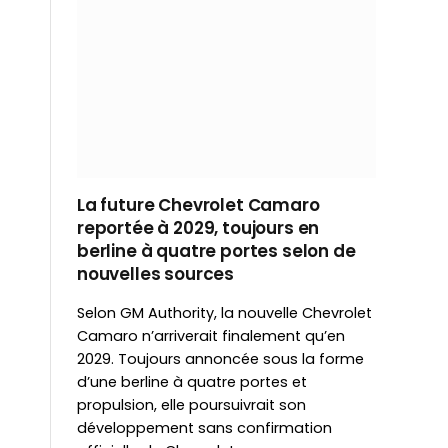
La future Chevrolet Camaro
reportée à 2029, toujours en
berline à quatre portes selon de
nouvelles sources
Selon GM Authority, la nouvelle Chevrolet
Camaro n’arriverait finalement qu’en
2029. Toujours annoncée sous la forme
d’une berline à quatre portes et
propulsion, elle poursuivrait son
développement sans confirmation