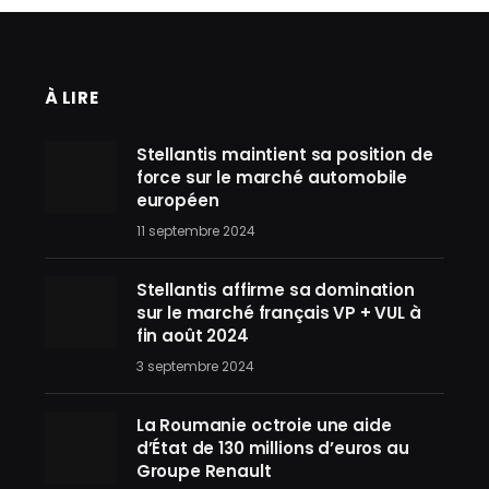
À LIRE
Stellantis maintient sa position de
force sur le marché automobile
européen
11 septembre 2024
Stellantis affirme sa domination
sur le marché français VP + VUL à
fin août 2024
3 septembre 2024
La Roumanie octroie une aide
d’État de 130 millions d’euros au
Groupe Renault