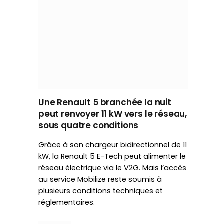
Une Renault 5 branchée la nuit
peut renvoyer 11 kW vers le réseau,
sous quatre conditions
Grâce à son chargeur bidirectionnel de 11
kW, la Renault 5 E-Tech peut alimenter le
réseau électrique via le V2G. Mais l’accès
au service Mobilize reste soumis à
plusieurs conditions techniques et
réglementaires.