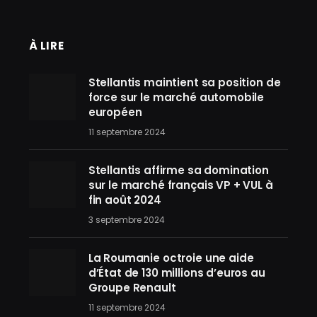
À LIRE
Stellantis maintient sa position de
force sur le marché automobile
européen
11 septembre 2024
Stellantis affirme sa domination
sur le marché français VP + VUL à
fin août 2024
3 septembre 2024
La Roumanie octroie une aide
d’État de 130 millions d’euros au
Groupe Renault
11 septembre 2024