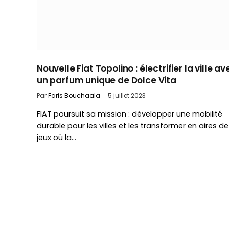
Nouvelle Fiat Topolino : électrifier la ville av
un parfum unique de Dolce Vita
Par
Faris Bouchaala
5 juillet 2023
FIAT poursuit sa mission : développer une mobilité
durable pour les villes et les transformer en aires de
jeux où la…