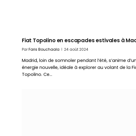
Fiat Topolino en escapades estivales à Ma
Par
Faris Bouchaala
24 août 2024
Madrid, loin de somnoler pendant l’été, s’anime d’u
énergie nouvelle, idéale à explorer au volant de la Fi
Topolino. Ce…