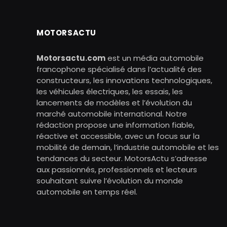
MOTORSACTU
Motorsactu.com
est un média automobile
francophone spécialisé dans l’actualité des
constructeurs, les innovations technologiques,
les véhicules électriques, les essais, les
lancements de modèles et l’évolution du
marché automobile international. Notre
rédaction propose une information fiable,
réactive et accessible, avec un focus sur la
mobilité de demain, l’industrie automobile et les
tendances du secteur. MotorsActu s’adresse
aux passionnés, professionnels et lecteurs
souhaitant suivre l’évolution du monde
automobile en temps réel.