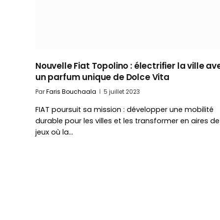
Nouvelle Fiat Topolino : électrifier la ville av
un parfum unique de Dolce Vita
Par
Faris Bouchaala
5 juillet 2023
FIAT poursuit sa mission : développer une mobilité
durable pour les villes et les transformer en aires de
jeux où la…