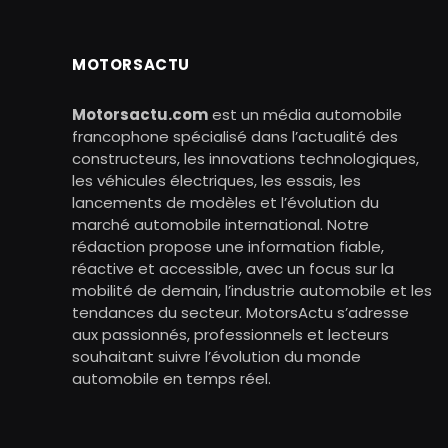
MOTORSACTU
Motorsactu.com
est un média automobile
francophone spécialisé dans l’actualité des
constructeurs, les innovations technologiques,
les véhicules électriques, les essais, les
lancements de modèles et l’évolution du
marché automobile international. Notre
rédaction propose une information fiable,
réactive et accessible, avec un focus sur la
mobilité de demain, l’industrie automobile et les
tendances du secteur. MotorsActu s’adresse
aux passionnés, professionnels et lecteurs
souhaitant suivre l’évolution du monde
automobile en temps réel.