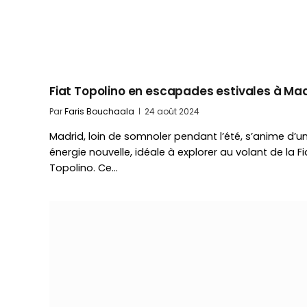
Fiat Topolino en escapades estivales à Ma
Par
Faris Bouchaala
24 août 2024
Madrid, loin de somnoler pendant l’été, s’anime d’u
énergie nouvelle, idéale à explorer au volant de la Fi
Topolino. Ce…