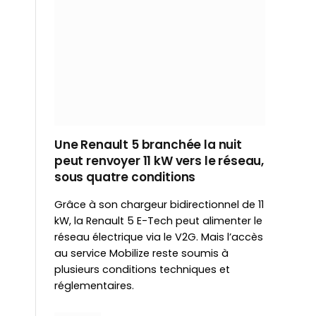
Une Renault 5 branchée la nuit
peut renvoyer 11 kW vers le réseau,
sous quatre conditions
Grâce à son chargeur bidirectionnel de 11
kW, la Renault 5 E-Tech peut alimenter le
réseau électrique via le V2G. Mais l’accès
au service Mobilize reste soumis à
plusieurs conditions techniques et
réglementaires.