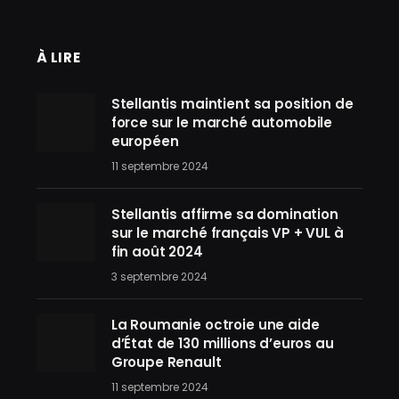
À LIRE
Stellantis maintient sa position de
force sur le marché automobile
européen
11 septembre 2024
Stellantis affirme sa domination
sur le marché français VP + VUL à
fin août 2024
3 septembre 2024
La Roumanie octroie une aide
d’État de 130 millions d’euros au
Groupe Renault
11 septembre 2024