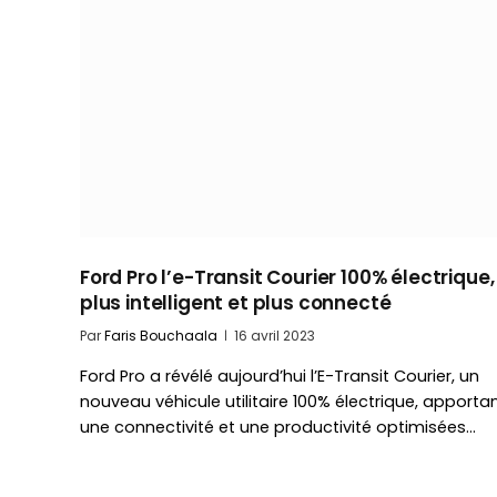
Ford Pro l’e-Transit Courier 100% électrique,
plus intelligent et plus connecté
Par
Faris Bouchaala
16 avril 2023
Ford Pro a révélé aujourd’hui l’E-Transit Courier, un
nouveau véhicule utilitaire 100% électrique, apporta
une connectivité et une productivité optimisées…