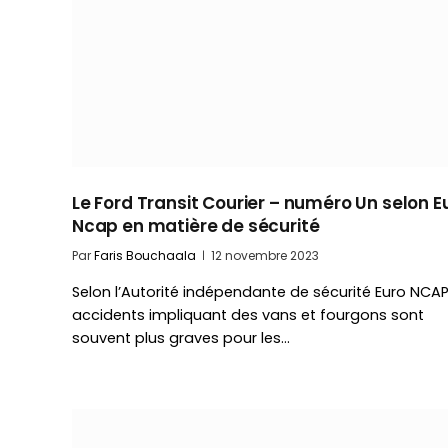
Le Ford Transit Courier – numéro Un selon E
Ncap en matière de sécurité
Par
Faris Bouchaala
12 novembre 2023
Selon l’Autorité indépendante de sécurité Euro NCAP,
accidents impliquant des vans et fourgons sont
souvent plus graves pour les…