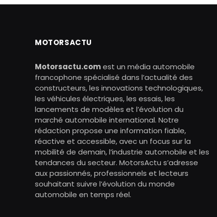
MOTORSACTU
Motorsactu.com
est un média automobile
francophone spécialisé dans l’actualité des
constructeurs, les innovations technologiques,
les véhicules électriques, les essais, les
lancements de modèles et l’évolution du
marché automobile international. Notre
rédaction propose une information fiable,
réactive et accessible, avec un focus sur la
mobilité de demain, l’industrie automobile et les
tendances du secteur. MotorsActu s’adresse
aux passionnés, professionnels et lecteurs
souhaitant suivre l’évolution du monde
automobile en temps réel.