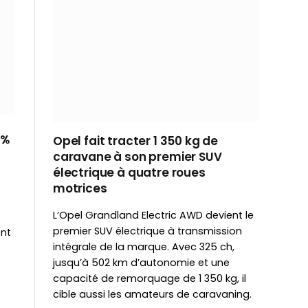
 %
Opel fait tracter 1 350 kg de
caravane à son premier SUV
électrique à quatre roues
motrices
L’Opel Grandland Electric AWD devient le
premier SUV électrique à transmission
ent
intégrale de la marque. Avec 325 ch,
jusqu’à 502 km d’autonomie et une
capacité de remorquage de 1 350 kg, il
cible aussi les amateurs de caravaning.