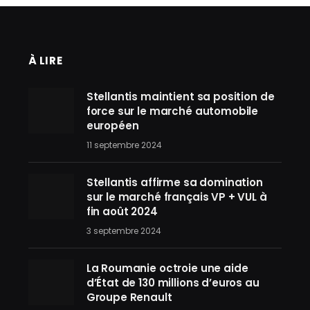
À LIRE
Stellantis maintient sa position de
force sur le marché automobile
européen
11 septembre 2024
Stellantis affirme sa domination
sur le marché français VP + VUL à
fin août 2024
3 septembre 2024
La Roumanie octroie une aide
d’État de 130 millions d’euros au
Groupe Renault