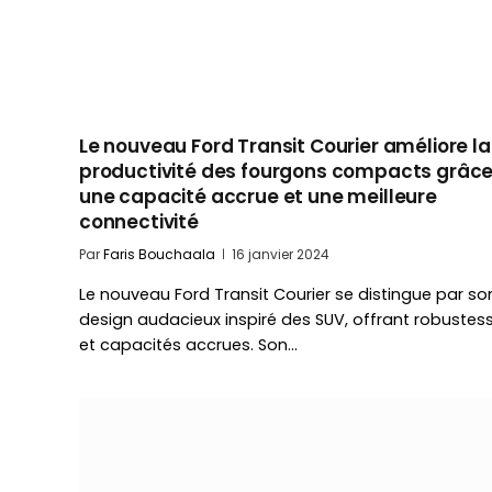
Le nouveau Ford Transit Courier améliore la
productivité des fourgons compacts grâce
une capacité accrue et une meilleure
connectivité
Par
Faris Bouchaala
16 janvier 2024
Le nouveau Ford Transit Courier se distingue par so
design audacieux inspiré des SUV, offrant robustes
et capacités accrues. Son…