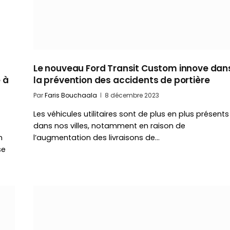
Le nouveau Ford Transit Custom innove dan
 à
la prévention des accidents de portière
Par
Faris Bouchaala
8 décembre 2023
Les véhicules utilitaires sont de plus en plus présents
dans nos villes, notamment en raison de
n
l’augmentation des livraisons de…
se