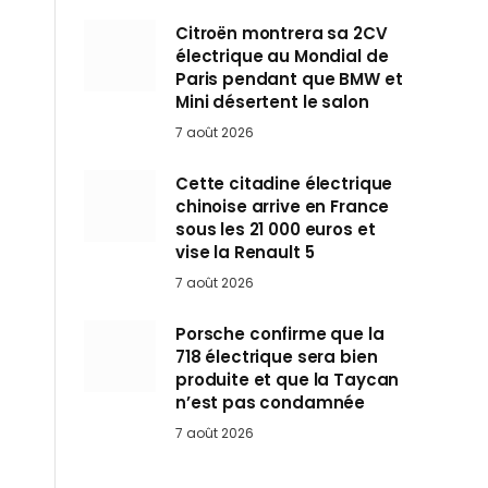
Citroën montrera sa 2CV
électrique au Mondial de
Paris pendant que BMW et
Mini désertent le salon
7 août 2026
Cette citadine électrique
chinoise arrive en France
sous les 21 000 euros et
vise la Renault 5
7 août 2026
Porsche confirme que la
718 électrique sera bien
produite et que la Taycan
n’est pas condamnée
7 août 2026