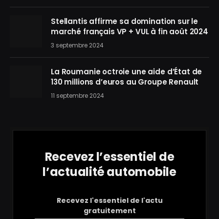
Stellantis affirme sa domination sur le
marché français VP + VUL à fin août 2024
3 septembre 2024
La Roumanie octroie une aide d’État de
130 millions d’euros au Groupe Renault
11 septembre 2024
Recevez l’essentiel de
l’actualité automobile
Recevez l'essentiel de l'actu
gratuitement