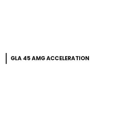
GLA 45 AMG ACCELERATION