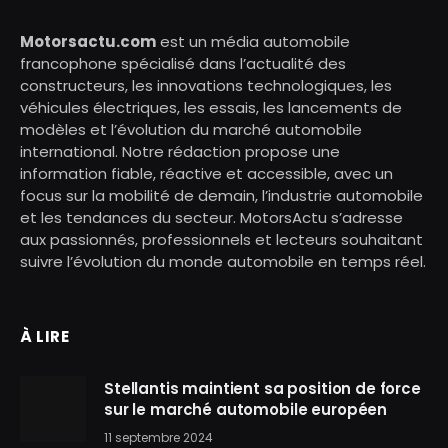
Motorsactu.com
est un média automobile
francophone spécialisé dans l’actualité des
constructeurs, les innovations technologiques, les
véhicules électriques, les essais, les lancements de
modèles et l’évolution du marché automobile
international. Notre rédaction propose une
information fiable, réactive et accessible, avec un
focus sur la mobilité de demain, l’industrie automobile
et les tendances du secteur. MotorsActu s’adresse
aux passionnés, professionnels et lecteurs souhaitant
suivre l’évolution du monde automobile en temps réel.
À LIRE
Stellantis maintient sa position de force
sur le marché automobile européen
11 septembre 2024