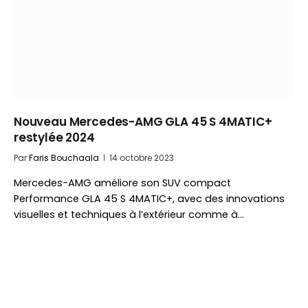
Nouveau Mercedes-AMG GLA 45 S 4MATIC+
restylée 2024
Par
Faris Bouchaala
14 octobre 2023
Mercedes-AMG améliore son SUV compact
Performance GLA 45 S 4MATIC+, avec des innovations
visuelles et techniques à l’extérieur comme à…