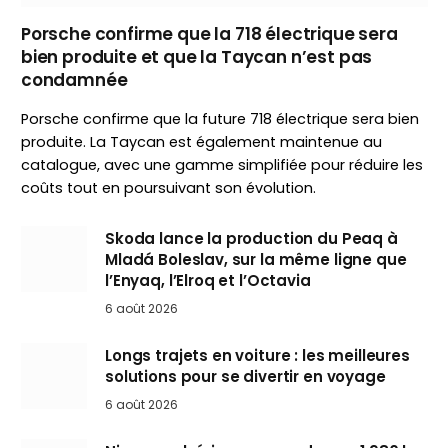
Porsche confirme que la 718 électrique sera
bien produite et que la Taycan n’est pas
condamnée
Porsche confirme que la future 718 électrique sera bien
produite. La Taycan est également maintenue au
catalogue, avec une gamme simplifiée pour réduire les
coûts tout en poursuivant son évolution.
Skoda lance la production du Peaq à
Mladá Boleslav, sur la même ligne que
l’Enyaq, l’Elroq et l’Octavia
6 août 2026
Longs trajets en voiture : les meilleures
solutions pour se divertir en voyage
6 août 2026