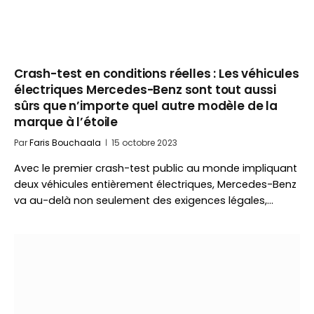
Crash-test en conditions réelles : Les véhicules
électriques Mercedes-Benz sont tout aussi
sûrs que n’importe quel autre modèle de la
marque à l’étoile
Par
Faris Bouchaala
15 octobre 2023
Avec le premier crash-test public au monde impliquant
deux véhicules entièrement électriques, Mercedes-Benz
va au-delà non seulement des exigences légales,…