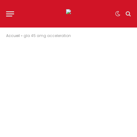
Accueil
»
gla 45 amg acceleration