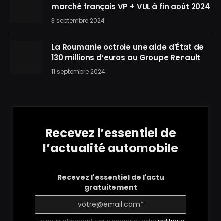
marché français VP + VUL à fin août 2024
3 septembre 2024
La Roumanie octroie une aide d’État de
130 millions d’euros au Groupe Renault
11 septembre 2024
Recevez l’essentiel de
l’actualité automobile
Recevez l'essentiel de l'actu
gratuitement
En vous abonnant, vous acceptez notre
politique