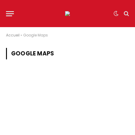
Accueil
»
Google Maps
GOOGLE MAPS