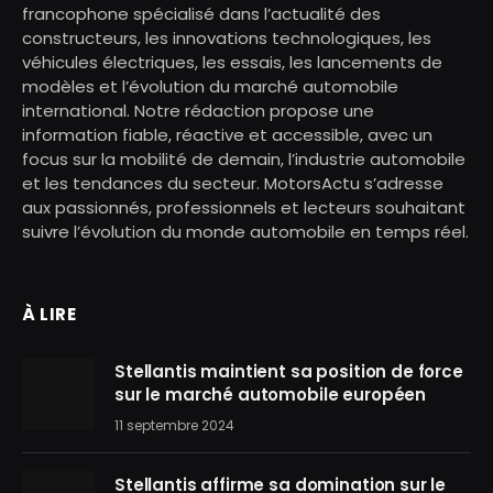
francophone spécialisé dans l’actualité des
constructeurs, les innovations technologiques, les
véhicules électriques, les essais, les lancements de
modèles et l’évolution du marché automobile
international. Notre rédaction propose une
information fiable, réactive et accessible, avec un
focus sur la mobilité de demain, l’industrie automobile
et les tendances du secteur. MotorsActu s’adresse
aux passionnés, professionnels et lecteurs souhaitant
suivre l’évolution du monde automobile en temps réel.
À LIRE
Stellantis maintient sa position de force
sur le marché automobile européen
11 septembre 2024
Stellantis affirme sa domination sur le