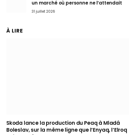
un marché où personne ne l’attendait
31 juillet 2026
À LIRE
Skoda lance la production du Peaq à Mladá
Boleslav, sur la même ligne que l’Enyaq, l’Elroq