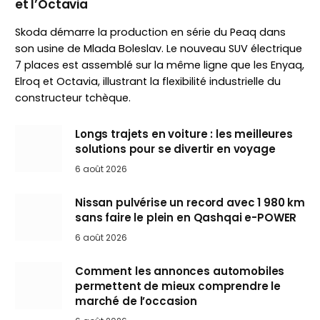
et l’Octavia
Skoda démarre la production en série du Peaq dans
son usine de Mlada Boleslav. Le nouveau SUV électrique
7 places est assemblé sur la même ligne que les Enyaq,
Elroq et Octavia, illustrant la flexibilité industrielle du
constructeur tchèque.
Longs trajets en voiture : les meilleures
solutions pour se divertir en voyage
6 août 2026
Nissan pulvérise un record avec 1 980 km
sans faire le plein en Qashqai e-POWER
6 août 2026
Comment les annonces automobiles
permettent de mieux comprendre le
marché de l’occasion