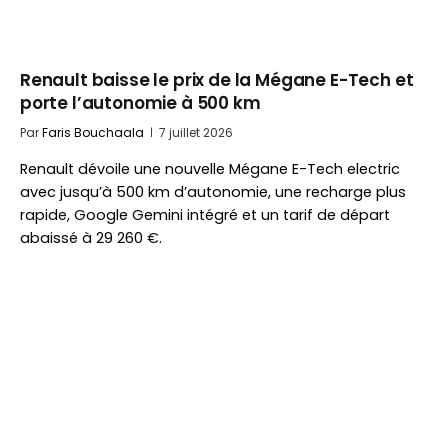
Renault baisse le prix de la Mégane E-Tech et
porte l’autonomie à 500 km
Par
Faris Bouchaala
7 juillet 2026
Renault dévoile une nouvelle Mégane E-Tech electric
avec jusqu’à 500 km d’autonomie, une recharge plus
rapide, Google Gemini intégré et un tarif de départ
abaissé à 29 260 €.