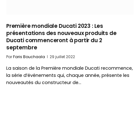
Première mondiale Ducati 2023 : Les
présentations des nouveaux produits de
Ducati commenceront à partir du 2
septembre
Par
Faris Bouchaala
29 juillet 2022
La saison de la Première mondiale Ducati recommence,
la série d’événements qui, chaque année, présente les
nouveautés du constructeur de…