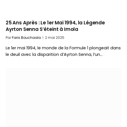
25 Ans Après : Le 1er Mai 1994, la Légende
Ayrton Senna S’éteint à Imola
Par
Faris Bouchaala
2 mai 2025
Le 1er mai 1994, le monde de la Formule 1 plongeait dans
le deuil avec la disparition d’Ayrton Senna, l’un…