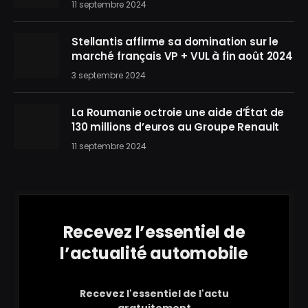
11 septembre 2024
Stellantis affirme sa domination sur le
marché français VP + VUL à fin août 2024
3 septembre 2024
La Roumanie octroie une aide d’État de
130 millions d’euros au Groupe Renault
11 septembre 2024
Recevez l’essentiel de
l’actualité automobile
Recevez l'essentiel de l'actu