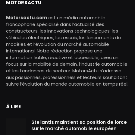
MOTORSACTU
Motorsactu.com
est un média automobile
francophone spécialisé dans l’actualité des
constructeurs, les innovations technologiques, les
véhicules électriques, les essais, les lancements de
modèles et l’évolution du marché automobile
international. Notre rédaction propose une
information fiable, réactive et accessible, avec un
focus sur la mobilité de demain, l’industrie automobile
et les tendances du secteur. MotorsActu s’adresse
aux passionnés, professionnels et lecteurs souhaitant
suivre l’évolution du monde automobile en temps réel.
À LIRE
Stellantis maintient sa position de force
sur le marché automobile européen