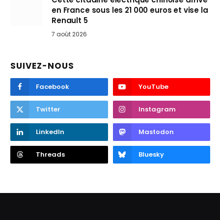
en France sous les 21 000 euros et vise la
Renault 5
7 août 2026
SUIVEZ-NOUS
Facebook
YouTube
Twitter
Instagram
LinkedIn
Mastodon
Threads
Bluesky