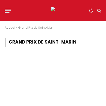
Accueil
»
Grand Prix de Saint-Marin
GRAND PRIX DE SAINT-MARIN