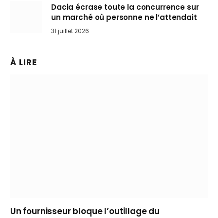
Dacia écrase toute la concurrence sur
un marché où personne ne l’attendait
31 juillet 2026
À LIRE
Un fournisseur bloque l’outillage du