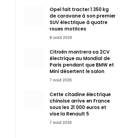
Opel fait tracter 1 350 kg
de caravane à son premier
SUV électrique à quatre
roues motrices
8 août 2026
Citroën montrera sa 2CV
électrique au Mondial de
Paris pendant que BMW et
Mini désertent le salon
7 août 2026
Cette citadine électrique
chinoise arrive en France
sous les 21 000 euros et
vise la Renault 5
7 août 2026