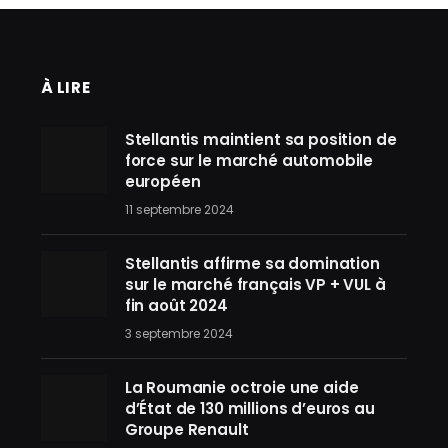
À LIRE
Stellantis maintient sa position de
force sur le marché automobile
européen
11 septembre 2024
Stellantis affirme sa domination
sur le marché français VP + VUL à
fin août 2024
3 septembre 2024
La Roumanie octroie une aide
d’État de 130 millions d’euros au
Groupe Renault