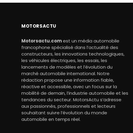
MOTORSACTU
Motorsactu.com
est un média automobile
francophone spécialisé dans l’actualité des
constructeurs, les innovations technologiques,
les véhicules électriques, les essais, les
lancements de modèles et l’évolution du
marché automobile international. Notre
rédaction propose une information fiable,
réactive et accessible, avec un focus sur la
mobilité de demain, l’industrie automobile et les
tendances du secteur. MotorsActu s’adresse
aux passionnés, professionnels et lecteurs
souhaitant suivre l’évolution du monde
automobile en temps réel.