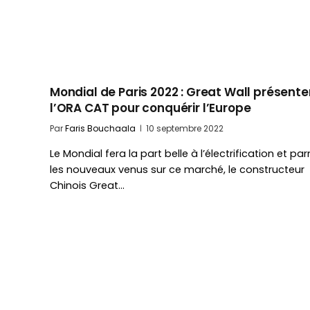
Mondial de Paris 2022 : Great Wall présente
l’ORA CAT pour conquérir l’Europe
Par
Faris Bouchaala
10 septembre 2022
Le Mondial fera la part belle à l’électrification et pa
les nouveaux venus sur ce marché, le constructeur
Chinois Great…