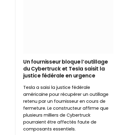
Un fournisseur bloque l’outillage
du Cybertruck et Tesla saisit la
justice fédérale en urgence
Tesla a saisi la justice fédérale
américaine pour récupérer un outillage
retenu par un fournisseur en cours de
fermeture. Le constructeur affirme que
plusieurs milliers de Cybertruck
pourraient être affectés faute de
composants essentiels.