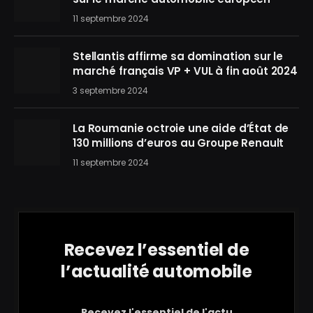
11 septembre 2024
Stellantis affirme sa domination sur le
marché français VP + VUL à fin août 2024
3 septembre 2024
La Roumanie octroie une aide d’État de
130 millions d’euros au Groupe Renault
11 septembre 2024
Recevez l’essentiel de
l’actualité automobile
Recevez l'essentiel de l'actu