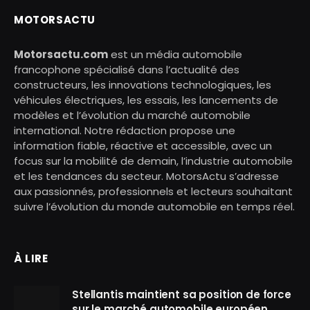
MOTORSACTU
Motorsactu.com
est un média automobile
francophone spécialisé dans l’actualité des
constructeurs, les innovations technologiques, les
véhicules électriques, les essais, les lancements de
modèles et l’évolution du marché automobile
international. Notre rédaction propose une
information fiable, réactive et accessible, avec un
focus sur la mobilité de demain, l’industrie automobile
et les tendances du secteur. MotorsActu s’adresse
aux passionnés, professionnels et lecteurs souhaitant
suivre l’évolution du monde automobile en temps réel.
À LIRE
Stellantis maintient sa position de force
sur le marché automobile européen