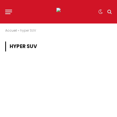
Accueil
»
hyper SUV
HYPER SUV