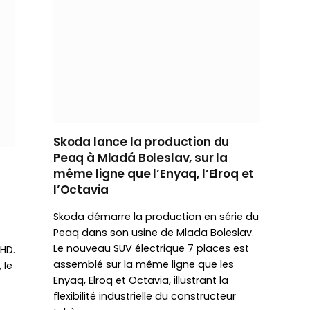
Skoda lance la production du
Peaq à Mladá Boleslav, sur la
même ligne que l’Enyaq, l’Elroq et
l’Octavia
Skoda démarre la production en série du
Peaq dans son usine de Mlada Boleslav.
Le nouveau SUV électrique 7 places est
HD.
assemblé sur la même ligne que les
 le
Enyaq, Elroq et Octavia, illustrant la
flexibilité industrielle du constructeur