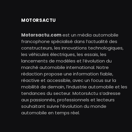
MOTORSACTU
Motorsactu.com
est un média automobile
francophone spécialisé dans l’actualité des
constructeurs, les innovations technologiques,
les véhicules électriques, les essais, les
lancements de modèles et l’évolution du
marché automobile international. Notre
rédaction propose une information fiable,
réactive et accessible, avec un focus sur la
mobilité de demain, l’industrie automobile et les
tendances du secteur. MotorsActu s’adresse
aux passionnés, professionnels et lecteurs
souhaitant suivre l’évolution du monde
automobile en temps réel.