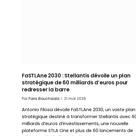
FaSTLAne 2030 : Stellantis dévoile un plan
stratégique de 60 milliards d’euros pour
redresser la barre
Par
Faris Bouchaala
21 mai 2026
Antonio Filosa dévoile FaSTLAne 2030, un vaste plan
stratégique destiné à transformer Stellantis avec 6
milliards d’euros d’investissements, une nouvelle
plateforme STLA One et plus de 60 lancements de