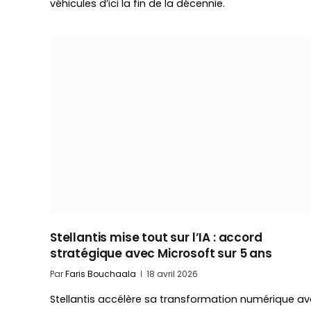
véhicules d’ici la fin de la décennie.
Stellantis mise tout sur l’IA : accord
stratégique avec Microsoft sur 5 ans
Par
Faris Bouchaala
18 avril 2026
Stellantis accélère sa transformation numérique a