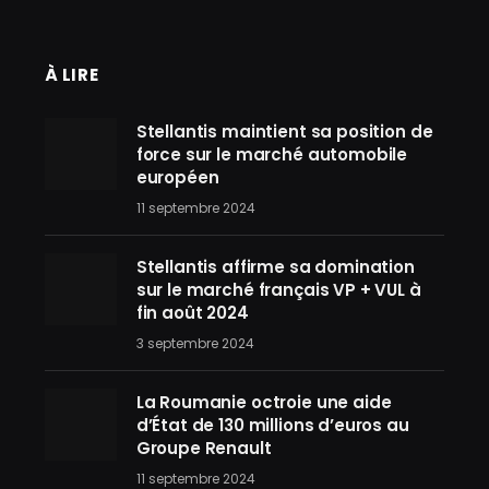
À LIRE
Stellantis maintient sa position de
force sur le marché automobile
européen
11 septembre 2024
Stellantis affirme sa domination
sur le marché français VP + VUL à
fin août 2024
3 septembre 2024
La Roumanie octroie une aide
d’État de 130 millions d’euros au
Groupe Renault
11 septembre 2024