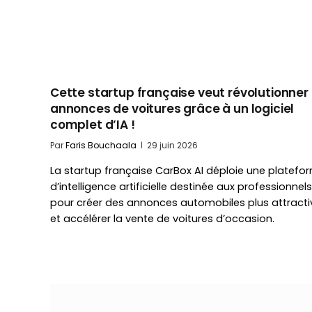
Cette startup française veut révolutionner 
annonces de voitures grâce à un logiciel
complet d’IA !
Par
Faris Bouchaala
29 juin 2026
La startup française CarBox AI déploie une platefo
d’intelligence artificielle destinée aux professionnels
pour créer des annonces automobiles plus attracti
et accélérer la vente de voitures d’occasion.