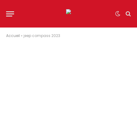
Accueil
»
jeep compass 2023