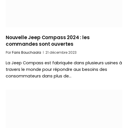
Nouvelle Jeep Compass 2024 : les
commandes sont ouvertes
Par
Faris Bouchaala
21 décembre 2023
La Jeep Compass est fabriquée dans plusieurs usines à
travers le monde pour répondre aux besoins des
consommateurs dans plus de…