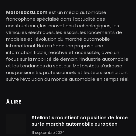
Motorsactu.com
est un média automobile
francophone spécialisé dans l’actualité des
constructeurs, les innovations technologiques, les
véhicules électriques, les essais, les lancements de
modèles et l’évolution du marché automobile
international. Notre rédaction propose une
information fiable, réactive et accessible, avec un
focus sur la mobilité de demain, l’industrie automobile
et les tendances du secteur. MotorsActu s’adresse
aux passionnés, professionnels et lecteurs souhaitant
suivre l’évolution du monde automobile en temps réel.
À LIRE
Stellantis maintient sa position de force
sur le marché automobile européen
11 septembre 2024