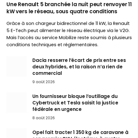
Une Renault 5 branchée la nuit peut renvoyer 11
kW vers le réseau, sous quatre conditions
Grâce à son chargeur bidirectionnel de 11 kW, la Renault
5 E-Tech peut alimenter le réseau électrique via le V2G.
Mais l’accès au service Mobilize reste soumis à plusieurs
conditions techniques et réglementaires.
Dacia resserre l’écart de prix entre ses
deux hybrides, et la raison n’a rien de
commercial
9 août 2026
Un fournisseur bloque l’outillage du
Cybertruck et Tesla saisit la justice
fédérale en urgence
8 août 2026
Opel fait tracter 1 350 kg de caravane à