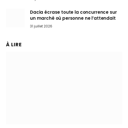
Dacia écrase toute la concurrence sur
un marché où personne ne l’attendait
31 juillet 2026
À LIRE