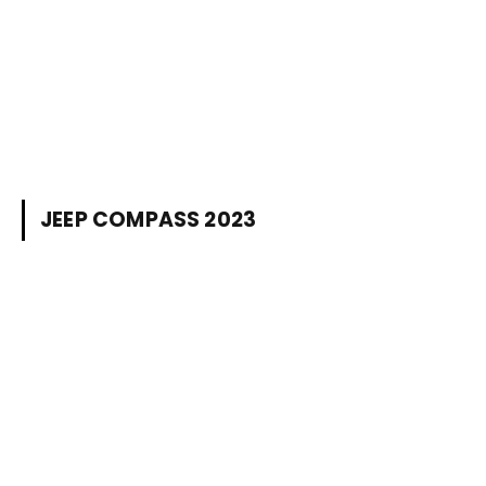
JEEP COMPASS 2023