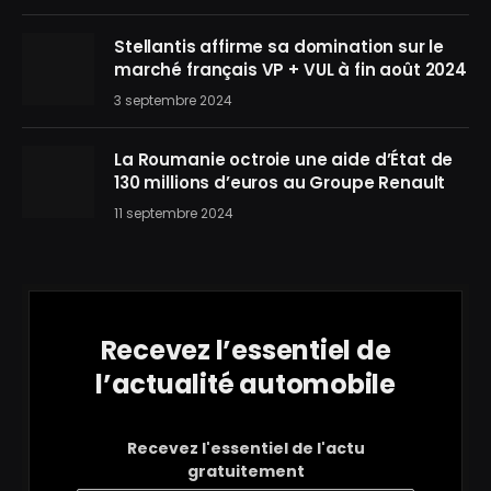
Stellantis affirme sa domination sur le
marché français VP + VUL à fin août 2024
3 septembre 2024
La Roumanie octroie une aide d’État de
130 millions d’euros au Groupe Renault
11 septembre 2024
Recevez l’essentiel de
l’actualité automobile
Recevez l'essentiel de l'actu
gratuitement