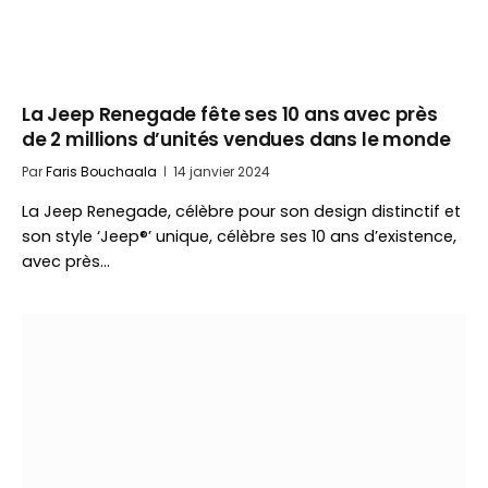
La Jeep Renegade fête ses 10 ans avec près
de 2 millions d’unités vendues dans le monde
Par
Faris Bouchaala
14 janvier 2024
La Jeep Renegade, célèbre pour son design distinctif et
son style ‘Jeep®’ unique, célèbre ses 10 ans d’existence,
avec près…