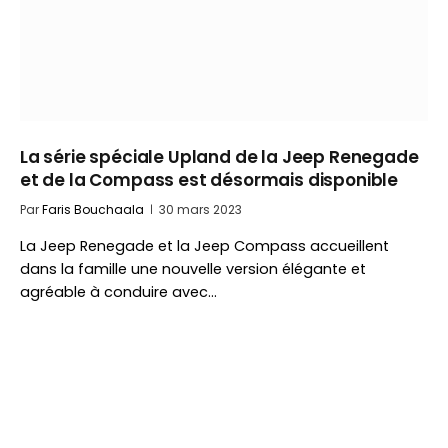
La série spéciale Upland de la Jeep Renegade
et de la Compass est désormais disponible
Par
Faris Bouchaala
30 mars 2023
La Jeep Renegade et la Jeep Compass accueillent
dans la famille une nouvelle version élégante et
agréable à conduire avec…