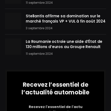
11 septembre 2024
Stellantis affirme sa domination sur le
marché français VP + VUL à fin août 2024
3 septembre 2024
La Roumanie octroie une aide d’État de
130 millions d’euros au Groupe Renault
11 septembre 2024
Recevez l’essentiel de
l’actualité automobile
Recevez l'essentiel de l'actu