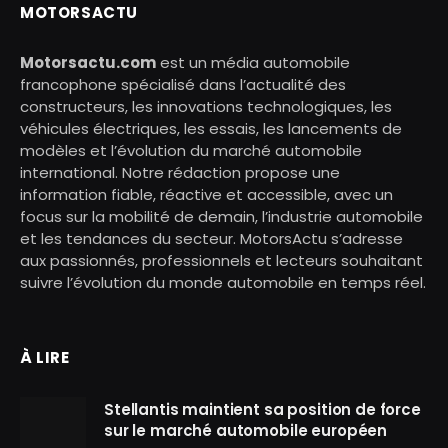
MOTORSACTU
Motorsactu.com
est un média automobile
francophone spécialisé dans l’actualité des
constructeurs, les innovations technologiques, les
véhicules électriques, les essais, les lancements de
modèles et l’évolution du marché automobile
international. Notre rédaction propose une
information fiable, réactive et accessible, avec un
focus sur la mobilité de demain, l’industrie automobile
et les tendances du secteur. MotorsActu s’adresse
aux passionnés, professionnels et lecteurs souhaitant
suivre l’évolution du monde automobile en temps réel.
À LIRE
Stellantis maintient sa position de force
sur le marché automobile européen