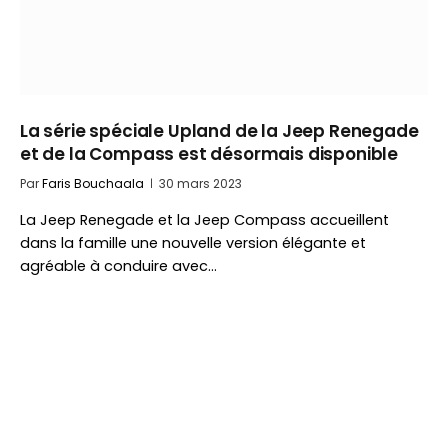
La série spéciale Upland de la Jeep Renegade
et de la Compass est désormais disponible
Par
Faris Bouchaala
30 mars 2023
La Jeep Renegade et la Jeep Compass accueillent
dans la famille une nouvelle version élégante et
agréable à conduire avec…