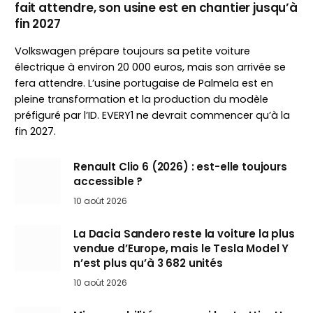
fait attendre, son usine est en chantier jusqu’à
fin 2027
Volkswagen prépare toujours sa petite voiture
électrique à environ 20 000 euros, mais son arrivée se
fera attendre. L’usine portugaise de Palmela est en
pleine transformation et la production du modèle
préfiguré par l’ID. EVERY1 ne devrait commencer qu’à la
fin 2027.
Renault Clio 6 (2026) : est-elle toujours
accessible ?
10 août 2026
La Dacia Sandero reste la voiture la plus
vendue d’Europe, mais le Tesla Model Y
n’est plus qu’à 3 682 unités
10 août 2026