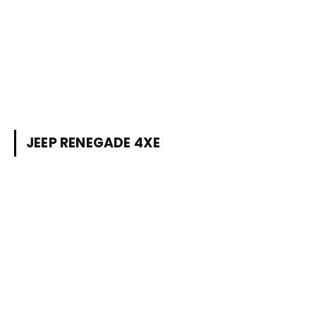
JEEP RENEGADE 4XE