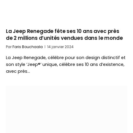
La Jeep Renegade fête ses 10 ans avec près
de 2 millions d’unités vendues dans le monde
Par
Faris Bouchaala
14 janvier 2024
La Jeep Renegade, célèbre pour son design distinctif et
son style ‘Jeep®’ unique, célèbre ses 10 ans d’existence,
avec près…