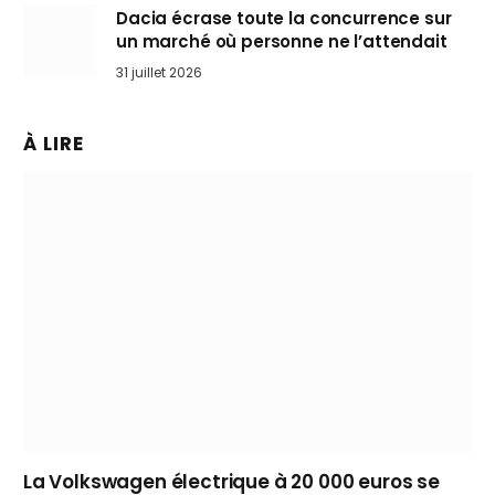
Dacia écrase toute la concurrence sur
un marché où personne ne l’attendait
31 juillet 2026
À LIRE
La Volkswagen électrique à 20 000 euros se