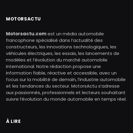
MOTORSACTU
Motorsactu.com
est un média automobile
francophone spécialisé dans l’actualité des
constructeurs, les innovations technologiques, les
véhicules électriques, les essais, les lancements de
modèles et l’évolution du marché automobile
international. Notre rédaction propose une
information fiable, réactive et accessible, avec un
focus sur la mobilité de demain, l’industrie automobile
et les tendances du secteur. MotorsActu s’adresse
aux passionnés, professionnels et lecteurs souhaitant
suivre l’évolution du monde automobile en temps réel.
À LIRE