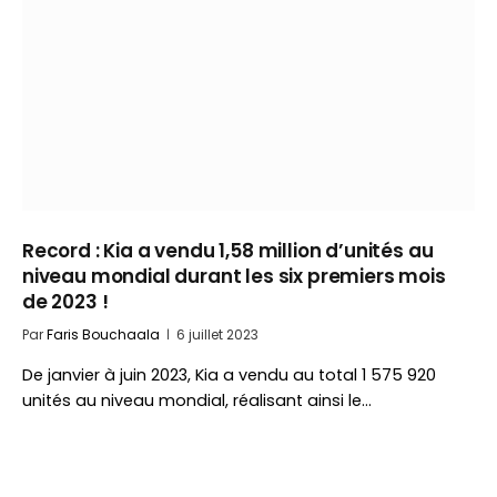
Record : Kia a vendu 1,58 million d’unités au
niveau mondial durant les six premiers mois
de 2023 !
Par
Faris Bouchaala
6 juillet 2023
De janvier à juin 2023, Kia a vendu au total 1 575 920
unités au niveau mondial, réalisant ainsi le…