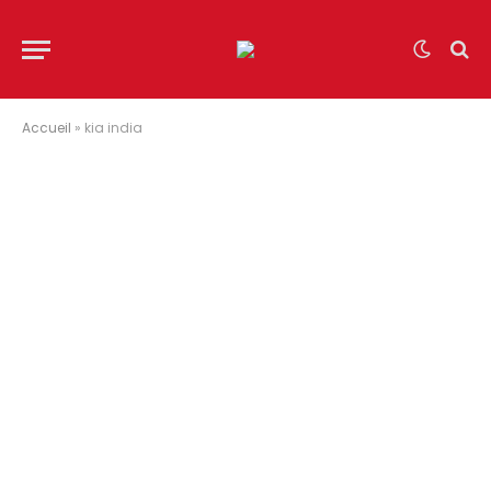
Accueil
»
kia india