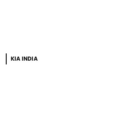
KIA INDIA