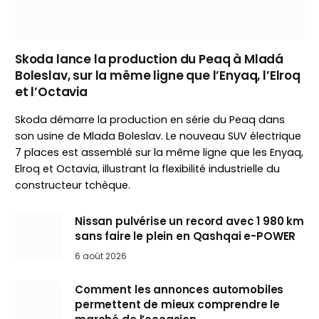
Skoda lance la production du Peaq à Mladá
Boleslav, sur la même ligne que l’Enyaq, l’Elroq
et l’Octavia
Skoda démarre la production en série du Peaq dans
son usine de Mlada Boleslav. Le nouveau SUV électrique
7 places est assemblé sur la même ligne que les Enyaq,
Elroq et Octavia, illustrant la flexibilité industrielle du
constructeur tchèque.
Nissan pulvérise un record avec 1 980 km
sans faire le plein en Qashqai e-POWER
6 août 2026
Comment les annonces automobiles
permettent de mieux comprendre le