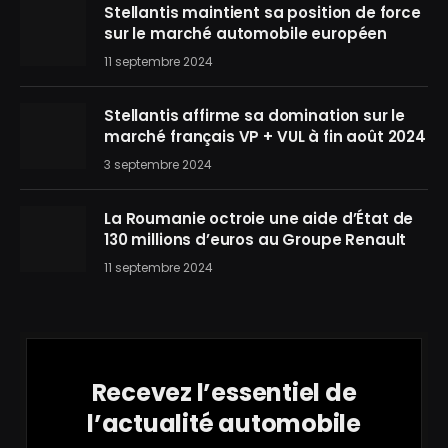
Stellantis maintient sa position de force
sur le marché automobile européen
11 septembre 2024
Stellantis affirme sa domination sur le
marché français VP + VUL à fin août 2024
3 septembre 2024
La Roumanie octroie une aide d’État de
130 millions d’euros au Groupe Renault
11 septembre 2024
Recevez l’essentiel de
l’actualité automobile