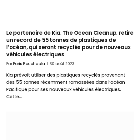
Le partenaire de Kia, The Ocean Cleanup, retire
un record de 55 tonnes de plastiques de
l’océan, qui seront recyclés pour de nouveaux
véhicules électriques
Par
Faris Bouchaala
30 août 2023
Kia prévoit utiliser des plastiques recyclés provenant
des 55 tonnes récemment ramassées dans l’océan
Pacifique pour ses nouveaux véhicules électriques.
Cette…