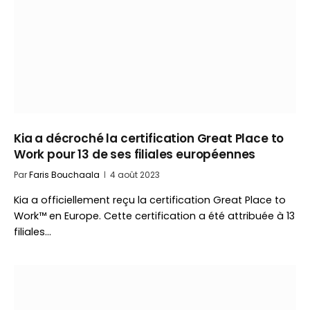
Kia a décroché la certification Great Place to
Work pour 13 de ses filiales européennes
Par
Faris Bouchaala
4 août 2023
Kia a officiellement reçu la certification Great Place to
Work™ en Europe. Cette certification a été attribuée à 13
filiales…