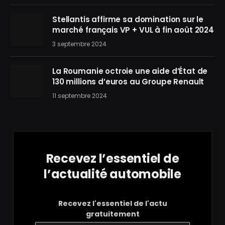
Stellantis affirme sa domination sur le
marché français VP + VUL à fin août 2024
3 septembre 2024
La Roumanie octroie une aide d’État de
130 millions d’euros au Groupe Renault
11 septembre 2024
Recevez l’essentiel de
l’actualité automobile
Recevez l'essentiel de l'actu
gratuitement