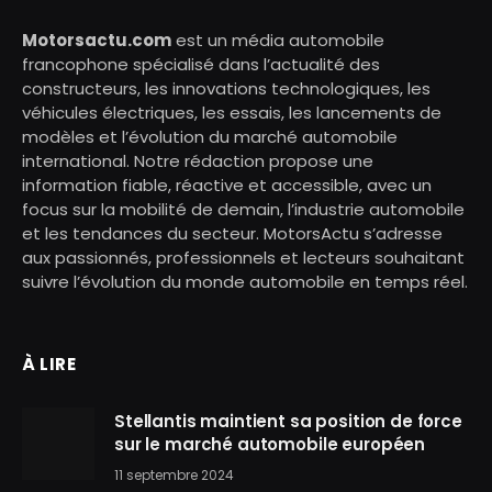
Motorsactu.com
est un média automobile
francophone spécialisé dans l’actualité des
constructeurs, les innovations technologiques, les
véhicules électriques, les essais, les lancements de
modèles et l’évolution du marché automobile
international. Notre rédaction propose une
information fiable, réactive et accessible, avec un
focus sur la mobilité de demain, l’industrie automobile
et les tendances du secteur. MotorsActu s’adresse
aux passionnés, professionnels et lecteurs souhaitant
suivre l’évolution du monde automobile en temps réel.
À LIRE
Stellantis maintient sa position de force
sur le marché automobile européen
11 septembre 2024