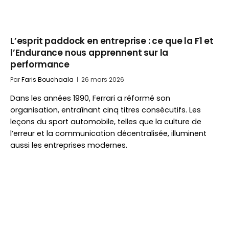
L’esprit paddock en entreprise : ce que la F1 et
l’Endurance nous apprennent sur la
performance
Par
Faris Bouchaala
26 mars 2026
Dans les années 1990, Ferrari a réformé son
organisation, entraînant cinq titres consécutifs. Les
leçons du sport automobile, telles que la culture de
l’erreur et la communication décentralisée, illuminent
aussi les entreprises modernes.