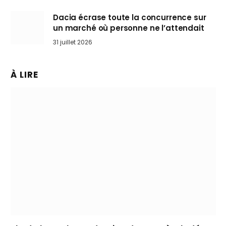
Dacia écrase toute la concurrence sur
un marché où personne ne l’attendait
31 juillet 2026
À LIRE