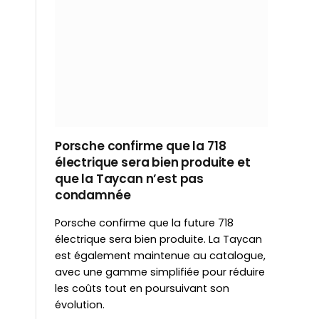
Porsche confirme que la 718
électrique sera bien produite et
que la Taycan n’est pas
condamnée
Porsche confirme que la future 718
électrique sera bien produite. La Taycan
est également maintenue au catalogue,
avec une gamme simplifiée pour réduire
les coûts tout en poursuivant son
évolution.