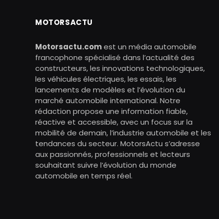
MOTORSACTU
Motorsactu.com
est un média automobile
francophone spécialisé dans l’actualité des
constructeurs, les innovations technologiques,
les véhicules électriques, les essais, les
lancements de modèles et l’évolution du
marché automobile international. Notre
rédaction propose une information fiable,
réactive et accessible, avec un focus sur la
mobilité de demain, l’industrie automobile et les
tendances du secteur. MotorsActu s’adresse
aux passionnés, professionnels et lecteurs
souhaitant suivre l’évolution du monde
automobile en temps réel.