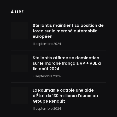
À LIRE
Stellantis maintient sa position de
force sur le marché automobile
européen
11 septembre 2024
Stellantis affirme sa domination
sur le marché français VP + VUL à
fin août 2024
3 septembre 2024
La Roumanie octroie une aide
d’État de 130 millions d’euros au
Groupe Renault
11 septembre 2024