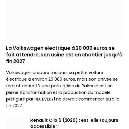
La Volkswagen électrique à 20 000 euros se
fait attendre, son usine est en chantier jusqu’à
fin 2027
Volkswagen prépare toujours sa petite voiture
électrique à environ 20 000 euros, mais son arrivée se
fera attendre. L’usine portugaise de Palmela est en
pleine transformation et la production du modèle
préfiguré par l’ID. EVERY1 ne devrait commencer qu’à la
fin 2027.
Renault Clio 6 (2026) : est-elle toujours
accessible ?