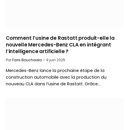
Comment l’usine de Rastatt produit-elle la
nouvelle Mercedes-Benz CLA en intégrant
l’intelligence artificielle ?
Par
Faris Bouchaala
9 juin 2025
Mercedes-Benz lance la prochaine étape de la
construction automobile avec la production du
nouveau CLA dans l’usine de Rastatt. Grâce…