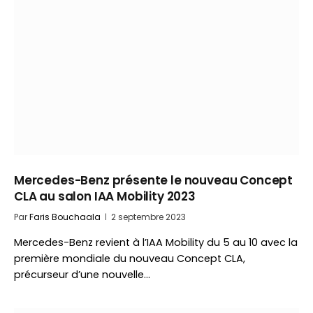
Mercedes-Benz présente le nouveau Concept
CLA au salon IAA Mobility 2023
Par
Faris Bouchaala
2 septembre 2023
Mercedes-Benz revient à l’IAA Mobility du 5 au 10 avec la
première mondiale du nouveau Concept CLA,
précurseur d’une nouvelle…