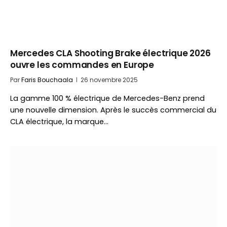
Mercedes CLA Shooting Brake électrique 2026
ouvre les commandes en Europe
Par
Faris Bouchaala
26 novembre 2025
La gamme 100 % électrique de Mercedes-Benz prend
une nouvelle dimension. Après le succès commercial du
CLA électrique, la marque…