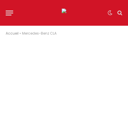
Accueil
»
Mercedes-Benz CLA