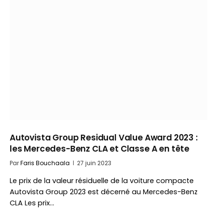
Autovista Group Residual Value Award 2023 :
les Mercedes-Benz CLA et Classe A en tête
Par
Faris Bouchaala
27 juin 2023
Le prix de la valeur résiduelle de la voiture compacte
Autovista Group 2023 est décerné au Mercedes-Benz
CLA Les prix…