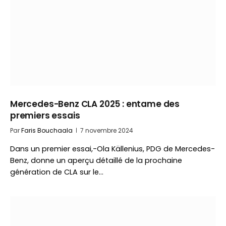
Mercedes-Benz CLA 2025 : entame des
premiers essais
Par
Faris Bouchaala
7 novembre 2024
Dans un premier essai,-Ola Källenius, PDG de Mercedes-
Benz, donne un aperçu détaillé de la prochaine
génération de CLA sur le…