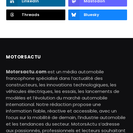
LinkedIn
Mastodon
Threads
Bluesky
MOTORSACTU
Motorsactu.com
est un média automobile
francophone spécialisé dans l’actualité des
constructeurs, les innovations technologiques, les
véhicules électriques, les essais, les lancements de
modèles et l’évolution du marché automobile
international. Notre rédaction propose une
information fiable, réactive et accessible, avec un
focus sur la mobilité de demain, l’industrie automobile
et les tendances du secteur. MotorsActu s’adresse
aux passionnés, professionnels et lecteurs souhaitant