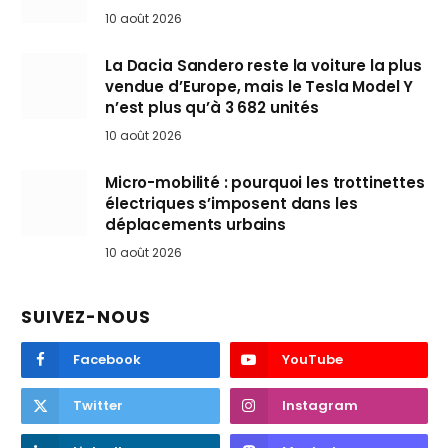
10 août 2026
La Dacia Sandero reste la voiture la plus
vendue d’Europe, mais le Tesla Model Y
n’est plus qu’à 3 682 unités
10 août 2026
Micro-mobilité : pourquoi les trottinettes
électriques s’imposent dans les
déplacements urbains
10 août 2026
SUIVEZ-NOUS
Facebook
YouTube
Twitter
Instagram