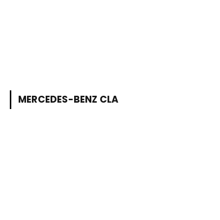
MERCEDES-BENZ CLA