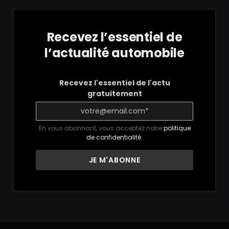
Recevez l’essentiel de
l’actualité automobile
Recevez l'essentiel de l'actu
gratuitement
En vous abonnant, vous acceptez notre
politique
de confidentialité
.