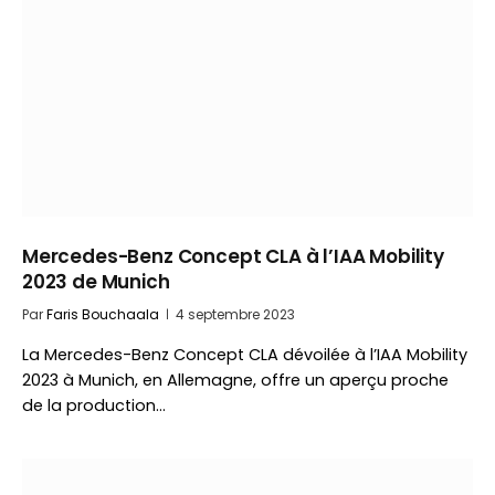
Mercedes-Benz Concept CLA à l’IAA Mobility
2023 de Munich
Par
Faris Bouchaala
4 septembre 2023
La Mercedes-Benz Concept CLA dévoilée à l’IAA Mobility
2023 à Munich, en Allemagne, offre un aperçu proche
de la production…