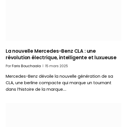
La nouvelle Mercedes-Benz CLA : une
révolution électrique, intelligente et luxueuse
Par
Faris Bouchaala
15 mars 2025
Mercedes-Benz dévoile la nouvelle génération de sa
CLA, une berline compacte qui marque un tournant
dans l’histoire de la marque.…