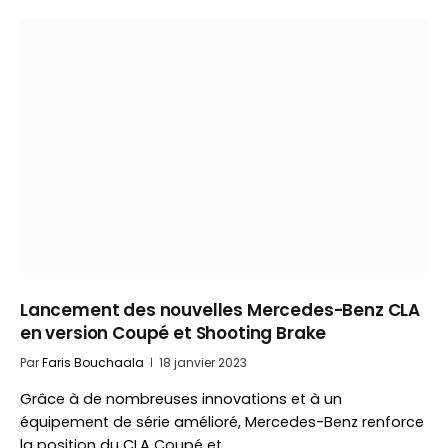
Lancement des nouvelles Mercedes-Benz CLA
en version Coupé et Shooting Brake
Par
Faris Bouchaala
18 janvier 2023
Grâce à de nombreuses innovations et à un
équipement de série amélioré, Mercedes-Benz renforce
la position du CLA Coupé et…