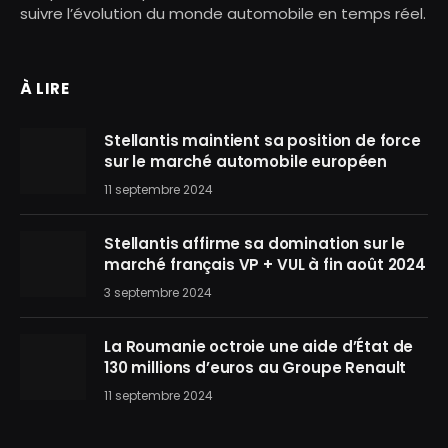
suivre l’évolution du monde automobile en temps réel.
À LIRE
Stellantis maintient sa position de force
sur le marché automobile européen
11 septembre 2024
Stellantis affirme sa domination sur le
marché français VP + VUL à fin août 2024
3 septembre 2024
La Roumanie octroie une aide d’État de
130 millions d’euros au Groupe Renault
11 septembre 2024