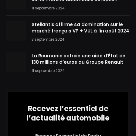
11 septembre 2024
Stellantis affirme sa domination sur le
marché français VP + VUL à fin août 2024
3 septembre 2024
La Roumanie octroie une aide d’État de
130 millions d’euros au Groupe Renault
11 septembre 2024
Recevez l’essentiel de
l’actualité automobile
Recevez l'essentiel de l'actu