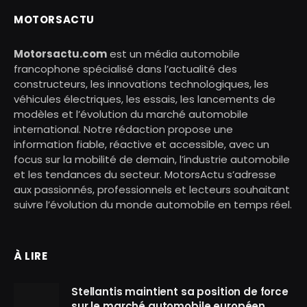
MOTORSACTU
Motorsactu.com
est un média automobile
francophone spécialisé dans l’actualité des
constructeurs, les innovations technologiques, les
véhicules électriques, les essais, les lancements de
modèles et l’évolution du marché automobile
international. Notre rédaction propose une
information fiable, réactive et accessible, avec un
focus sur la mobilité de demain, l’industrie automobile
et les tendances du secteur. MotorsActu s’adresse
aux passionnés, professionnels et lecteurs souhaitant
suivre l’évolution du monde automobile en temps réel.
À LIRE
Stellantis maintient sa position de force
sur le marché automobile européen