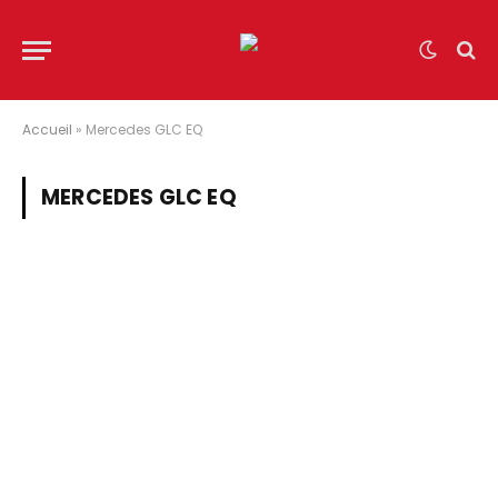
Accueil
»
Mercedes GLC EQ
MERCEDES GLC EQ