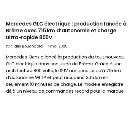
Mercedes GLC électrique : production lancée à
Brême avec 715 km d’autonomie et charge
ultra-rapide 800V
Par
Faris Bouchaala
7 mai 2026
Mercedes-Benz a lancé la production du tout nouveau
GLC électrique dans son usine de Brême. Grâce à une
architecture 800 volts, le SUV annonce jusqu’à 715 km
d’autonomie WLTP et peut récupérer 305 km en
seulement 10 minutes de charge. Le modèle enregistre
déjà un niveau de commandes record pour la marque.