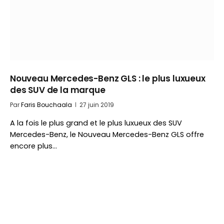
Nouveau Mercedes-Benz GLS : le plus luxueux
des SUV de la marque
Par
Faris Bouchaala
27 juin 2019
A la fois le plus grand et le plus luxueux des SUV
Mercedes-Benz, le Nouveau Mercedes-Benz GLS offre
encore plus…