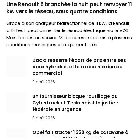
Une Renault 5 branchée la nuit peut renvoyer 11
kW vers le réseau, sous quatre conditions
Grâce à son chargeur bidirectionnel de 11 kW, la Renault
5 E-Tech peut alimenter le réseau électrique via le V2G.
Mais l’accès au service Mobilize reste soumis à plusieurs
conditions techniques et réglementaires.
Dacia resserre l’écart de prix entre ses
deux hybrides, et la raison n’a rien de
commercial
9 août 2026
Un fournisseur bloque l’outillage du
Cybertruck et Tesla saisit la justice
fédérale en urgence
8 août 2026
Opel fait tracter 1 350 kg de caravane à