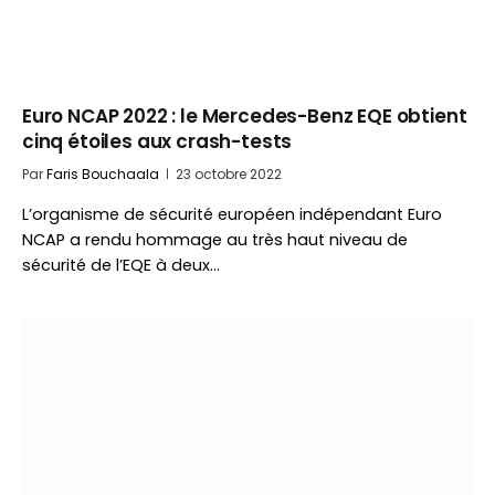
Euro NCAP 2022 : le Mercedes-Benz EQE obtient
cinq étoiles aux crash-tests
Par
Faris Bouchaala
23 octobre 2022
L’organisme de sécurité européen indépendant Euro
NCAP a rendu hommage au très haut niveau de
sécurité de l’EQE à deux…