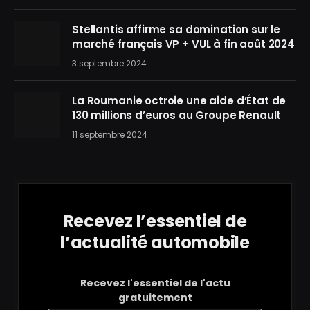
Stellantis affirme sa domination sur le
marché français VP + VUL à fin août 2024
3 septembre 2024
La Roumanie octroie une aide d’État de
130 millions d’euros au Groupe Renault
11 septembre 2024
Recevez l’essentiel de
l’actualité automobile
Recevez l'essentiel de l'actu
gratuitement