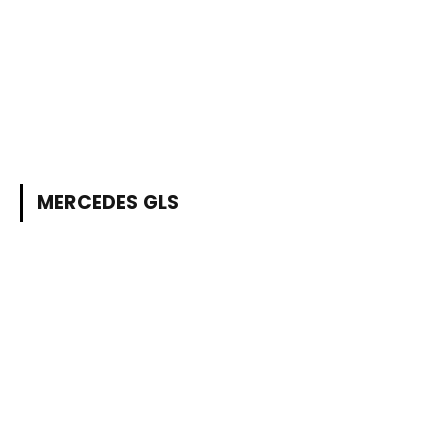
MERCEDES GLS