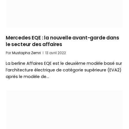
Mercedes EQE : la nouvelle avant-garde dans
le secteur des affaires
Par
Mustapha Zemri
13 avril 2022
La berline Affaires EQE est le deuxième modèle basé sur
l’architecture électrique de catégorie supérieure (EVA2)
après le modèle de…