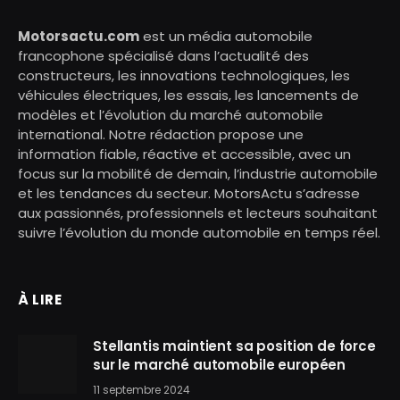
Motorsactu.com
est un média automobile
francophone spécialisé dans l’actualité des
constructeurs, les innovations technologiques, les
véhicules électriques, les essais, les lancements de
modèles et l’évolution du marché automobile
international. Notre rédaction propose une
information fiable, réactive et accessible, avec un
focus sur la mobilité de demain, l’industrie automobile
et les tendances du secteur. MotorsActu s’adresse
aux passionnés, professionnels et lecteurs souhaitant
suivre l’évolution du monde automobile en temps réel.
À LIRE
Stellantis maintient sa position de force
sur le marché automobile européen
11 septembre 2024