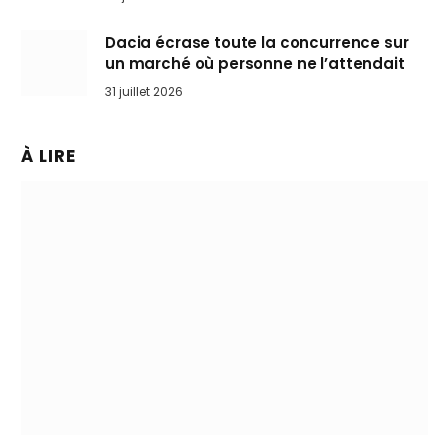
Dacia écrase toute la concurrence sur
un marché où personne ne l’attendait
31 juillet 2026
À LIRE