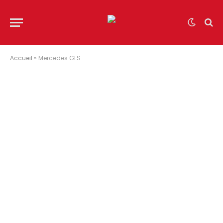
Accueil
»
Mercedes GLS