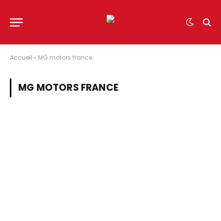
Accueil
»
MG motors france
MG MOTORS FRANCE