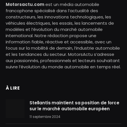
Motorsactu.com
est un média automobile
francophone spécialisé dans l’actualité des
constructeurs, les innovations technologiques, les
véhicules électriques, les essais, les lancements de
modèles et l’évolution du marché automobile
international. Notre rédaction propose une
information fiable, réactive et accessible, avec un
focus sur la mobilité de demain, l’industrie automobile
et les tendances du secteur. MotorsActu s’adresse
aux passionnés, professionnels et lecteurs souhaitant
suivre l’évolution du monde automobile en temps réel.
À LIRE
Stellantis maintient sa position de force
sur le marché automobile européen
11 septembre 2024