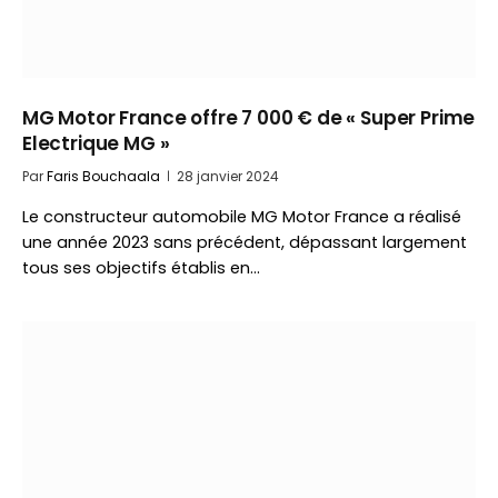
MG Motor France offre 7 000 € de « Super Prime
Electrique MG »
Par
Faris Bouchaala
28 janvier 2024
Le constructeur automobile MG Motor France a réalisé
une année 2023 sans précédent, dépassant largement
tous ses objectifs établis en…