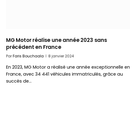
MG Motor réalise une année 2023 sans
précédent en France
Par
Faris Bouchaala
8 janvier 2024
En 2023, MG Motor a réalisé une année exceptionnelle en
France, avec 34 441 véhicules immatriculés, grâce au
succès de…