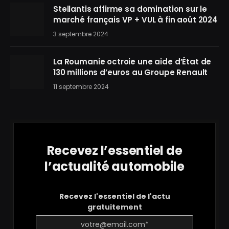
Stellantis affirme sa domination sur le
marché français VP + VUL à fin août 2024
3 septembre 2024
La Roumanie octroie une aide d’État de
130 millions d’euros au Groupe Renault
11 septembre 2024
Recevez l’essentiel de
l’actualité automobile
Recevez l'essentiel de l'actu
gratuitement