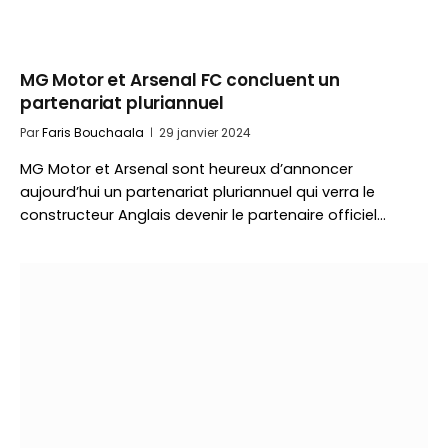
MG Motor et Arsenal FC concluent un
partenariat pluriannuel
Par
Faris Bouchaala
29 janvier 2024
MG Motor et Arsenal sont heureux d’annoncer
aujourd’hui un partenariat pluriannuel qui verra le
constructeur Anglais devenir le partenaire officiel…