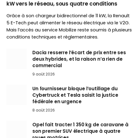
kW vers le réseau, sous quatre conditions
Grâce à son chargeur bidirectionnel de 11 kW, la Renault
5 E-Tech peut alimenter le réseau électrique via le V2G.
Mais l’accès au service Mobilize reste soumis à plusieurs
conditions techniques et réglementaires.
Dacia resserre l’écart de prix entre ses
deux hybrides, et la raison n’a rien de
commercial
9 août 2026
Un fournisseur bloque l’outillage du
Cybertruck et Tesla saisit la justice
fédérale en urgence
8 août 2026
Opel fait tracter 1 350 kg de caravane à
son premier SUV électrique à quatre
roues motrices