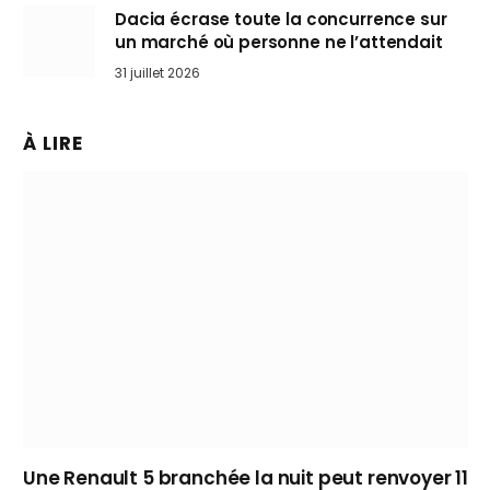
Dacia écrase toute la concurrence sur
un marché où personne ne l’attendait
31 juillet 2026
À LIRE
Une Renault 5 branchée la nuit peut renvoyer 11