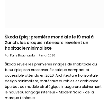
Škoda Epiq : première mondiale le 19 mai à
Zurich, les croquis intérieurs révèlent un
habitacle minimaliste
Par
Faris Bouchaala
7 mai 2026
Škoda révèle les premières images de l’habitacle du
futur Epiq, son crossover électrique compact et
accessible attendu en 2026. Architecture horizontale,
design minimaliste, matériaux durables et ambiance
épurée : ce modèle stratégique inaugurera pleinement
le nouveau langage intérieur « Modern Solid » de la
marque tchèque.