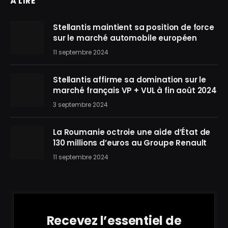
À LIRE
Stellantis maintient sa position de force
sur le marché automobile européen
11 septembre 2024
Stellantis affirme sa domination sur le
marché français VP + VUL à fin août 2024
3 septembre 2024
La Roumanie octroie une aide d’État de
130 millions d’euros au Groupe Renault
11 septembre 2024
Recevez l’essentiel de