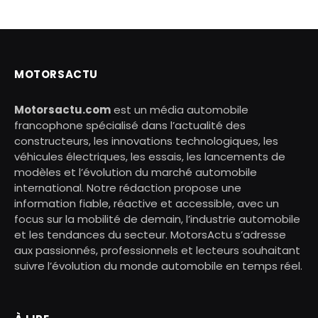
MOTORSACTU
Motorsactu.com
est un média automobile
francophone spécialisé dans l’actualité des
constructeurs, les innovations technologiques, les
véhicules électriques, les essais, les lancements de
modèles et l’évolution du marché automobile
international. Notre rédaction propose une
information fiable, réactive et accessible, avec un
focus sur la mobilité de demain, l’industrie automobile
et les tendances du secteur. MotorsActu s’adresse
aux passionnés, professionnels et lecteurs souhaitant
suivre l’évolution du monde automobile en temps réel.