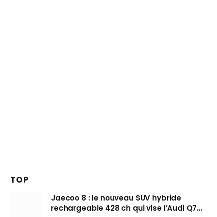
TOP
Jaecoo 8 : le nouveau SUV hybride
rechargeable 428 ch qui vise l’Audi Q7