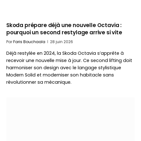
Skoda prépare déjà une nouvelle Octavia :
pourquoi un second restylage arrive si vite
Par
Faris Bouchaala
28 juin 2026
Déjà restylée en 2024, la Skoda Octavia s’apprête à
recevoir une nouvelle mise à jour. Ce second lifting doit
harmoniser son design avec le langage stylistique
Modern Solid et moderniser son habitacle sans
révolutionner sa mécanique.