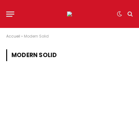
Accueil
»
Modern Solid
MODERN SOLID