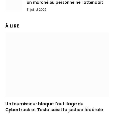
un marché où personne ne l’attendait
31 juillet 2026
À LIRE
Un fournisseur bloque l’outillage du
Cybertruck et Tesla saisit la justice fédérale