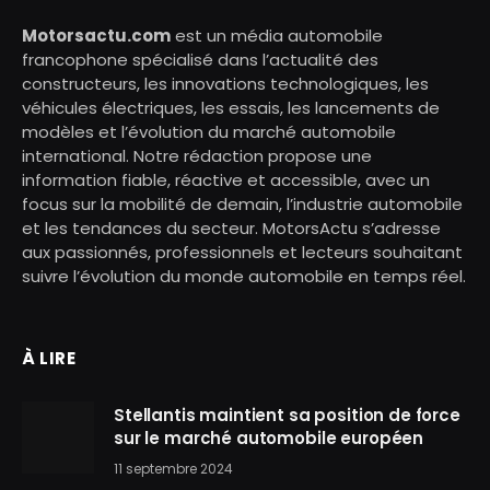
Motorsactu.com
est un média automobile
francophone spécialisé dans l’actualité des
constructeurs, les innovations technologiques, les
véhicules électriques, les essais, les lancements de
modèles et l’évolution du marché automobile
international. Notre rédaction propose une
information fiable, réactive et accessible, avec un
focus sur la mobilité de demain, l’industrie automobile
et les tendances du secteur. MotorsActu s’adresse
aux passionnés, professionnels et lecteurs souhaitant
suivre l’évolution du monde automobile en temps réel.
À LIRE
Stellantis maintient sa position de force
sur le marché automobile européen
11 septembre 2024