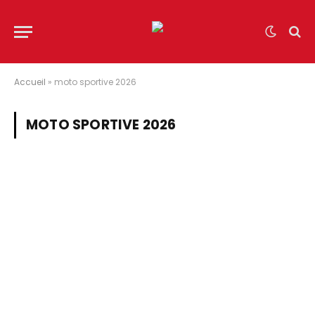
Accueil
»
moto sportive 2026
MOTO SPORTIVE 2026