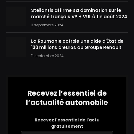
Stellantis affirme sa domination sur le
marché français VP + VUL à fin août 2024
3 septembre 2024
La Roumanie octroie une aide d’État de
130 millions d’euros au Groupe Renault
11 septembre 2024
Recevez l’essentiel de
l’actualité automobile
Recevez l'essentiel de l'actu
gratuitement