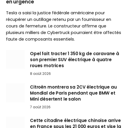
en urgence
Tesla a saisi la justice fédérale américaine pour
récupérer un outillage retenu par un fournisseur en
cours de fermeture. Le constructeur affirme que
plusieurs milliers de Cybertruck pourraient être affectés
faute de composants essentiels.
Opel fait tracter 1 350 kg de caravane à
son premier SUV électrique à quatre
roues motrices
8 août 2026
Citroën montrera sa 2CV électrique au
Mondial de Paris pendant que BMW et
Mini désertent le salon
7 août 2026
Cette citadine électrique chinoise arrive
en France sous les 21 000 euros et vise la