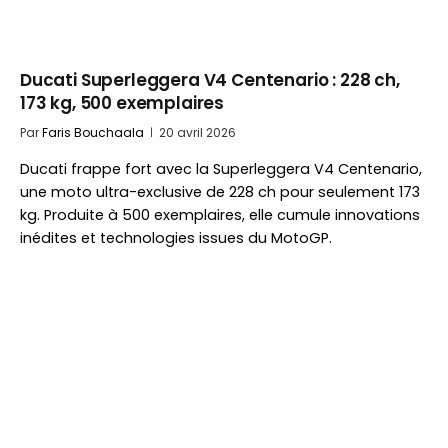
Ducati Superleggera V4 Centenario : 228 ch,
173 kg, 500 exemplaires
Par
Faris Bouchaala
20 avril 2026
Ducati frappe fort avec la Superleggera V4 Centenario,
une moto ultra-exclusive de 228 ch pour seulement 173
kg. Produite à 500 exemplaires, elle cumule innovations
inédites et technologies issues du MotoGP.