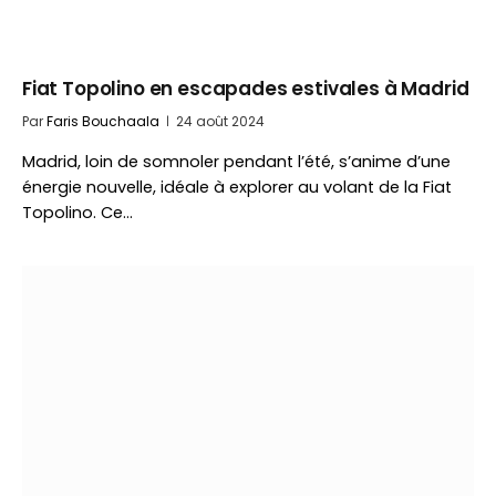
Fiat Topolino en escapades estivales à Madrid
Par
Faris Bouchaala
24 août 2024
Madrid, loin de somnoler pendant l’été, s’anime d’une
énergie nouvelle, idéale à explorer au volant de la Fiat
Topolino. Ce…