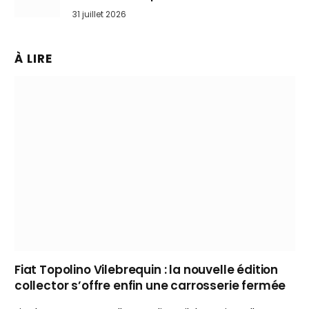
31 juillet 2026
À LIRE
Fiat Topolino Vilebrequin : la nouvelle édition
collector s’offre enfin une carrosserie fermée