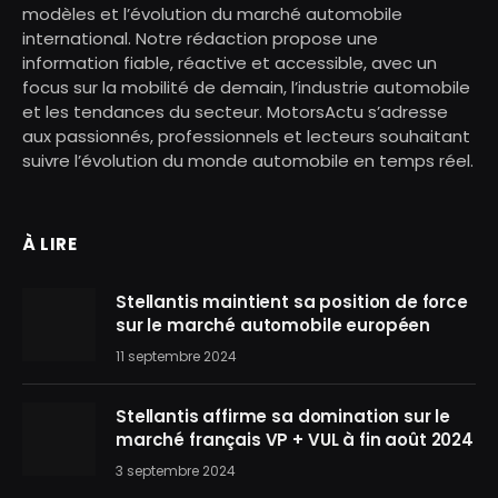
modèles et l’évolution du marché automobile
international. Notre rédaction propose une
information fiable, réactive et accessible, avec un
focus sur la mobilité de demain, l’industrie automobile
et les tendances du secteur. MotorsActu s’adresse
aux passionnés, professionnels et lecteurs souhaitant
suivre l’évolution du monde automobile en temps réel.
À LIRE
Stellantis maintient sa position de force
sur le marché automobile européen
11 septembre 2024
Stellantis affirme sa domination sur le
marché français VP + VUL à fin août 2024
3 septembre 2024