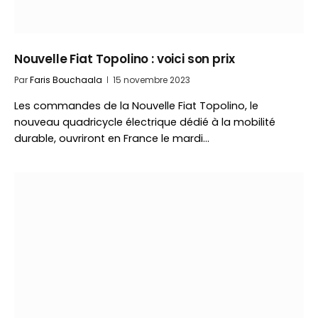
Nouvelle Fiat Topolino : voici son prix
Par
Faris Bouchaala
15 novembre 2023
Les commandes de la Nouvelle Fiat Topolino, le
nouveau quadricycle électrique dédié à la mobilité
durable, ouvriront en France le mardi…