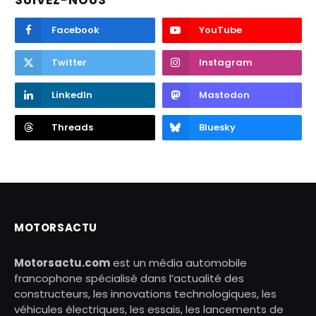
SUIVEZ-NOUS
Facebook
YouTube
Twitter
Instagram
LinkedIn
Mastodon
Threads
Bluesky
MOTORSACTU
Motorsactu.com
est un média automobile
francophone spécialisé dans l’actualité des
constructeurs, les innovations technologiques, les
véhicules électriques, les essais, les lancements de