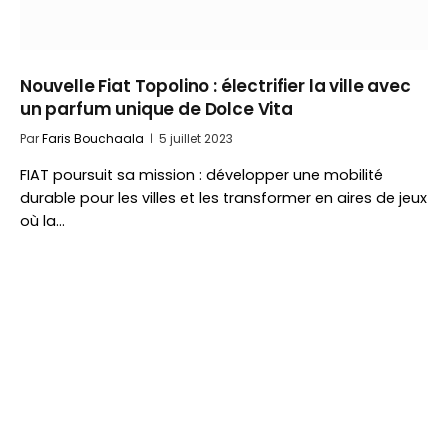
Nouvelle Fiat Topolino : électrifier la ville avec
un parfum unique de Dolce Vita
Par
Faris Bouchaala
5 juillet 2023
FIAT poursuit sa mission : développer une mobilité
durable pour les villes et les transformer en aires de jeux
où la…