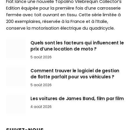
Fiat lance une nouvelle Topolino Vilebrequin Collector’s
Edition équipée pour la première fois d’une carrosserie
fermée avec toit ouvrant en tissu. Cette série limitée à
200 exemplaires, réservée à la France et à l’Italie,
conserve la motorisation électrique du quadricycle.
Quels sont les facteurs qui influencent le
prix d’une location de moto ?
5 août 2026
Comment trouver le logiciel de gestion
de flotte parfait pour vos véhicules ?
5 août 2026
Les voitures de James Bond, film par film
4 août 2026