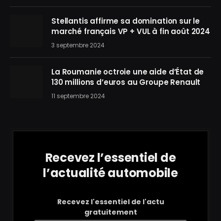
Stellantis affirme sa domination sur le
marché français VP + VUL à fin août 2024
3 septembre 2024
La Roumanie octroie une aide d’État de
130 millions d’euros au Groupe Renault
11 septembre 2024
Recevez l’essentiel de
l’actualité automobile
Recevez l'essentiel de l'actu
gratuitement