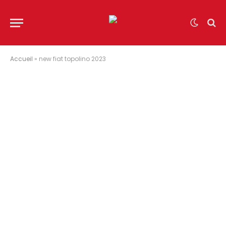
Accueil
»
new fiat topolino 2023