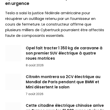
en urgence
Tesla a saisi la justice fédérale américaine pour
récupérer un outillage retenu par un fournisseur en
cours de fermeture. Le constructeur affirme que
plusieurs milliers de Cybertruck pourraient être affectés
faute de composants essentiels.
Opel fait tracter 1 350 kg de caravane à
son premier SUV électrique à quatre
roues motrices
8 août 2026
Citroën montrera sa 2CV électrique au
Mondial de Paris pendant que BMW et
Mini désertent le salon
7 août 2026
Cette citadine électrique chinoise arrive