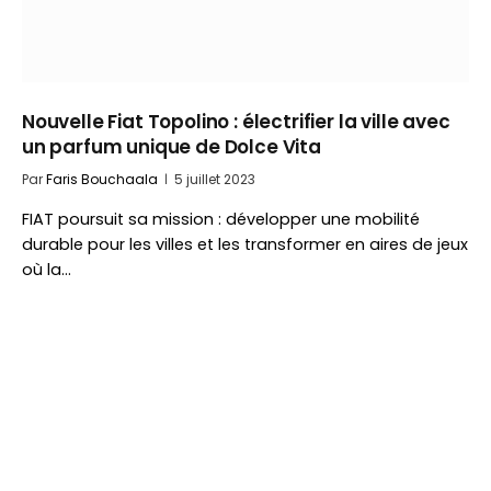
Nouvelle Fiat Topolino : électrifier la ville avec
un parfum unique de Dolce Vita
Par
Faris Bouchaala
5 juillet 2023
FIAT poursuit sa mission : développer une mobilité
durable pour les villes et les transformer en aires de jeux
où la…