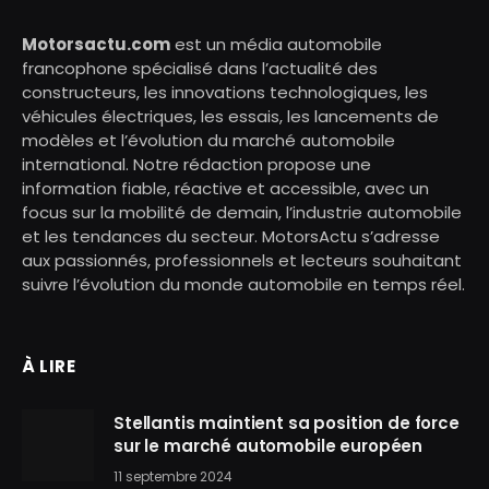
Motorsactu.com
est un média automobile
francophone spécialisé dans l’actualité des
constructeurs, les innovations technologiques, les
véhicules électriques, les essais, les lancements de
modèles et l’évolution du marché automobile
international. Notre rédaction propose une
information fiable, réactive et accessible, avec un
focus sur la mobilité de demain, l’industrie automobile
et les tendances du secteur. MotorsActu s’adresse
aux passionnés, professionnels et lecteurs souhaitant
suivre l’évolution du monde automobile en temps réel.
À LIRE
Stellantis maintient sa position de force
sur le marché automobile européen
11 septembre 2024