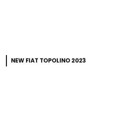
NEW FIAT TOPOLINO 2023