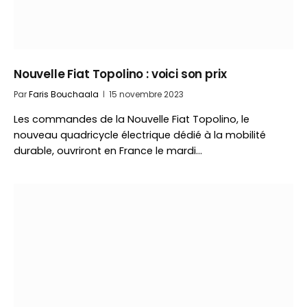
Nouvelle Fiat Topolino : voici son prix
Par
Faris Bouchaala
15 novembre 2023
Les commandes de la Nouvelle Fiat Topolino, le
nouveau quadricycle électrique dédié à la mobilité
durable, ouvriront en France le mardi…