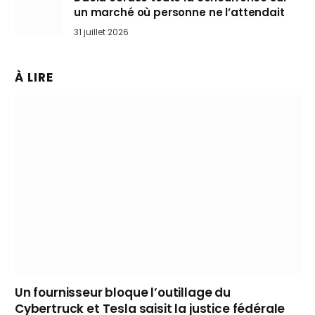
un marché où personne ne l’attendait
31 juillet 2026
À LIRE
Un fournisseur bloque l’outillage du
Cybertruck et Tesla saisit la justice fédérale