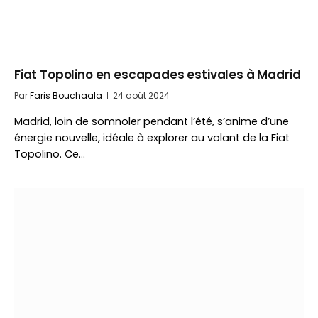
Fiat Topolino en escapades estivales à Madrid
Par
Faris Bouchaala
24 août 2024
Madrid, loin de somnoler pendant l’été, s’anime d’une
énergie nouvelle, idéale à explorer au volant de la Fiat
Topolino. Ce…