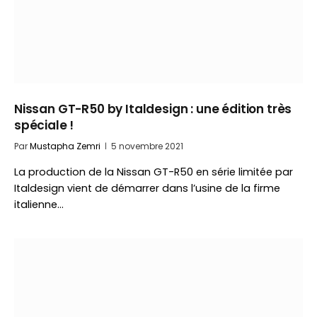
Nissan GT-R50 by Italdesign : une édition très
spéciale !
Par
Mustapha Zemri
5 novembre 2021
La production de la Nissan GT-R50 en série limitée par
Italdesign vient de démarrer dans l’usine de la firme
italienne…