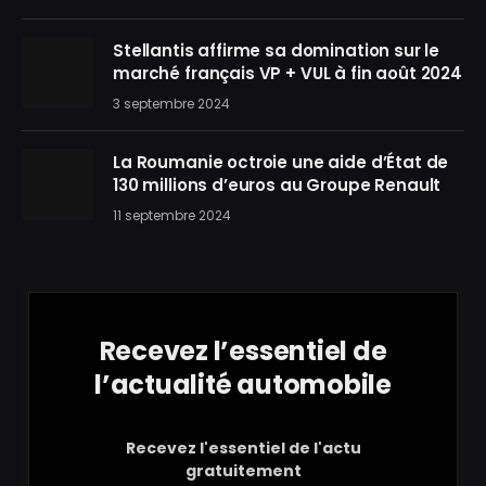
Stellantis affirme sa domination sur le
marché français VP + VUL à fin août 2024
3 septembre 2024
La Roumanie octroie une aide d’État de
130 millions d’euros au Groupe Renault
11 septembre 2024
Recevez l’essentiel de
l’actualité automobile
Recevez l'essentiel de l'actu
gratuitement