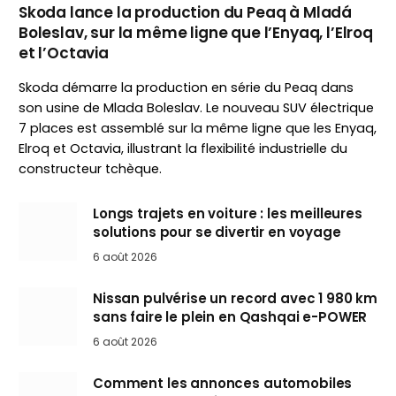
Skoda lance la production du Peaq à Mladá
Boleslav, sur la même ligne que l’Enyaq, l’Elroq
et l’Octavia
Skoda démarre la production en série du Peaq dans
son usine de Mlada Boleslav. Le nouveau SUV électrique
7 places est assemblé sur la même ligne que les Enyaq,
Elroq et Octavia, illustrant la flexibilité industrielle du
constructeur tchèque.
Longs trajets en voiture : les meilleures
solutions pour se divertir en voyage
6 août 2026
Nissan pulvérise un record avec 1 980 km
sans faire le plein en Qashqai e-POWER
6 août 2026
Comment les annonces automobiles