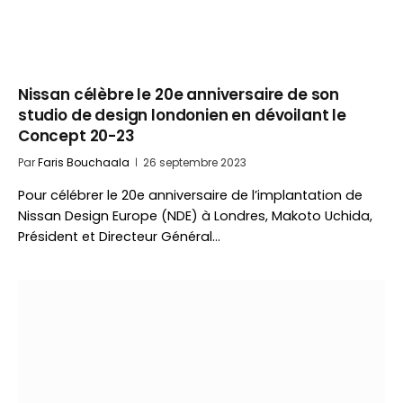
Nissan célèbre le 20e anniversaire de son
studio de design londonien en dévoilant le
Concept 20-23
Par
Faris Bouchaala
26 septembre 2023
Pour célébrer le 20e anniversaire de l’implantation de
Nissan Design Europe (NDE) à Londres, Makoto Uchida,
Président et Directeur Général…