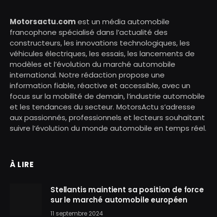
Motorsactu.com
est un média automobile
francophone spécialisé dans l’actualité des
constructeurs, les innovations technologiques, les
véhicules électriques, les essais, les lancements de
modèles et l’évolution du marché automobile
international. Notre rédaction propose une
information fiable, réactive et accessible, avec un
focus sur la mobilité de demain, l’industrie automobile
et les tendances du secteur. MotorsActu s’adresse
aux passionnés, professionnels et lecteurs souhaitant
suivre l’évolution du monde automobile en temps réel.
À LIRE
Stellantis maintient sa position de force
sur le marché automobile européen
11 septembre 2024