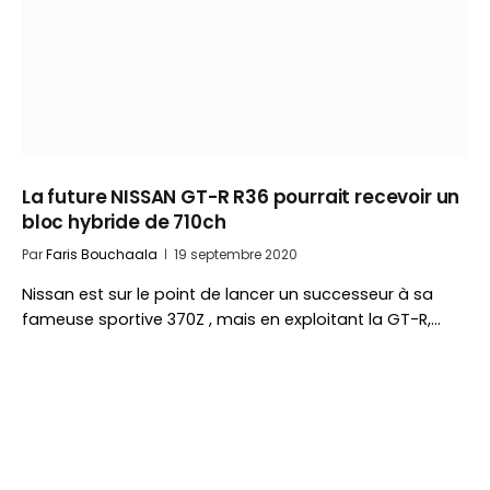
La future NISSAN GT-R R36 pourrait recevoir un
bloc hybride de 710ch
Par
Faris Bouchaala
19 septembre 2020
Nissan est sur le point de lancer un successeur à sa
fameuse sportive 370Z , mais en exploitant la GT-R,…