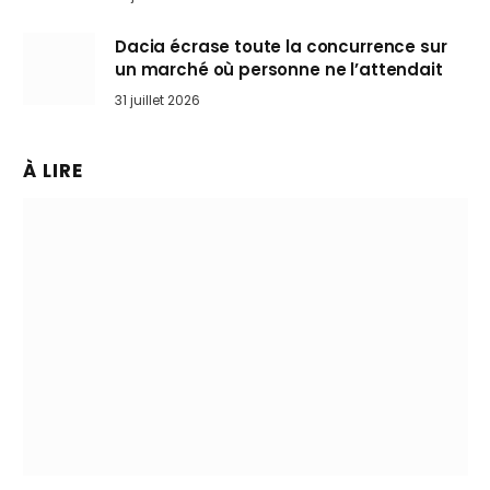
Dacia écrase toute la concurrence sur
un marché où personne ne l’attendait
31 juillet 2026
À LIRE