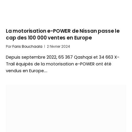
La motorisation e-POWER de Nissan passe le
cap des 100 000 ventes en Europe
Par
Faris Bouchaala
2 février 2024
Depuis septembre 2022, 65 367 Qashqai et 34 663 X-
Trail équipés de la motorisation e-POWER ont été
vendus en Europe.…