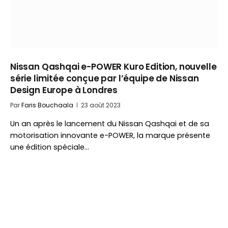
Nissan Qashqai e-POWER Kuro Edition, nouvelle
série limitée conçue par l’équipe de Nissan
Design Europe à Londres
Par
Faris Bouchaala
23 août 2023
Un an après le lancement du Nissan Qashqai et de sa
motorisation innovante e-POWER, la marque présente
une édition spéciale…