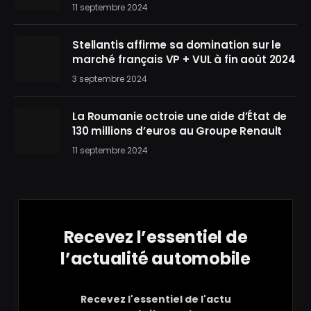
11 septembre 2024
Stellantis affirme sa domination sur le
marché français VP + VUL à fin août 2024
3 septembre 2024
La Roumanie octroie une aide d’État de
130 millions d’euros au Groupe Renault
11 septembre 2024
Recevez l’essentiel de
l’actualité automobile
Recevez l'essentiel de l'actu