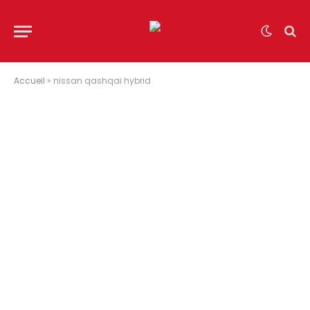
Accueil
»
nissan qashqai hybrid