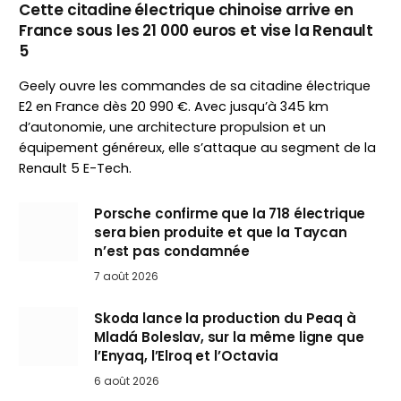
Cette citadine électrique chinoise arrive en
France sous les 21 000 euros et vise la Renault
5
Geely ouvre les commandes de sa citadine électrique
E2 en France dès 20 990 €. Avec jusqu’à 345 km
d’autonomie, une architecture propulsion et un
équipement généreux, elle s’attaque au segment de la
Renault 5 E-Tech.
Porsche confirme que la 718 électrique
sera bien produite et que la Taycan
n’est pas condamnée
7 août 2026
Skoda lance la production du Peaq à
Mladá Boleslav, sur la même ligne que
l’Enyaq, l’Elroq et l’Octavia
6 août 2026