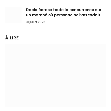
Dacia écrase toute la concurrence sur
un marché où personne ne l’attendait
31 juillet 2026
À LIRE