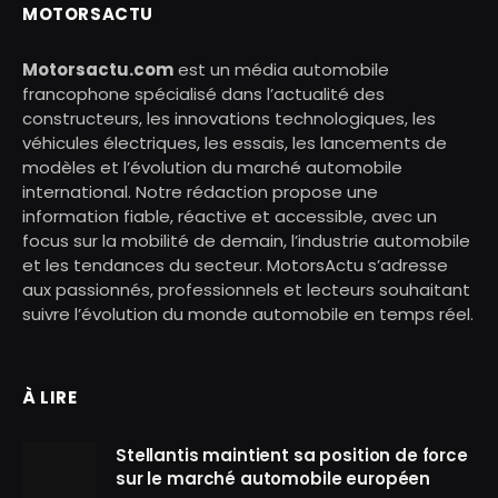
MOTORSACTU
Motorsactu.com
est un média automobile
francophone spécialisé dans l’actualité des
constructeurs, les innovations technologiques, les
véhicules électriques, les essais, les lancements de
modèles et l’évolution du marché automobile
international. Notre rédaction propose une
information fiable, réactive et accessible, avec un
focus sur la mobilité de demain, l’industrie automobile
et les tendances du secteur. MotorsActu s’adresse
aux passionnés, professionnels et lecteurs souhaitant
suivre l’évolution du monde automobile en temps réel.
À LIRE
Stellantis maintient sa position de force
sur le marché automobile européen