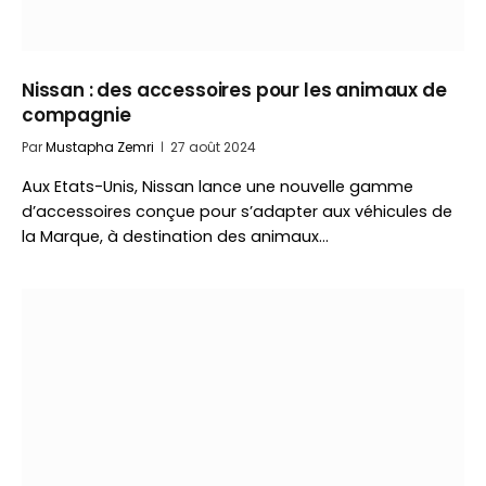
Nissan : des accessoires pour les animaux de
compagnie
Par
Mustapha Zemri
27 août 2024
Aux Etats-Unis, Nissan lance une nouvelle gamme
d’accessoires conçue pour s’adapter aux véhicules de
la Marque, à destination des animaux…