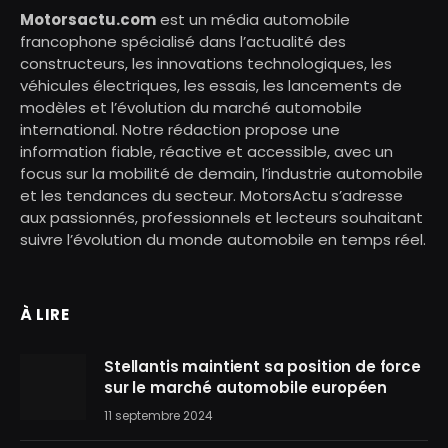
Motorsactu.com
est un média automobile
francophone spécialisé dans l’actualité des
constructeurs, les innovations technologiques, les
véhicules électriques, les essais, les lancements de
modèles et l’évolution du marché automobile
international. Notre rédaction propose une
information fiable, réactive et accessible, avec un
focus sur la mobilité de demain, l’industrie automobile
et les tendances du secteur. MotorsActu s’adresse
aux passionnés, professionnels et lecteurs souhaitant
suivre l’évolution du monde automobile en temps réel.
À LIRE
Stellantis maintient sa position de force
sur le marché automobile européen
11 septembre 2024