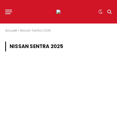
Accueil
»
Nissan Sentra 2025
NISSAN SENTRA 2025