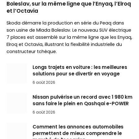
Boleslav, sur la même ligne que l’Enyaq, l’Elroq
et l’Octavia
Skoda démarre la production en série du Peaq dans
son usine de Mlada Boleslav. Le nouveau SUV électrique
7 places est assemblé sur la même ligne que les Enyaq,
Elroq et Octavia, illustrant la flexibilité industrielle du
constructeur tchèque.
Longs trajets en voiture : les meilleures
solutions pour se divertir en voyage
6 août 2026
Nissan pulvérise un record avec 1 980 km
sans faire le plein en Qashqai e-POWER
6 août 2026
Comment les annonces automobiles
permettent de mieux comprendre le