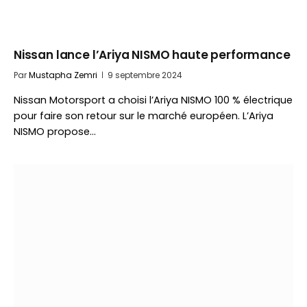
Nissan lance l’Ariya NISMO haute performance
Par
Mustapha Zemri
9 septembre 2024
Nissan Motorsport a choisi l’Ariya NISMO 100 % électrique
pour faire son retour sur le marché européen. L’Ariya
NISMO propose…