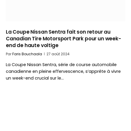
La Coupe Nissan Sentra fait son retour au
Canadian Tire Motorsport Park pour un week-
end de haute voltige
Par
Faris Bouchaala
27 août 2024
La Coupe Nissan Sentra, série de course automobile
canadienne en pleine effervescence, s’apprête à vivre
un week-end crucial sur le…