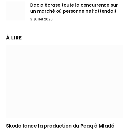
Dacia écrase toute la concurrence sur
un marché où personne ne l’attendait
31 juillet 2026
À LIRE
Skoda lance la production du Peaq à Mladá