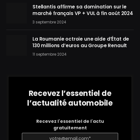
Stellantis affirme sa domination sur le
marché français VP + VUL à fin août 2024
3 septembre 2024
La Roumanie octroie une aide d’État de
130 millions d’euros au Groupe Renault
11 septembre 2024
Recevez l’essentiel de
l’actualité automobile
Recevez l'essentiel de l'actu
gratuitement