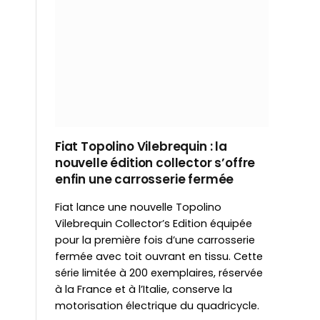
Fiat Topolino Vilebrequin : la
nouvelle édition collector s’offre
enfin une carrosserie fermée
Fiat lance une nouvelle Topolino
Vilebrequin Collector’s Edition équipée
pour la première fois d’une carrosserie
fermée avec toit ouvrant en tissu. Cette
série limitée à 200 exemplaires, réservée
à la France et à l’Italie, conserve la
motorisation électrique du quadricycle.