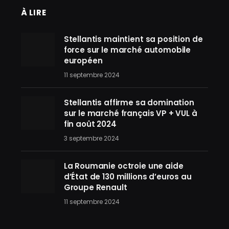
À LIRE
Stellantis maintient sa position de
force sur le marché automobile
européen
11 septembre 2024
Stellantis affirme sa domination
sur le marché français VP + VUL à
fin août 2024
3 septembre 2024
La Roumanie octroie une aide
d’État de 130 millions d’euros au
Groupe Renault
11 septembre 2024