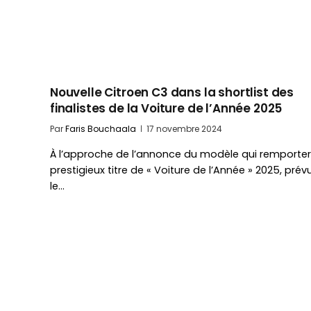
Nouvelle Citroen C3 dans la shortlist des
finalistes de la Voiture de l’Année 2025
Par
Faris Bouchaala
17 novembre 2024
À l’approche de l’annonce du modèle qui remporter
prestigieux titre de « Voiture de l’Année » 2025, prév
le…