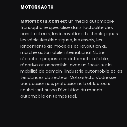
MOTORSACTU
Motorsactu.com
est un média automobile
francophone spécialisé dans l’actualité des
constructeurs, les innovations technologiques,
les véhicules électriques, les essais, les
lancements de modèles et l’évolution du
marché automobile international. Notre
rédaction propose une information fiable,
réactive et accessible, avec un focus sur la
mobilité de demain, l’industrie automobile et les
tendances du secteur. MotorsActu s’adresse
aux passionnés, professionnels et lecteurs
souhaitant suivre l’évolution du monde
automobile en temps réel.