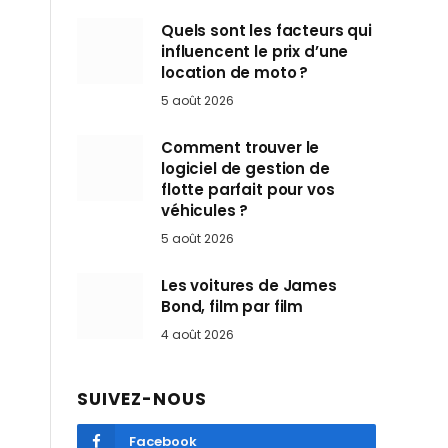
Quels sont les facteurs qui
influencent le prix d’une
location de moto ?
5 août 2026
Comment trouver le
logiciel de gestion de
flotte parfait pour vos
véhicules ?
5 août 2026
Les voitures de James
Bond, film par film
4 août 2026
SUIVEZ-NOUS
Facebook