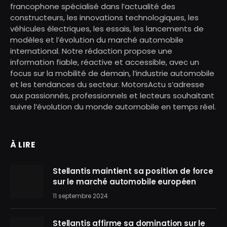
francophone spécialisé dans l’actualité des
constructeurs, les innovations technologiques, les
véhicules électriques, les essais, les lancements de
modèles et l’évolution du marché automobile
international. Notre rédaction propose une
information fiable, réactive et accessible, avec un
focus sur la mobilité de demain, l’industrie automobile
et les tendances du secteur. MotorsActu s’adresse
aux passionnés, professionnels et lecteurs souhaitant
suivre l’évolution du monde automobile en temps réel.
À LIRE
Stellantis maintient sa position de force
sur le marché automobile européen
11 septembre 2024
Stellantis affirme sa domination sur le