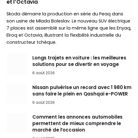
et l’Octavia
Skoda démarre la production en série du Peaq dans
son usine de Mlada Boleslav. Le nouveau SUV électrique
7 places est assemblé sur la même ligne que les Enyaq,
Elroq et Octavia, illustrant la flexibilité industrielle du
constructeur tchèque.
Longs trajets en voiture : les meilleures
solutions pour se divertir en voyage
6 août 2026
Nissan pulvérise un record avec 1 980 km
sans faire le plein en Qashqai e-POWER
6 août 2026
Comment les annonces automobiles
permettent de mieux comprendre le
marché de l’occasion