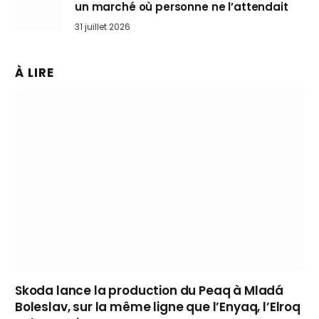
un marché où personne ne l’attendait
31 juillet 2026
À LIRE
Skoda lance la production du Peaq à Mladá
Boleslav, sur la même ligne que l’Enyaq, l’Elroq