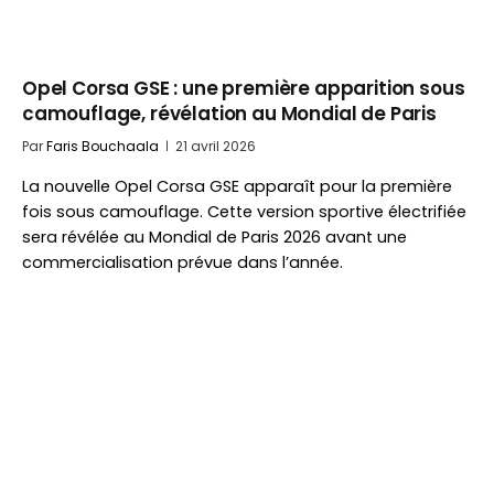
Opel Corsa GSE : une première apparition sous
camouflage, révélation au Mondial de Paris
Par
Faris Bouchaala
21 avril 2026
La nouvelle Opel Corsa GSE apparaît pour la première
fois sous camouflage. Cette version sportive électrifiée
sera révélée au Mondial de Paris 2026 avant une
commercialisation prévue dans l’année.