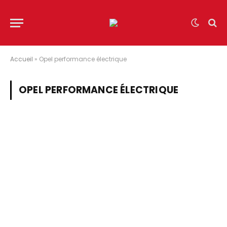
Accueil
»
Opel performance électrique
OPEL PERFORMANCE ÉLECTRIQUE