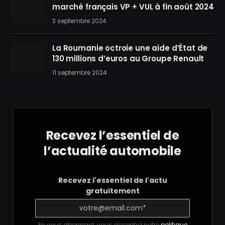
marché français VP + VUL à fin août 2024
3 septembre 2024
La Roumanie octroie une aide d’État de
130 millions d’euros au Groupe Renault
11 septembre 2024
Recevez l’essentiel de
l’actualité automobile
Recevez l'essentiel de l'actu
gratuitement
En vous abonnant, vous acceptez notre
politique