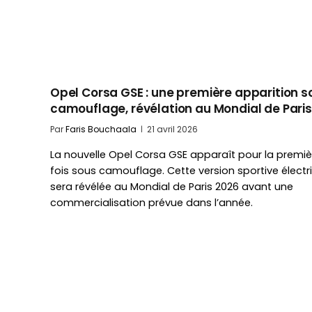
Opel Corsa GSE : une première apparition s
camouflage, révélation au Mondial de Paris
Par
Faris Bouchaala
21 avril 2026
La nouvelle Opel Corsa GSE apparaît pour la premiè
fois sous camouflage. Cette version sportive électri
sera révélée au Mondial de Paris 2026 avant une
commercialisation prévue dans l’année.