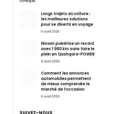
tchèque.
Longs trajets en voiture :
les meilleures solutions
pour se divertir en voyage
6 août 2026
Nissan pulvérise un record
avec 1 980 km sans faire le
plein en Qashqai e-POWER
6 août 2026
Comment les annonces
automobiles permettent
de mieux comprendre le
marché de l’occasion
6 août 2026
SUIVEZ-NOUS