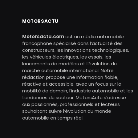
MOTORSACTU
Motorsactu.com
est un média automobile
francophone spécialisé dans l’actualité des
constructeurs, les innovations technologiques,
les véhicules électriques, les essais, les
lancements de modèles et l’évolution du
marché automobile international. Notre
rédaction propose une information fiable,
réactive et accessible, avec un focus sur la
mobilité de demain, l’industrie automobile et les
tendances du secteur. MotorsActu s’adresse
aux passionnés, professionnels et lecteurs
souhaitant suivre l’évolution du monde
automobile en temps réel.