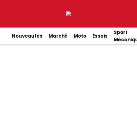
Sport
Nouveautés
Marché
Moto
Essais
Mécaniq