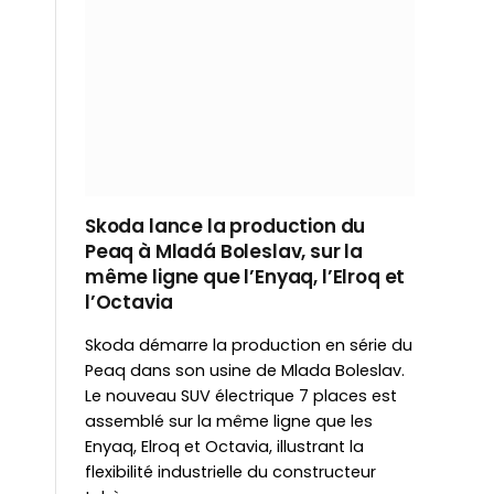
Skoda lance la production du
Peaq à Mladá Boleslav, sur la
même ligne que l’Enyaq, l’Elroq et
l’Octavia
Skoda démarre la production en série du
Peaq dans son usine de Mlada Boleslav.
Le nouveau SUV électrique 7 places est
assemblé sur la même ligne que les
Enyaq, Elroq et Octavia, illustrant la
flexibilité industrielle du constructeur