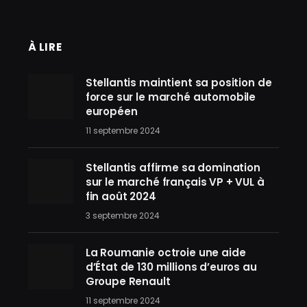
À LIRE
Stellantis maintient sa position de
force sur le marché automobile
européen
11 septembre 2024
Stellantis affirme sa domination
sur le marché français VP + VUL à
fin août 2024
3 septembre 2024
La Roumanie octroie une aide
d’État de 130 millions d’euros au
Groupe Renault
11 septembre 2024