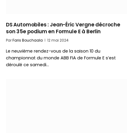
DS Automobiles : Jean-Éric Vergne décroche
son 35e podium en Formule E à Berlin
Par
Faris Bouchaala
12 mai 2024
Le neuvième rendez-vous de la saison 10 du
championnat du monde ABB FIA de Formule E s’est
déroulé ce samedi…