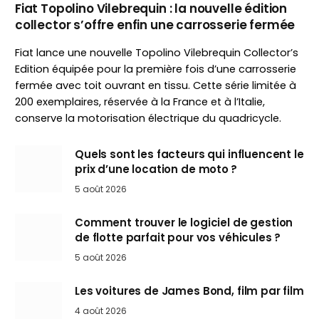
Fiat Topolino Vilebrequin : la nouvelle édition
collector s’offre enfin une carrosserie fermée
Fiat lance une nouvelle Topolino Vilebrequin Collector’s
Edition équipée pour la première fois d’une carrosserie
fermée avec toit ouvrant en tissu. Cette série limitée à
200 exemplaires, réservée à la France et à l’Italie,
conserve la motorisation électrique du quadricycle.
Quels sont les facteurs qui influencent le
prix d’une location de moto ?
5 août 2026
Comment trouver le logiciel de gestion
de flotte parfait pour vos véhicules ?
5 août 2026
Les voitures de James Bond, film par film
4 août 2026