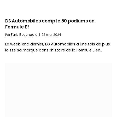
DS Automobiles compte 50 podiums en
Formule E !
Par
Faris Bouchaala
22 mai 2024
Le week-end dernier, DS Automobiles a une fois de plus
laissé sa marque dans l’histoire de la Formule E en…