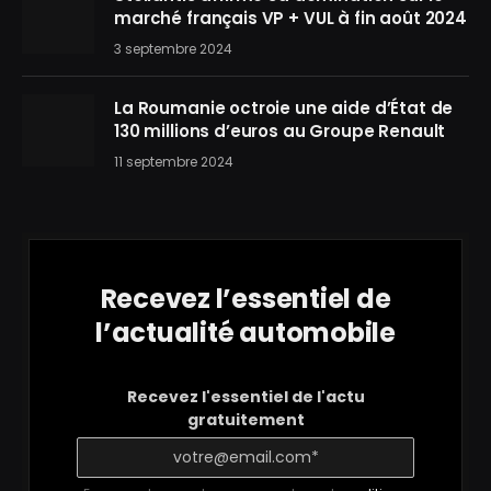
marché français VP + VUL à fin août 2024
3 septembre 2024
La Roumanie octroie une aide d’État de
130 millions d’euros au Groupe Renault
11 septembre 2024
Recevez l’essentiel de
l’actualité automobile
Recevez l'essentiel de l'actu
gratuitement