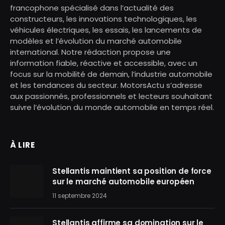
francophone spécialisé dans l’actualité des
constructeurs, les innovations technologiques, les
véhicules électriques, les essais, les lancements de
modèles et l’évolution du marché automobile
international. Notre rédaction propose une
information fiable, réactive et accessible, avec un
focus sur la mobilité de demain, l’industrie automobile
et les tendances du secteur. MotorsActu s’adresse
aux passionnés, professionnels et lecteurs souhaitant
suivre l’évolution du monde automobile en temps réel.
À LIRE
Stellantis maintient sa position de force
sur le marché automobile européen
11 septembre 2024
Stellantis affirme sa domination sur le