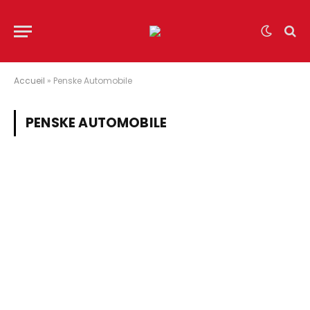
Accueil
»
Penske Automobile
PENSKE AUTOMOBILE