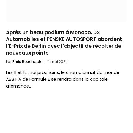
Après un beau podium à Monaco, DS
Automobiles et PENSKE AUTOSPORT abordent
l’E-Prix de Berlin avec l’objectif de récolter de
nouveaux points
Par
Faris Bouchaala
11 mai 2024
Les 11 et 12 mai prochains, le championnat du monde
ABB FIA de Formule E se rendra dans la capitale
allemande…