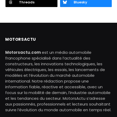
Threads
Bluesky
MOTORSACTU
Motorsactu.com
est un média automobile
francophone spécialisé dans l’actualité des
constructeurs, les innovations technologiques, les
véhicules électriques, les essais, les lancements de
modèles et l’évolution du marché automobile
international. Notre rédaction propose une
information fiable, réactive et accessible, avec un
focus sur la mobilité de demain, l’industrie automobile
et les tendances du secteur. MotorsActu s’adresse
aux passionnés, professionnels et lecteurs souhaitant
suivre l’évolution du monde automobile en temps réel.