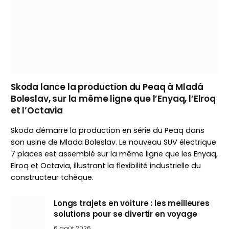
Skoda lance la production du Peaq à Mladá
Boleslav, sur la même ligne que l’Enyaq, l’Elroq
et l’Octavia
Skoda démarre la production en série du Peaq dans
son usine de Mlada Boleslav. Le nouveau SUV électrique
7 places est assemblé sur la même ligne que les Enyaq,
Elroq et Octavia, illustrant la flexibilité industrielle du
constructeur tchèque.
Longs trajets en voiture : les meilleures
solutions pour se divertir en voyage
6 août 2026