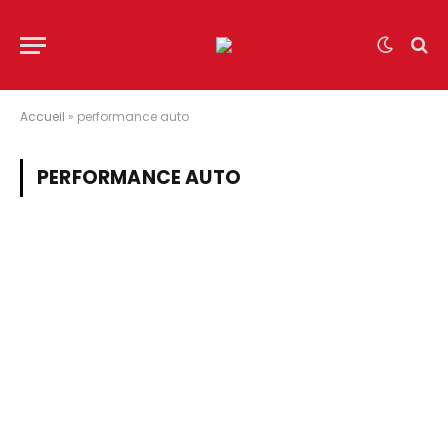
Accueil
»
performance auto
PERFORMANCE AUTO