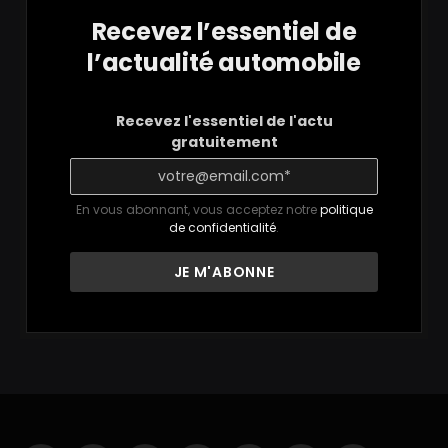
Recevez l’essentiel de
l’actualité automobile
Recevez l'essentiel de l'actu
gratuitement
En vous abonnant, vous acceptez notre
politique
de confidentialité
.