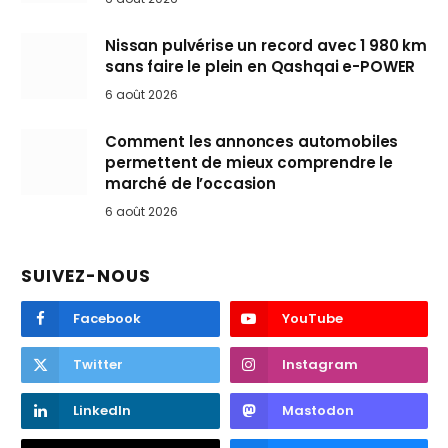
Nissan pulvérise un record avec 1 980 km
sans faire le plein en Qashqai e-POWER
6 août 2026
Comment les annonces automobiles
permettent de mieux comprendre le
marché de l’occasion
6 août 2026
SUIVEZ-NOUS
Facebook
YouTube
Twitter
Instagram
LinkedIn
Mastodon