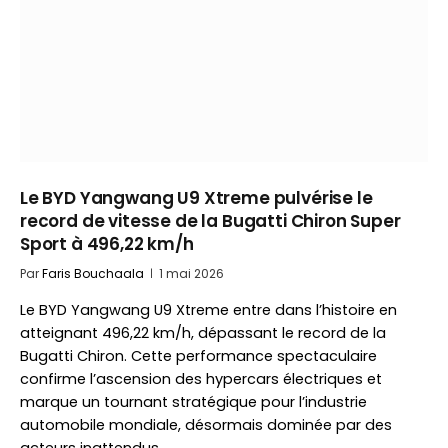
Le BYD Yangwang U9 Xtreme pulvérise le
record de vitesse de la Bugatti Chiron Super
Sport à 496,22 km/h
Par
Faris Bouchaala
1 mai 2026
Le BYD Yangwang U9 Xtreme entre dans l’histoire en
atteignant 496,22 km/h, dépassant le record de la
Bugatti Chiron. Cette performance spectaculaire
confirme l’ascension des hypercars électriques et
marque un tournant stratégique pour l’industrie
automobile mondiale, désormais dominée par des