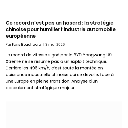
Ce record n’est pas un hasard : la stratégie
chinoise pour humilier l’industrie automobile
européenne
Par
Faris Bouchaala
3 mai 2026
Le record de vitesse signé par la BYD Yangwang U9
Xtreme ne se résume pas à un exploit technique.
Derrière les 496 km/h, c’est toute la montée en
puissance industrielle chinoise qui se dévoile, face à
une Europe en pleine transition. Analyse d’un
basculement stratégique majeur.