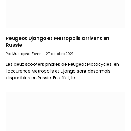
Peugeot Django et Metropolis arrivent en
Russie
Par
Mustapha Zemri
27 octobre 2021
Les deux scooters phares de Peugeot Motocycles, en
l’occurence Metropolis et Django sont désormais
disponibles en Russie. En effet, le…