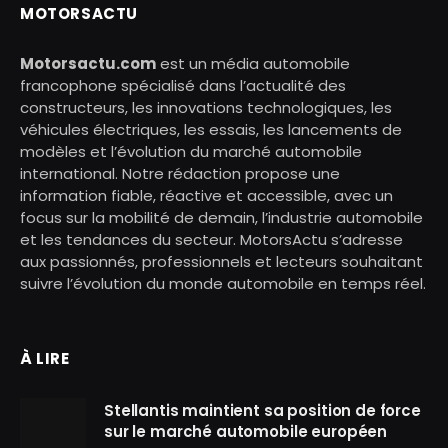
MOTORSACTU
Motorsactu.com
est un média automobile
francophone spécialisé dans l’actualité des
constructeurs, les innovations technologiques, les
véhicules électriques, les essais, les lancements de
modèles et l’évolution du marché automobile
international. Notre rédaction propose une
information fiable, réactive et accessible, avec un
focus sur la mobilité de demain, l’industrie automobile
et les tendances du secteur. MotorsActu s’adresse
aux passionnés, professionnels et lecteurs souhaitant
suivre l’évolution du monde automobile en temps réel.
À LIRE
Stellantis maintient sa position de force
sur le marché automobile européen