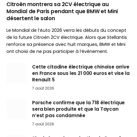
Citroën montrera sa 2CV électrique au
Mondial de Paris pendant que BMW et Mini
désertent le salon
Le Mondial de l’Auto 2026 verra les débuts du concept
de la future Citroën 2CV électrique. Alors que Stellantis
renforce sa présence avec huit marques, BMW et Mini
ont choisi de ne pas participer à l’événement.
Cette citadine électrique chinoise arrive
en France sous les 21 000 euros et vise la
Renault 5
7 août 2026
Porsche confirme que la 718 électrique
sera bien produite et que la Taycan
n’est pas condamnée
7 août 2026