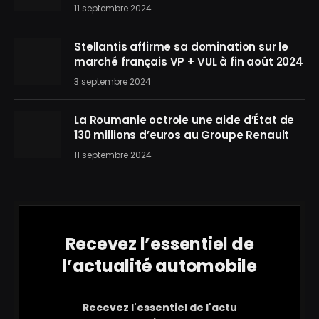
11 septembre 2024
Stellantis affirme sa domination sur le
marché français VP + VUL à fin août 2024
3 septembre 2024
La Roumanie octroie une aide d’État de
130 millions d’euros au Groupe Renault
11 septembre 2024
Recevez l’essentiel de
l’actualité automobile
Recevez l'essentiel de l'actu