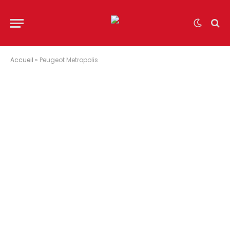
Accueil
»
Peugeot Metropolis