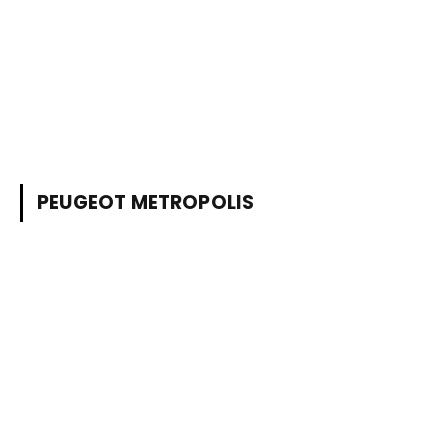
PEUGEOT METROPOLIS