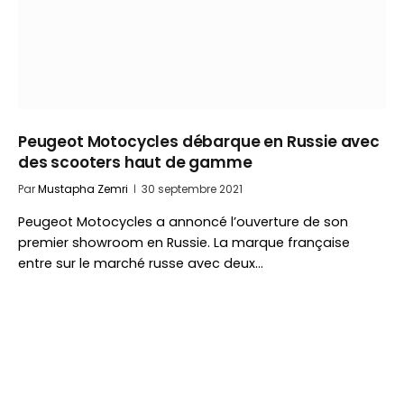
Peugeot Motocycles débarque en Russie avec
des scooters haut de gamme
Par
Mustapha Zemri
30 septembre 2021
Peugeot Motocycles a annoncé l’ouverture de son
premier showroom en Russie. La marque française
entre sur le marché russe avec deux…