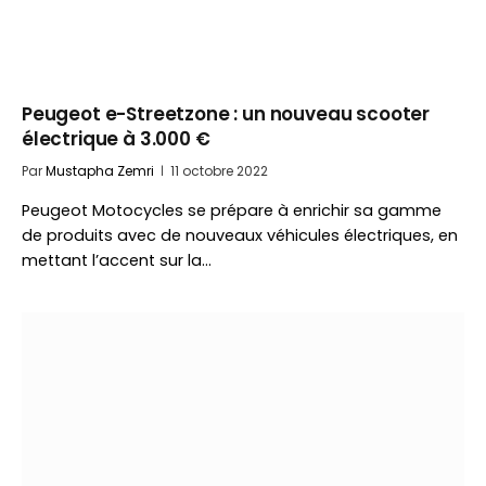
Peugeot e-Streetzone : un nouveau scooter
électrique à 3.000 €
Par
Mustapha Zemri
11 octobre 2022
Peugeot Motocycles se prépare à enrichir sa gamme
de produits avec de nouveaux véhicules électriques, en
mettant l’accent sur la…