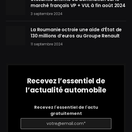
marché français VP + VUL à fin août 2024
3 septembre 2024
La Roumanie octroie une aide d’État de
130 millions d’euros au Groupe Renault
11 septembre 2024
Recevez l’essentiel de
l’actualité automobile
Recevez l'essentiel de l'actu
gratuitement