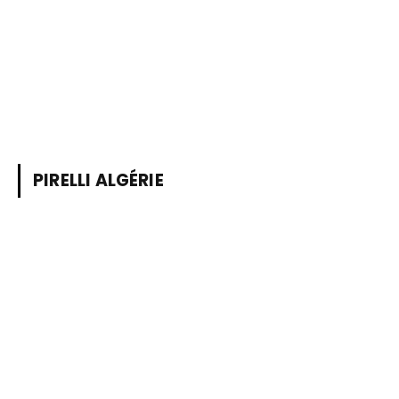
PIRELLI ALGÉRIE