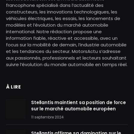
francophone spécialisé dans l’actualité des
constructeurs, les innovations technologiques, les
véhicules électriques, les essais, les lancements de
modèles et l’évolution du marché automobile
international. Notre rédaction propose une
information fiable, réactive et accessible, avec un
focus sur la mobilité de demain, l’industrie automobile
et les tendances du secteur. MotorsActu s’adresse
aux passionnés, professionnels et lecteurs souhaitant
suivre l’évolution du monde automobile en temps réel.
À LIRE
Stellantis maintient sa position de force
sur le marché automobile européen
11 septembre 2024
Stellantis affirme sa domination sur le