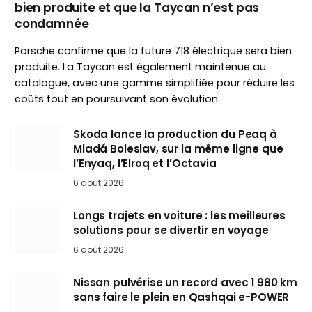
bien produite et que la Taycan n’est pas
condamnée
Porsche confirme que la future 718 électrique sera bien
produite. La Taycan est également maintenue au
catalogue, avec une gamme simplifiée pour réduire les
coûts tout en poursuivant son évolution.
Skoda lance la production du Peaq à
Mladá Boleslav, sur la même ligne que
l’Enyaq, l’Elroq et l’Octavia
6 août 2026
Longs trajets en voiture : les meilleures
solutions pour se divertir en voyage
6 août 2026
Nissan pulvérise un record avec 1 980 km
sans faire le plein en Qashqai e-POWER