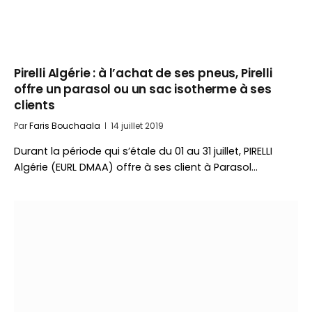
Pirelli Algérie : à l’achat de ses pneus, Pirelli
offre un parasol ou un sac isotherme à ses
clients
Par
Faris Bouchaala
14 juillet 2019
Durant la période qui s’étale du 01 au 31 juillet, PIRELLI
Algérie (EURL DMAA) offre à ses client à Parasol…