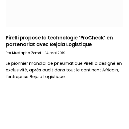
Pirelli propose la technologie ‘ProCheck’ en
partenariat avec Bejaia Logistique
Par
Mustapha Zemri
14 mai 2019
Le pionnier mondial de pneumatique Pirelli a désigné en
exclusivité, après audit dans tout le continent Africain,
l’entreprise Bejaia Logistique…