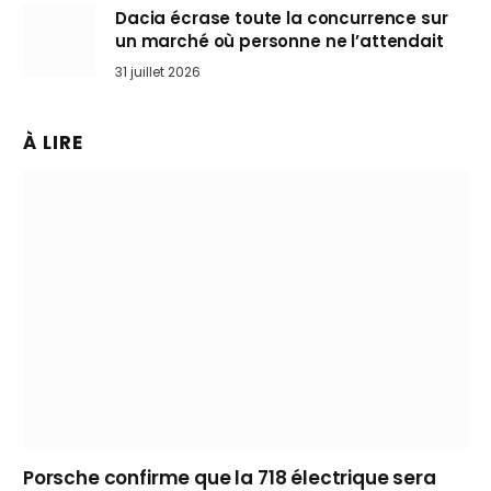
Dacia écrase toute la concurrence sur
un marché où personne ne l’attendait
31 juillet 2026
À LIRE
Porsche confirme que la 718 électrique sera