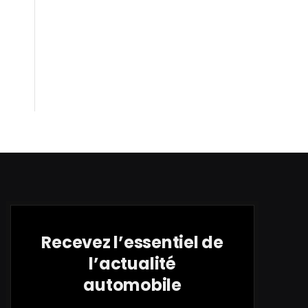
Recevez l’essentiel de
l’actualité
automobile