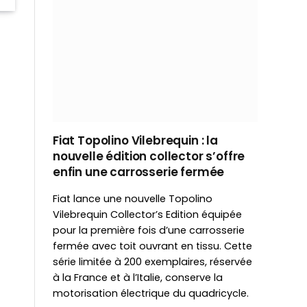
Fiat Topolino Vilebrequin : la
nouvelle édition collector s’offre
enfin une carrosserie fermée
Fiat lance une nouvelle Topolino
Vilebrequin Collector’s Edition équipée
pour la première fois d’une carrosserie
fermée avec toit ouvrant en tissu. Cette
série limitée à 200 exemplaires, réservée
à la France et à l’Italie, conserve la
motorisation électrique du quadricycle.