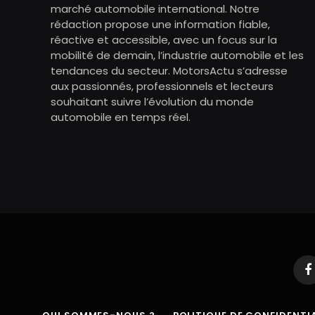
marché automobile international. Notre
rédaction propose une information fiable,
réactive et accessible, avec un focus sur la
mobilité de demain, l’industrie automobile et les
tendances du secteur. MotorsActu s’adresse
aux passionnés, professionnels et lecteurs
souhaitant suivre l’évolution du monde
automobile en temps réel.
F