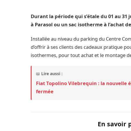
Durant la période qui s’étale du 01 au 31 j
à Parasol ou un sac isotherme à l’achat de
Installée au niveau du parking du Centre Comme
d’offrir à ses clients des cadeaux pratique pou
isothermes, pour tout achat et le montage de 2
📖
Lire aussi :
Fiat Topolino Vilebrequin : la nouvelle é
fermée
En savoir 