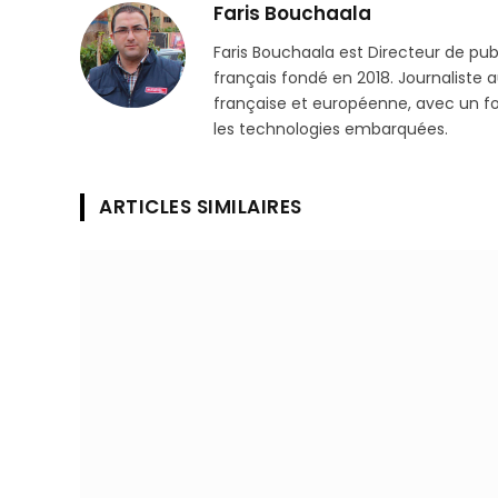
Faris Bouchaala
Faris Bouchaala est Directeur de pu
français fondé en 2018. Journaliste a
française et européenne, avec un focu
les technologies embarquées.
ARTICLES SIMILAIRES