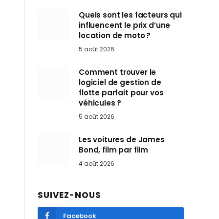
Quels sont les facteurs qui
influencent le prix d’une
location de moto ?
5 août 2026
Comment trouver le
logiciel de gestion de
flotte parfait pour vos
véhicules ?
5 août 2026
Les voitures de James
Bond, film par film
4 août 2026
SUIVEZ-NOUS
Facebook