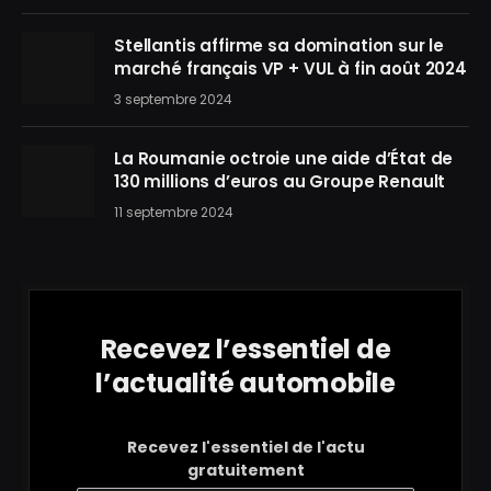
Stellantis affirme sa domination sur le
marché français VP + VUL à fin août 2024
3 septembre 2024
La Roumanie octroie une aide d’État de
130 millions d’euros au Groupe Renault
11 septembre 2024
Recevez l’essentiel de
l’actualité automobile
Recevez l'essentiel de l'actu
gratuitement