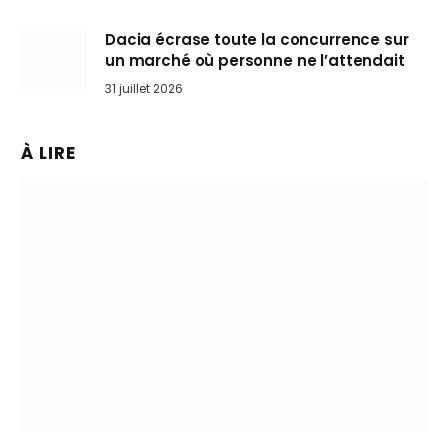
Dacia écrase toute la concurrence sur
un marché où personne ne l’attendait
31 juillet 2026
À LIRE