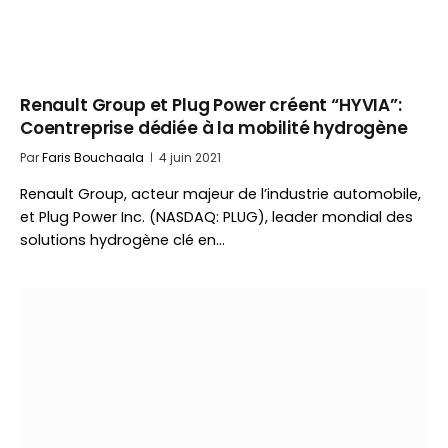
Renault Group et Plug Power créent “HYVIA”:
Coentreprise dédiée à la mobilité hydrogène
Par
Faris Bouchaala
4 juin 2021
Renault Group, acteur majeur de l’industrie automobile,
et Plug Power Inc. (NASDAQ: PLUG), leader mondial des
solutions hydrogène clé en…