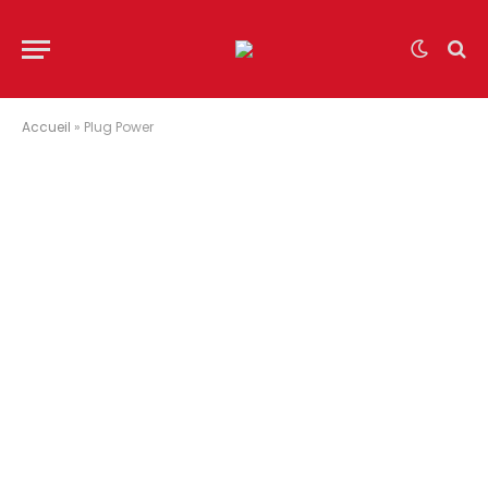
Accueil
»
Plug Power