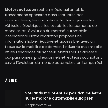
Motorsactu.com
est un média automobile
francophone spécialisé dans l’actualité des
constructeurs, les innovations technologiques, les
véhicules électriques, les essais, les lancements de
modèles et l’évolution du marché automobile
international. Notre rédaction propose une
information fiable, réactive et accessible, avec un
focus sur la mobilité de demain, l’industrie automobile
et les tendances du secteur. MotorsActu s’adresse
aux passionnés, professionnels et lecteurs souhaitant
suivre l’évolution du monde automobile en temps réel.
À LIRE
Stellantis maintient sa position de force
sur le marché automobile européen
11 septembre 2024