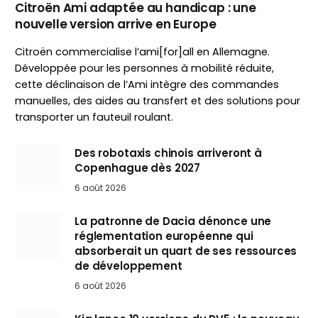
Citroën Ami adaptée au handicap : une
nouvelle version arrive en Europe
Citroën commercialise l’ami[for]all en Allemagne.
Développée pour les personnes à mobilité réduite,
cette déclinaison de l’Ami intègre des commandes
manuelles, des aides au transfert et des solutions pour
transporter un fauteuil roulant.
Des robotaxis chinois arriveront à
Copenhague dès 2027
6 août 2026
La patronne de Dacia dénonce une
réglementation européenne qui
absorberait un quart de ses ressources
de développement
6 août 2026