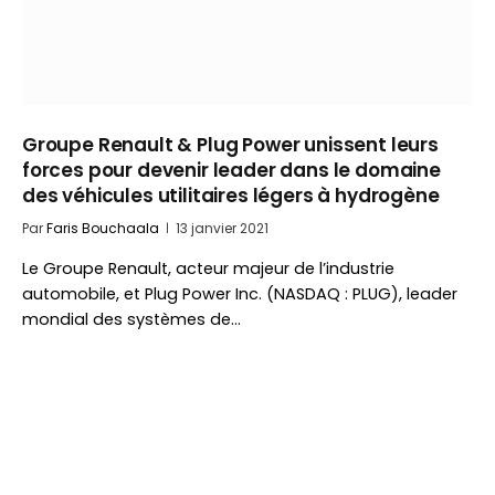
Groupe Renault & Plug Power unissent leurs
forces pour devenir leader dans le domaine
des véhicules utilitaires légers à hydrogène
Par
Faris Bouchaala
13 janvier 2021
Le Groupe Renault, acteur majeur de l’industrie
automobile, et Plug Power Inc. (NASDAQ : PLUG), leader
mondial des systèmes de…