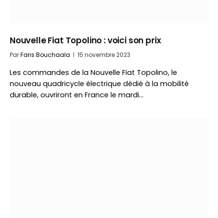
Nouvelle Fiat Topolino : voici son prix
Par
Faris Bouchaala
15 novembre 2023
Les commandes de la Nouvelle Fiat Topolino, le
nouveau quadricycle électrique dédié à la mobilité
durable, ouvriront en France le mardi…