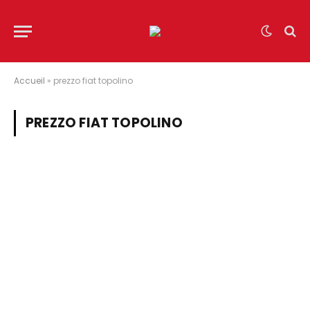
Accueil
»
prezzo fiat topolino
PREZZO FIAT TOPOLINO