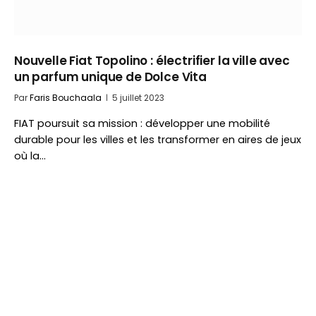
Nouvelle Fiat Topolino : électrifier la ville avec
un parfum unique de Dolce Vita
Par
Faris Bouchaala
5 juillet 2023
FIAT poursuit sa mission : développer une mobilité
durable pour les villes et les transformer en aires de jeux
où la…