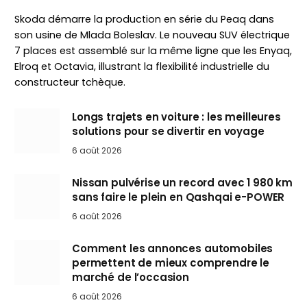
Skoda démarre la production en série du Peaq dans
son usine de Mlada Boleslav. Le nouveau SUV électrique
7 places est assemblé sur la même ligne que les Enyaq,
Elroq et Octavia, illustrant la flexibilité industrielle du
constructeur tchèque.
Longs trajets en voiture : les meilleures
solutions pour se divertir en voyage
6 août 2026
Nissan pulvérise un record avec 1 980 km
sans faire le plein en Qashqai e-POWER
6 août 2026
Comment les annonces automobiles
permettent de mieux comprendre le
marché de l’occasion
6 août 2026