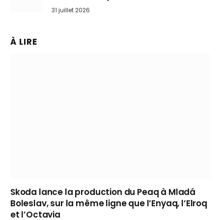
31 juillet 2026
À LIRE
Skoda lance la production du Peaq à Mladá
Boleslav, sur la même ligne que l’Enyaq, l’Elroq
et l’Octavia