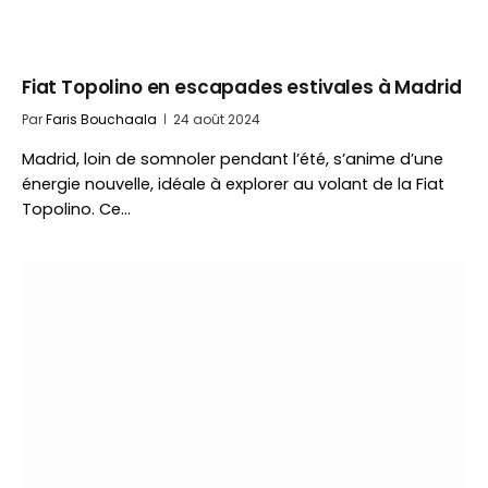
Fiat Topolino en escapades estivales à Madrid
Par
Faris Bouchaala
24 août 2024
Madrid, loin de somnoler pendant l’été, s’anime d’une
énergie nouvelle, idéale à explorer au volant de la Fiat
Topolino. Ce…