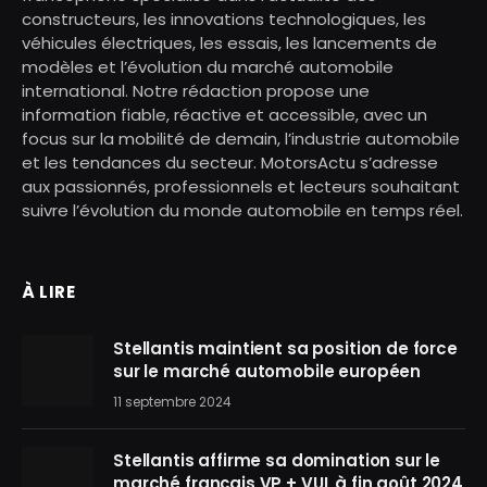
constructeurs, les innovations technologiques, les
véhicules électriques, les essais, les lancements de
modèles et l’évolution du marché automobile
international. Notre rédaction propose une
information fiable, réactive et accessible, avec un
focus sur la mobilité de demain, l’industrie automobile
et les tendances du secteur. MotorsActu s’adresse
aux passionnés, professionnels et lecteurs souhaitant
suivre l’évolution du monde automobile en temps réel.
À LIRE
Stellantis maintient sa position de force
sur le marché automobile européen
11 septembre 2024
Stellantis affirme sa domination sur le
marché français VP + VUL à fin août 2024