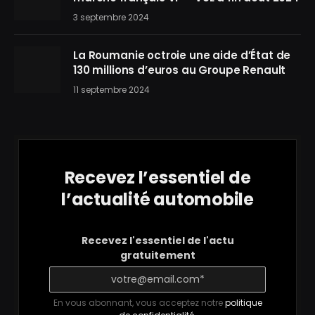
3 septembre 2024
La Roumanie octroie une aide d’État de
130 millions d’euros au Groupe Renault
11 septembre 2024
Recevez l’essentiel de
l’actualité automobile
Recevez l'essentiel de l'actu
gratuitement
En vous abonnant, vous acceptez notre
politique