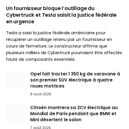
Un fournisseur bloque l’outillage du
Cybertruck et Tesla saisit la justice fédérale
en urgence
Tesla a saisi la justice fédérale américaine pour
récupérer un outillage retenu par un fournisseur en
cours de fermeture. Le constructeur affirme que
plusieurs milliers de Cybertruck pourraient être affectés
faute de composants essentiels.
Opel fait tracter 1 350 kg de caravane à
son premier SUV électrique à quatre
roues motrices
8 août 2026
Citroën montrera sa 2CV électrique au
Mondial de Paris pendant que BMW et
Mini désertent le salon
7 août 2026