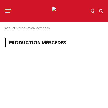
Accueil
»
production Mercedes
PRODUCTION MERCEDES