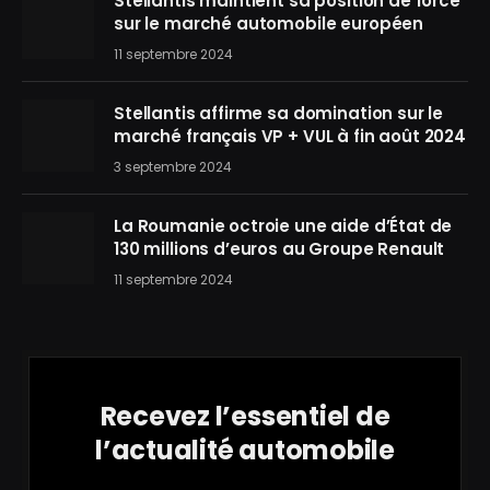
Stellantis maintient sa position de force
sur le marché automobile européen
11 septembre 2024
Stellantis affirme sa domination sur le
marché français VP + VUL à fin août 2024
3 septembre 2024
La Roumanie octroie une aide d’État de
130 millions d’euros au Groupe Renault
11 septembre 2024
Recevez l’essentiel de
l’actualité automobile