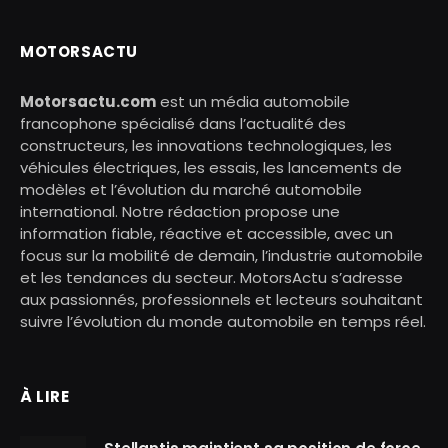
MOTORSACTU
Motorsactu.com
est un média automobile
francophone spécialisé dans l’actualité des
constructeurs, les innovations technologiques, les
véhicules électriques, les essais, les lancements de
modèles et l’évolution du marché automobile
international. Notre rédaction propose une
information fiable, réactive et accessible, avec un
focus sur la mobilité de demain, l’industrie automobile
et les tendances du secteur. MotorsActu s’adresse
aux passionnés, professionnels et lecteurs souhaitant
suivre l’évolution du monde automobile en temps réel.
À LIRE