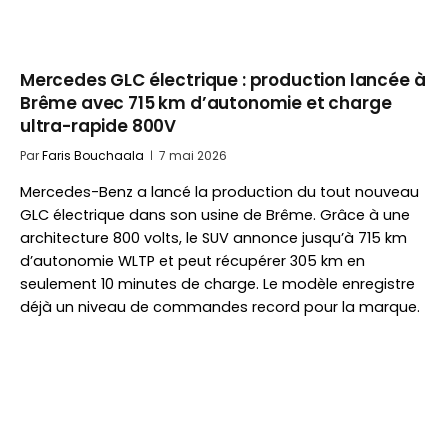
Mercedes GLC électrique : production lancée à
Brême avec 715 km d’autonomie et charge
ultra-rapide 800V
Par
Faris Bouchaala
7 mai 2026
Mercedes-Benz a lancé la production du tout nouveau
GLC électrique dans son usine de Brême. Grâce à une
architecture 800 volts, le SUV annonce jusqu’à 715 km
d’autonomie WLTP et peut récupérer 305 km en
seulement 10 minutes de charge. Le modèle enregistre
déjà un niveau de commandes record pour la marque.