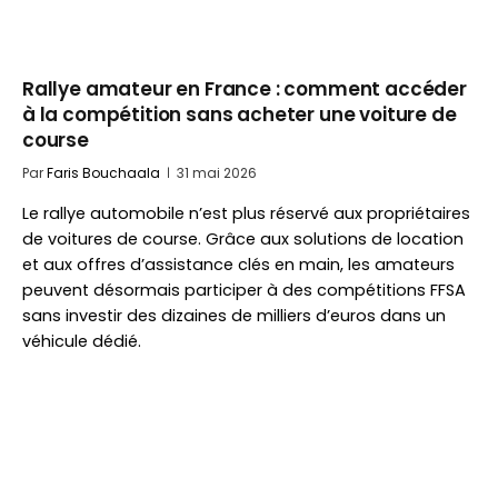
Rallye amateur en France : comment accéder
à la compétition sans acheter une voiture de
course
Par
Faris Bouchaala
31 mai 2026
Le rallye automobile n’est plus réservé aux propriétaires
de voitures de course. Grâce aux solutions de location
et aux offres d’assistance clés en main, les amateurs
peuvent désormais participer à des compétitions FFSA
sans investir des dizaines de milliers d’euros dans un
véhicule dédié.