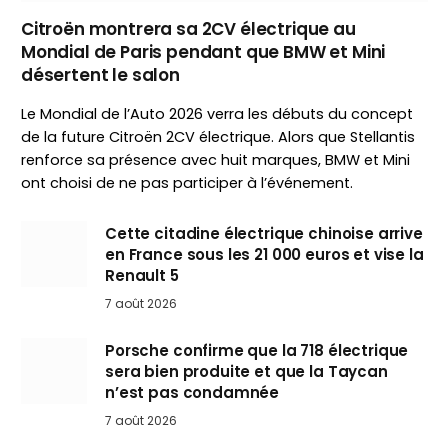
Citroën montrera sa 2CV électrique au
Mondial de Paris pendant que BMW et Mini
désertent le salon
Le Mondial de l’Auto 2026 verra les débuts du concept
de la future Citroën 2CV électrique. Alors que Stellantis
renforce sa présence avec huit marques, BMW et Mini
ont choisi de ne pas participer à l’événement.
Cette citadine électrique chinoise arrive
en France sous les 21 000 euros et vise la
Renault 5
7 août 2026
Porsche confirme que la 718 électrique
sera bien produite et que la Taycan
n’est pas condamnée
7 août 2026