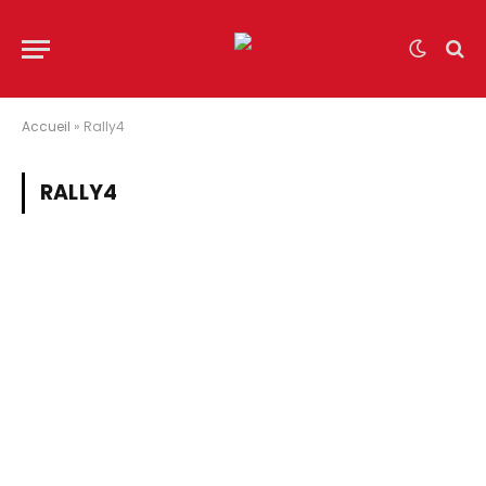
Accueil
»
Rally4
RALLY4