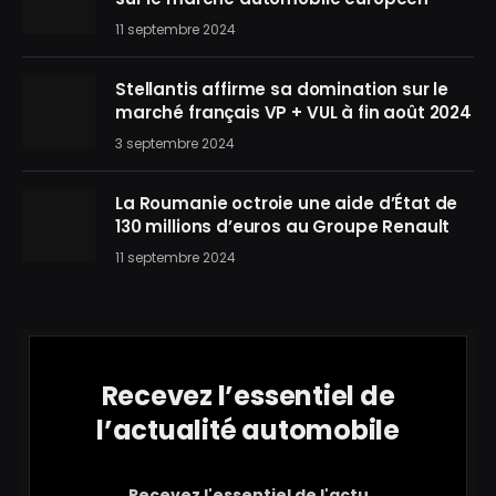
11 septembre 2024
Stellantis affirme sa domination sur le
marché français VP + VUL à fin août 2024
3 septembre 2024
La Roumanie octroie une aide d’État de
130 millions d’euros au Groupe Renault
11 septembre 2024
Recevez l’essentiel de
l’actualité automobile
Recevez l'essentiel de l'actu