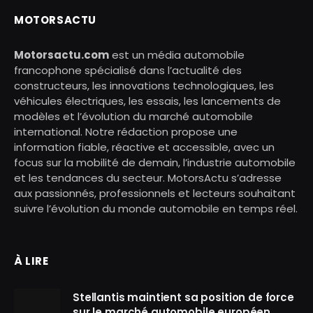
MOTORSACTU
Motorsactu.com
est un média automobile
francophone spécialisé dans l’actualité des
constructeurs, les innovations technologiques, les
véhicules électriques, les essais, les lancements de
modèles et l’évolution du marché automobile
international. Notre rédaction propose une
information fiable, réactive et accessible, avec un
focus sur la mobilité de demain, l’industrie automobile
et les tendances du secteur. MotorsActu s’adresse
aux passionnés, professionnels et lecteurs souhaitant
suivre l’évolution du monde automobile en temps réel.
À LIRE
Stellantis maintient sa position de force
sur le marché automobile européen