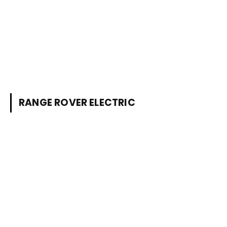
RANGE ROVER ELECTRIC