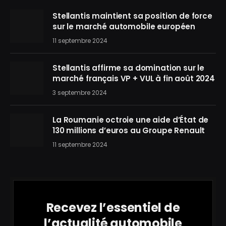
Stellantis maintient sa position de force
sur le marché automobile européen
11 septembre 2024
Stellantis affirme sa domination sur le
marché français VP + VUL à fin août 2024
3 septembre 2024
La Roumanie octroie une aide d’État de
130 millions d’euros au Groupe Renault
11 septembre 2024
Recevez l’essentiel de
l’actualité automobile