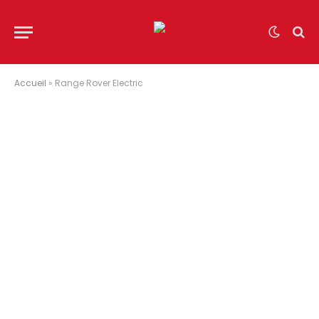
Accueil
»
Range Rover Electric