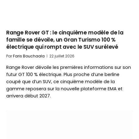
Range Rover GT : le cinquième modèle de la
famille se dévoile, un Gran Turismo 100 %
électrique qui rompt avec le SUV surélevé
Par
Faris Bouchaala
22 juillet 2026
Range Rover dévoile les premières informations sur son
futur GT 100 % électrique. Plus proche d’une berline
coupé que d’un SUV, ce cinquième modèle de la
gamme reposera sur la nouvelle plateforme EMA et
arrivera début 2027.