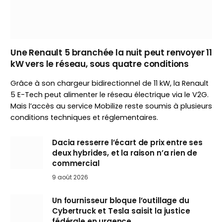
Une Renault 5 branchée la nuit peut renvoyer 11
kW vers le réseau, sous quatre conditions
Grâce à son chargeur bidirectionnel de 11 kW, la Renault
5 E-Tech peut alimenter le réseau électrique via le V2G.
Mais l’accès au service Mobilize reste soumis à plusieurs
conditions techniques et réglementaires.
Dacia resserre l’écart de prix entre ses
deux hybrides, et la raison n’a rien de
commercial
9 août 2026
Un fournisseur bloque l’outillage du
Cybertruck et Tesla saisit la justice
fédérale en urgence