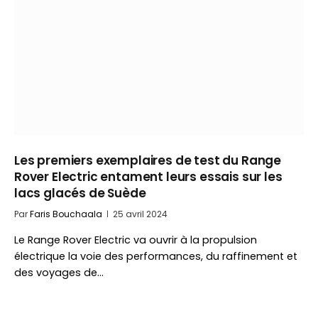
Les premiers exemplaires de test du Range
Rover Electric entament leurs essais sur les
lacs glacés de Suède
Par
Faris Bouchaala
25 avril 2024
Le Range Rover Electric va ouvrir à la propulsion
électrique la voie des performances, du raffinement et
des voyages de…