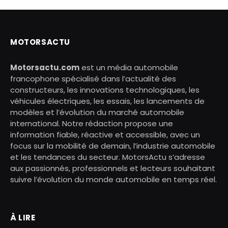
MOTORSACTU
Motorsactu.com
est un média automobile
francophone spécialisé dans l’actualité des
constructeurs, les innovations technologiques, les
véhicules électriques, les essais, les lancements de
modèles et l’évolution du marché automobile
international. Notre rédaction propose une
information fiable, réactive et accessible, avec un
focus sur la mobilité de demain, l’industrie automobile
et les tendances du secteur. MotorsActu s’adresse
aux passionnés, professionnels et lecteurs souhaitant
suivre l’évolution du monde automobile en temps réel.
À LIRE