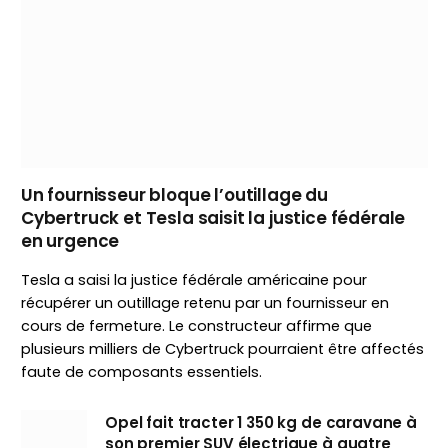
Un fournisseur bloque l’outillage du
Cybertruck et Tesla saisit la justice fédérale
en urgence
Tesla a saisi la justice fédérale américaine pour
récupérer un outillage retenu par un fournisseur en
cours de fermeture. Le constructeur affirme que
plusieurs milliers de Cybertruck pourraient être affectés
faute de composants essentiels.
Opel fait tracter 1 350 kg de caravane à
son premier SUV électrique à quatre