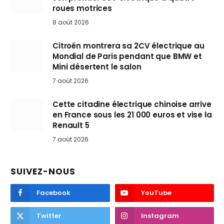
roues motrices
8 août 2026
Citroën montrera sa 2CV électrique au
Mondial de Paris pendant que BMW et
Mini désertent le salon
7 août 2026
Cette citadine électrique chinoise arrive
en France sous les 21 000 euros et vise la
Renault 5
7 août 2026
SUIVEZ-NOUS
Facebook
YouTube
Twitter
Instagram