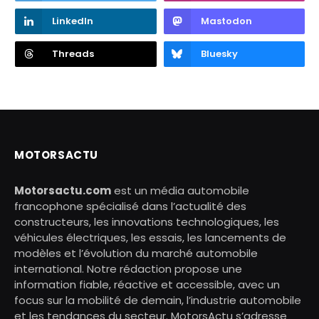
LinkedIn
Mastodon
Threads
Bluesky
MOTORSACTU
Motorsactu.com
est un média automobile
francophone spécialisé dans l’actualité des
constructeurs, les innovations technologiques, les
véhicules électriques, les essais, les lancements de
modèles et l’évolution du marché automobile
international. Notre rédaction propose une
information fiable, réactive et accessible, avec un
focus sur la mobilité de demain, l’industrie automobile
et les tendances du secteur. MotorsActu s’adresse