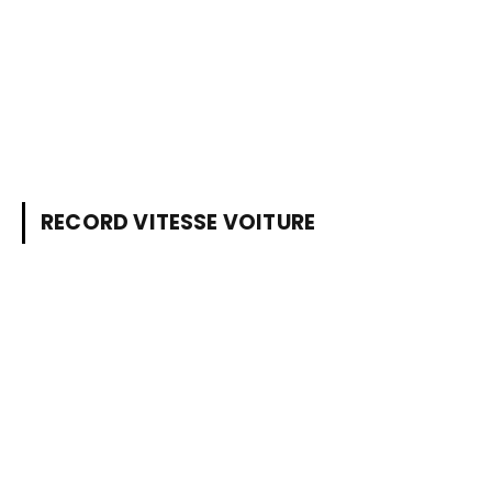
RECORD VITESSE VOITURE