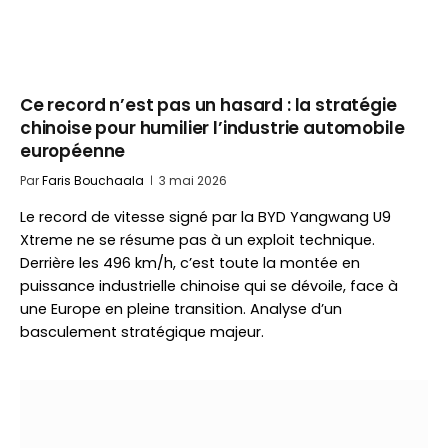
Ce record n’est pas un hasard : la stratégie
chinoise pour humilier l’industrie automobile
européenne
Par
Faris Bouchaala
3 mai 2026
Le record de vitesse signé par la BYD Yangwang U9
Xtreme ne se résume pas à un exploit technique.
Derrière les 496 km/h, c’est toute la montée en
puissance industrielle chinoise qui se dévoile, face à
une Europe en pleine transition. Analyse d’un
basculement stratégique majeur.