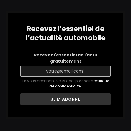
Recevez l’essentiel de
l’actualité automobile
Recevez l'essentiel de l'actu
gratuitement
En vous abonnant, vous acceptez notre
politique
de confidentialité
.