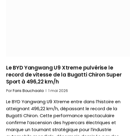
Le BYD Yangwang U9 Xtreme pulvérise le
record de vitesse de la Bugatti Chiron Super
Sport à 496,22 km/h
Par
Faris Bouchaala
1 mai 2026
Le BYD Yangwang U9 Xtreme entre dans l’histoire en
atteignant 496,22 km/h, dépassant le record de la
Bugatti Chiron. Cette performance spectaculaire
confirme l’ascension des hypercars électriques et
marque un tournant stratégique pour l’industrie