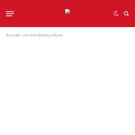
Accueil
»
record vitesse voiture