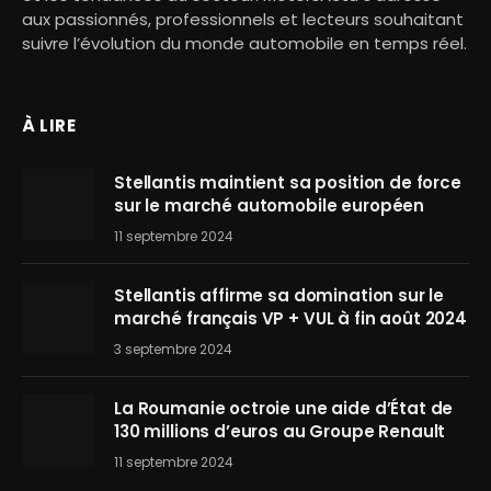
aux passionnés, professionnels et lecteurs souhaitant
suivre l’évolution du monde automobile en temps réel.
À LIRE
Stellantis maintient sa position de force
sur le marché automobile européen
11 septembre 2024
Stellantis affirme sa domination sur le
marché français VP + VUL à fin août 2024
3 septembre 2024
La Roumanie octroie une aide d’État de
130 millions d’euros au Groupe Renault
11 septembre 2024