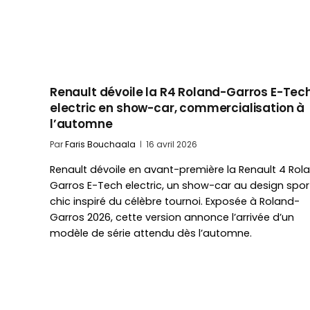
Renault dévoile la R4 Roland-Garros E-Tec
electric en show-car, commercialisation à
l’automne
Par
Faris Bouchaala
16 avril 2026
Renault dévoile en avant-première la Renault 4 Rol
Garros E-Tech electric, un show-car au design spor
chic inspiré du célèbre tournoi. Exposée à Roland-
Garros 2026, cette version annonce l’arrivée d’un
modèle de série attendu dès l’automne.