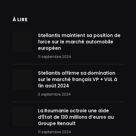
À LIRE
Stellantis maintient sa position de
force sur le marché automobile
européen
11 septembre 2024
Stellantis affirme sa domination
sur le marché français VP + VUL à
fin août 2024
3 septembre 2024
La Roumanie octroie une aide
d’État de 130 millions d’euros au
Groupe Renault
11 septembre 2024