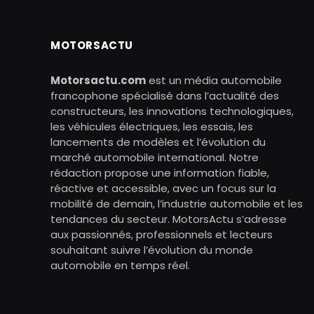
MOTORSACTU
Motorsactu.com
est un média automobile
francophone spécialisé dans l’actualité des
constructeurs, les innovations technologiques,
les véhicules électriques, les essais, les
lancements de modèles et l’évolution du
marché automobile international. Notre
rédaction propose une information fiable,
réactive et accessible, avec un focus sur la
mobilité de demain, l’industrie automobile et les
tendances du secteur. MotorsActu s’adresse
aux passionnés, professionnels et lecteurs
souhaitant suivre l’évolution du monde
automobile en temps réel.