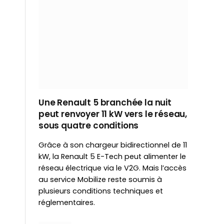
Une Renault 5 branchée la nuit
peut renvoyer 11 kW vers le réseau,
sous quatre conditions
Grâce à son chargeur bidirectionnel de 11
kW, la Renault 5 E-Tech peut alimenter le
réseau électrique via le V2G. Mais l’accès
au service Mobilize reste soumis à
plusieurs conditions techniques et
réglementaires.