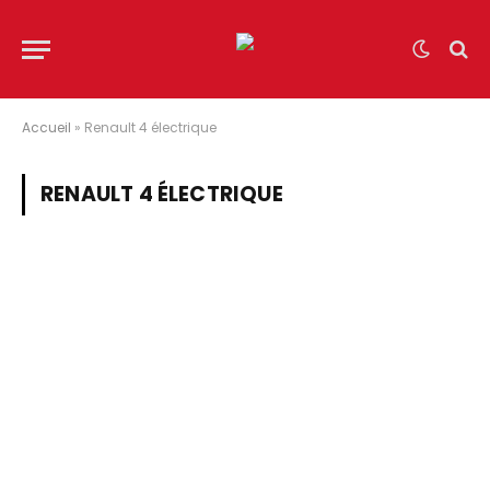
Accueil
»
Renault 4 électrique
RENAULT 4 ÉLECTRIQUE