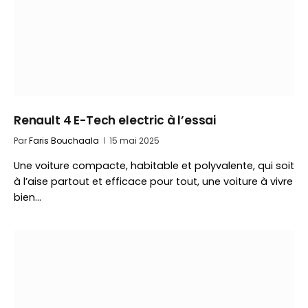
Renault 4 E-Tech electric à l’essai
Par
Faris Bouchaala
15 mai 2025
Une voiture compacte, habitable et polyvalente, qui soit
à l’aise partout et efficace pour tout, une voiture à vivre
bien…