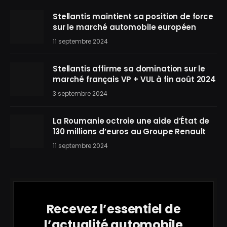
Stellantis maintient sa position de force
sur le marché automobile européen
11 septembre 2024
Stellantis affirme sa domination sur le
marché français VP + VUL à fin août 2024
3 septembre 2024
La Roumanie octroie une aide d’État de
130 millions d’euros au Groupe Renault
11 septembre 2024
Recevez l’essentiel de
l’actualité automobile