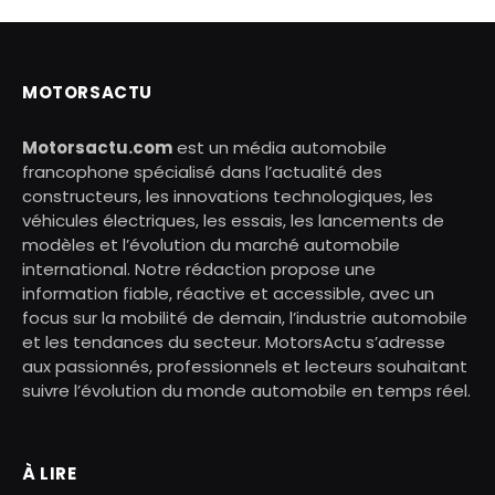
MOTORSACTU
Motorsactu.com
est un média automobile
francophone spécialisé dans l’actualité des
constructeurs, les innovations technologiques, les
véhicules électriques, les essais, les lancements de
modèles et l’évolution du marché automobile
international. Notre rédaction propose une
information fiable, réactive et accessible, avec un
focus sur la mobilité de demain, l’industrie automobile
et les tendances du secteur. MotorsActu s’adresse
aux passionnés, professionnels et lecteurs souhaitant
suivre l’évolution du monde automobile en temps réel.
À LIRE