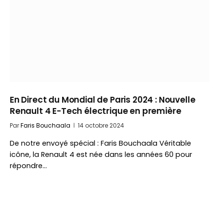
En Direct du Mondial de Paris 2024 : Nouvelle
Renault 4 E-Tech électrique en première
Par
Faris Bouchaala
14 octobre 2024
De notre envoyé spécial : Faris Bouchaala Véritable
icône, la Renault 4 est née dans les années 60 pour
répondre…