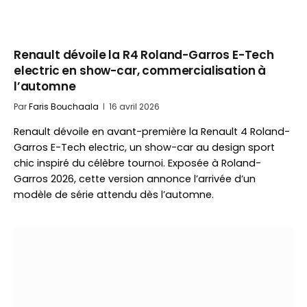
Renault dévoile la R4 Roland-Garros E-Tech
electric en show-car, commercialisation à
l’automne
Par
Faris Bouchaala
16 avril 2026
Renault dévoile en avant-première la Renault 4 Roland-
Garros E-Tech electric, un show-car au design sport
chic inspiré du célèbre tournoi. Exposée à Roland-
Garros 2026, cette version annonce l’arrivée d’un
modèle de série attendu dès l’automne.