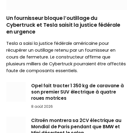
Un fournisseur bloque l’outillage du
Cybertruck et Tesla saisit la justice fédérale
en urgence
Tesla a saisi la justice fédérale américaine pour
récupérer un outillage retenu par un fournisseur en
cours de fermeture. Le constructeur affirme que
plusieurs milliers de Cybertruck pourraient être affectés
faute de composants essentiels.
Opel fait tracter 1 350 kg de caravane à
son premier SUV électrique à quatre
roues motrices
8 août 2026
Citroën montrera sa 2CV électrique au
Mondial de Paris pendant que BMW et
Mini désertent le salon