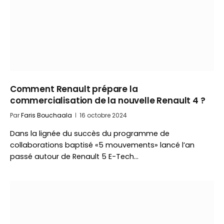
Comment Renault prépare la
commercialisation de la nouvelle Renault 4 ?
Par
Faris Bouchaala
16 octobre 2024
Dans la lignée du succès du programme de
collaborations baptisé «5 mouvements» lancé l’an
passé autour de Renault 5 E-Tech…