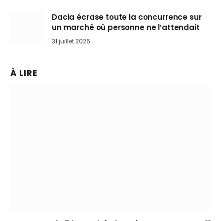
Dacia écrase toute la concurrence sur
un marché où personne ne l’attendait
31 juillet 2026
À LIRE