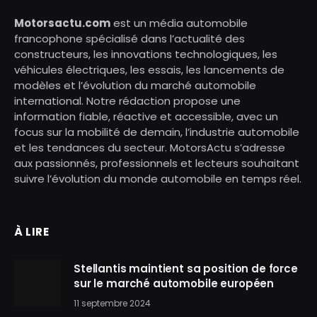
Motorsactu.com
est un média automobile
francophone spécialisé dans l’actualité des
constructeurs, les innovations technologiques, les
véhicules électriques, les essais, les lancements de
modèles et l’évolution du marché automobile
international. Notre rédaction propose une
information fiable, réactive et accessible, avec un
focus sur la mobilité de demain, l’industrie automobile
et les tendances du secteur. MotorsActu s’adresse
aux passionnés, professionnels et lecteurs souhaitant
suivre l’évolution du monde automobile en temps réel.
À LIRE
Stellantis maintient sa position de force
sur le marché automobile européen
11 septembre 2024