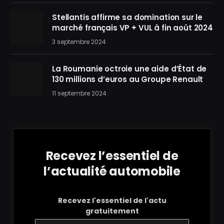
Stellantis affirme sa domination sur le
marché français VP + VUL à fin août 2024
3 septembre 2024
La Roumanie octroie une aide d’État de
130 millions d’euros au Groupe Renault
11 septembre 2024
Recevez l’essentiel de
l’actualité automobile
Recevez l'essentiel de l'actu
gratuitement