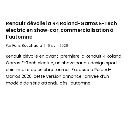
Renault dévoile la R4 Roland-Garros E-Tech
electric en show-car, commercialisation à
l’automne
Par
Faris Bouchaala
16 avril 2026
Renault dévoile en avant-première la Renault 4 Roland-
Garros E-Tech electric, un show-car au design sport
chic inspiré du célèbre tournoi. Exposée à Roland-
Garros 2026, cette version annonce l’arrivée d’un
modèle de série attendu dès l’automne.