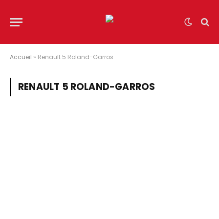
Accueil
»
Renault 5 Roland-Garros
RENAULT 5 ROLAND-GARROS