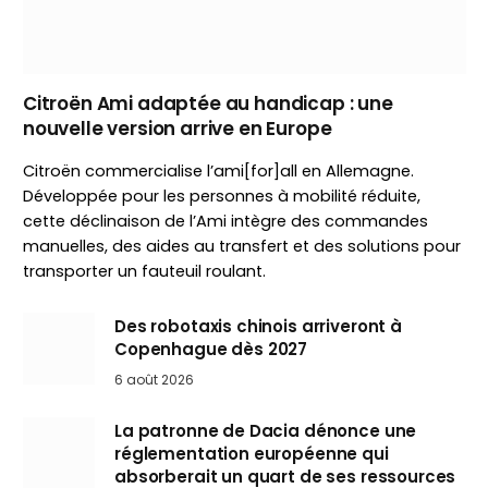
Citroën Ami adaptée au handicap : une
nouvelle version arrive en Europe
Citroën commercialise l’ami[for]all en Allemagne.
Développée pour les personnes à mobilité réduite,
cette déclinaison de l’Ami intègre des commandes
manuelles, des aides au transfert et des solutions pour
transporter un fauteuil roulant.
Des robotaxis chinois arriveront à
Copenhague dès 2027
6 août 2026
La patronne de Dacia dénonce une
réglementation européenne qui
absorberait un quart de ses ressources