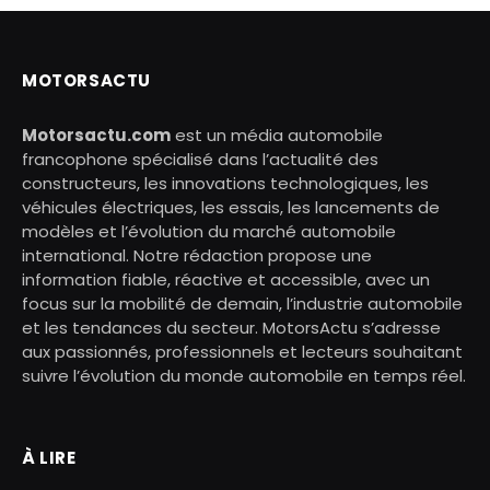
MOTORSACTU
Motorsactu.com
est un média automobile
francophone spécialisé dans l’actualité des
constructeurs, les innovations technologiques, les
véhicules électriques, les essais, les lancements de
modèles et l’évolution du marché automobile
international. Notre rédaction propose une
information fiable, réactive et accessible, avec un
focus sur la mobilité de demain, l’industrie automobile
et les tendances du secteur. MotorsActu s’adresse
aux passionnés, professionnels et lecteurs souhaitant
suivre l’évolution du monde automobile en temps réel.
À LIRE