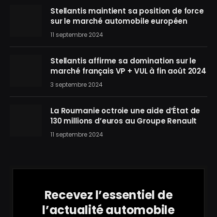
Stellantis maintient sa position de force
sur le marché automobile européen
11 septembre 2024
Stellantis affirme sa domination sur le
marché français VP + VUL à fin août 2024
3 septembre 2024
La Roumanie octroie une aide d’État de
130 millions d’euros au Groupe Renault
11 septembre 2024
Recevez l’essentiel de
l’actualité automobile