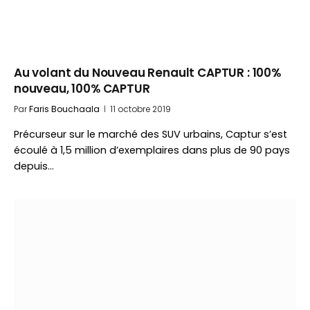
Au volant du Nouveau Renault CAPTUR : 100%
nouveau, 100% CAPTUR
Par
Faris Bouchaala
11 octobre 2019
Précurseur sur le marché des SUV urbains, Captur s’est
écoulé à 1,5 million d’exemplaires dans plus de 90 pays
depuis…