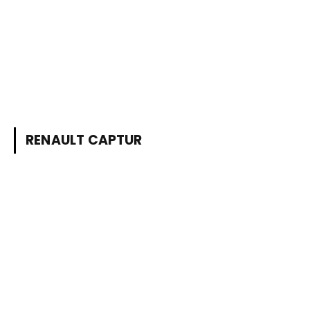
RENAULT CAPTUR