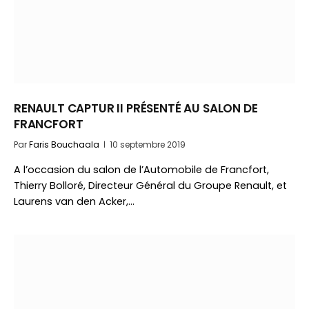
RENAULT CAPTUR II PRÉSENTÉ AU SALON DE
FRANCFORT
Par
Faris Bouchaala
10 septembre 2019
A l’occasion du salon de l’Automobile de Francfort,
Thierry Bolloré, Directeur Général du Groupe Renault, et
Laurens van den Acker,…