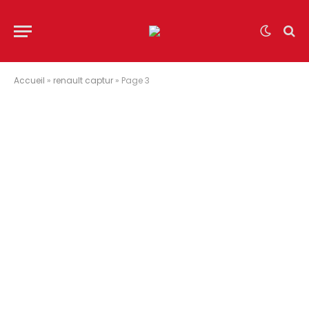
Accueil
»
renault captur
»
Page 3