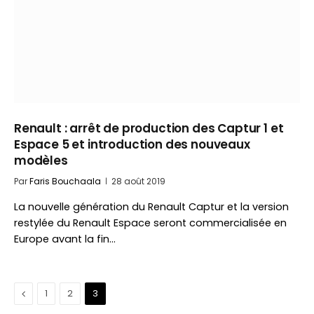
Renault : arrêt de production des Captur 1 et
Espace 5 et introduction des nouveaux
modèles
Par
Faris Bouchaala
28 août 2019
La nouvelle génération du Renault Captur et la version
restylée du Renault Espace seront commercialisée en
Europe avant la fin…
Précédent
1
2
3