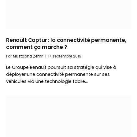
Renault Captur : la connectivité permanente,
comment ça marche ?
Par
Mustapha Zemri
17 septembre 2019
Le Groupe Renault poursuit sa stratégie qui vise à
déployer une connectivité permanente sur ses
véhicules via une technologie facile…