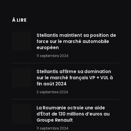
À LIRE
Stellantis maintient sa position de
force sur le marché automobile
européen
11 septembre 2024
Stellantis affirme sa domination
sur le marché français VP + VUL à
fin août 2024
3 septembre 2024
La Roumanie octroie une aide
d’État de 130 millions d’euros au
Groupe Renault
11 septembre 2024