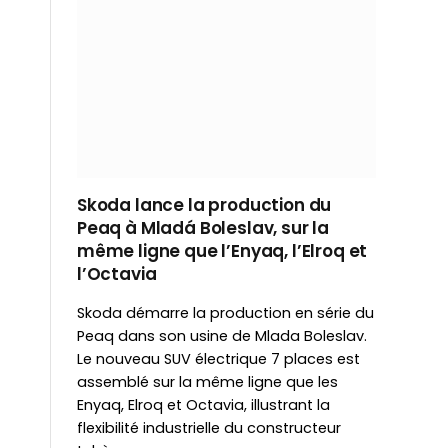
Skoda lance la production du
Peaq à Mladá Boleslav, sur la
même ligne que l’Enyaq, l’Elroq et
l’Octavia
Skoda démarre la production en série du
Peaq dans son usine de Mlada Boleslav.
Le nouveau SUV électrique 7 places est
assemblé sur la même ligne que les
Enyaq, Elroq et Octavia, illustrant la
flexibilité industrielle du constructeur