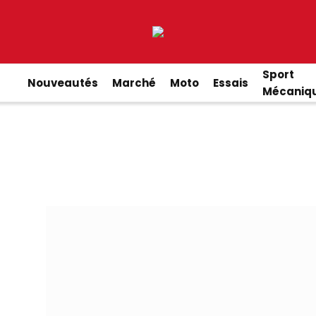
Sport
Nouveautés
Marché
Moto
Essais
Mécaniq