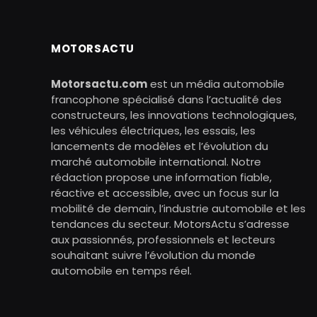
MOTORSACTU
Motorsactu.com
est un média automobile
francophone spécialisé dans l’actualité des
constructeurs, les innovations technologiques,
les véhicules électriques, les essais, les
lancements de modèles et l’évolution du
marché automobile international. Notre
rédaction propose une information fiable,
réactive et accessible, avec un focus sur la
mobilité de demain, l’industrie automobile et les
tendances du secteur. MotorsActu s’adresse
aux passionnés, professionnels et lecteurs
souhaitant suivre l’évolution du monde
automobile en temps réel.