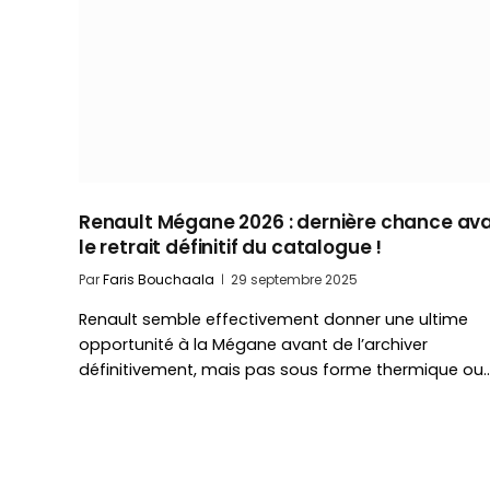
Renault Mégane 2026 : dernière chance av
le retrait définitif du catalogue !
Par
Faris Bouchaala
29 septembre 2025
Renault semble effectivement donner une ultime
opportunité à la Mégane avant de l’archiver
définitivement, mais pas sous forme thermique ou