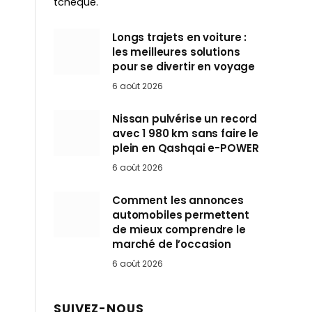
tchèque.
Longs trajets en voiture :
les meilleures solutions
pour se divertir en voyage
6 août 2026
Nissan pulvérise un record
avec 1 980 km sans faire le
plein en Qashqai e-POWER
6 août 2026
Comment les annonces
automobiles permettent
de mieux comprendre le
marché de l’occasion
6 août 2026
SUIVEZ-NOUS