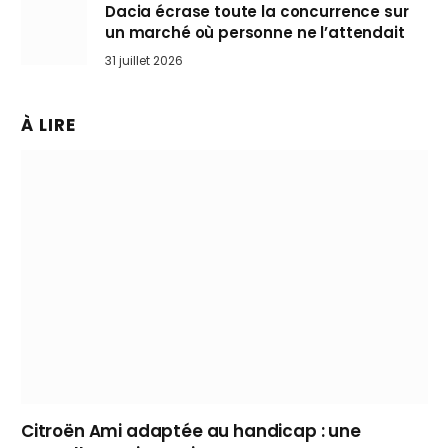
Dacia écrase toute la concurrence sur
un marché où personne ne l’attendait
31 juillet 2026
À LIRE
Citroën Ami adaptée au handicap : une