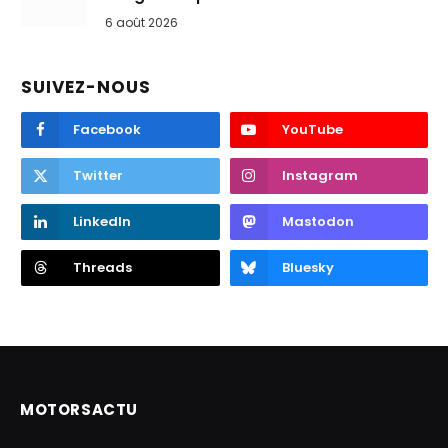
6 août 2026
SUIVEZ-NOUS
Facebook
YouTube
Twitter
Instagram
LinkedIn
Mastodon
Threads
Bluesky
MOTORSACTU