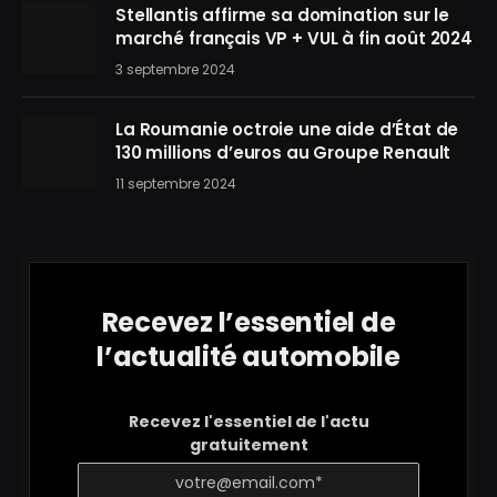
Stellantis affirme sa domination sur le
marché français VP + VUL à fin août 2024
3 septembre 2024
La Roumanie octroie une aide d’État de
130 millions d’euros au Groupe Renault
11 septembre 2024
Recevez l’essentiel de
l’actualité automobile
Recevez l'essentiel de l'actu
gratuitement