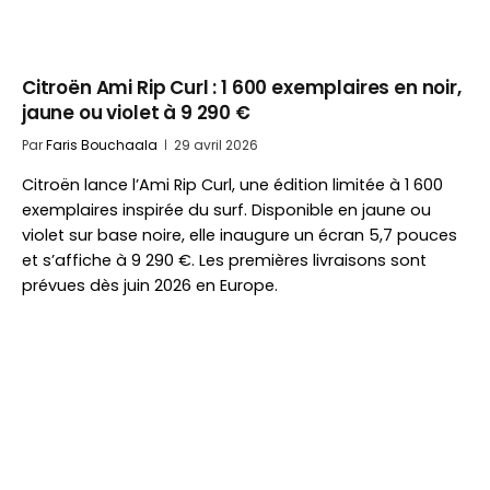
Citroën Ami Rip Curl : 1 600 exemplaires en noir,
jaune ou violet à 9 290 €
Par
Faris Bouchaala
29 avril 2026
Citroën lance l’Ami Rip Curl, une édition limitée à 1 600
exemplaires inspirée du surf. Disponible en jaune ou
violet sur base noire, elle inaugure un écran 5,7 pouces
et s’affiche à 9 290 €. Les premières livraisons sont
prévues dès juin 2026 en Europe.