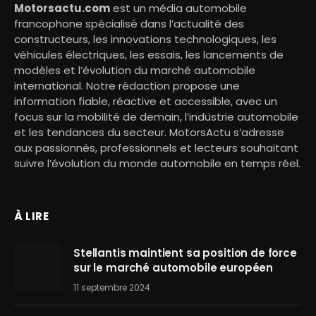
Motorsactu.com
est un média automobile
francophone spécialisé dans l’actualité des
constructeurs, les innovations technologiques, les
véhicules électriques, les essais, les lancements de
modèles et l’évolution du marché automobile
international. Notre rédaction propose une
information fiable, réactive et accessible, avec un
focus sur la mobilité de demain, l’industrie automobile
et les tendances du secteur. MotorsActu s’adresse
aux passionnés, professionnels et lecteurs souhaitant
suivre l’évolution du monde automobile en temps réel.
À LIRE
Stellantis maintient sa position de force
sur le marché automobile européen
11 septembre 2024