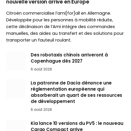
nouvelle version arrive en Europe
Citroën commercialise l’ami[for]all en Allemagne.
Développée pour les personnes à mobilité réduite,
cette déclinaison de l’Ami intègre des commandes
manuelles, des aides au transfert et des solutions pour
transporter un fauteuil roulant.
Des robotaxis chinois arriveront à
Copenhague dès 2027
6 août 2026
La patronne de Dacia dénonce une
réglementation européenne qui
absorberait un quart de ses ressources
de développement
6 août 2026
Kia lance 10 versions du PV5 : le nouveau
Cargo Compact arrive