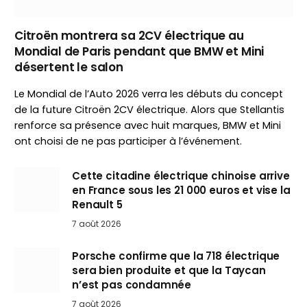
Citroën montrera sa 2CV électrique au
Mondial de Paris pendant que BMW et Mini
désertent le salon
Le Mondial de l’Auto 2026 verra les débuts du concept
de la future Citroën 2CV électrique. Alors que Stellantis
renforce sa présence avec huit marques, BMW et Mini
ont choisi de ne pas participer à l’événement.
Cette citadine électrique chinoise arrive
en France sous les 21 000 euros et vise la
Renault 5
7 août 2026
Porsche confirme que la 718 électrique
sera bien produite et que la Taycan
n’est pas condamnée
7 août 2026