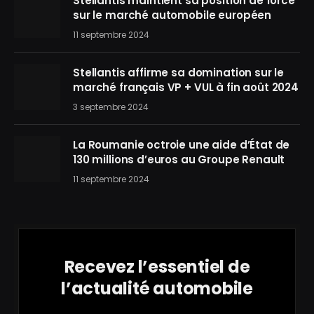
Stellantis maintient sa position de force
sur le marché automobile européen
11 septembre 2024
Stellantis affirme sa domination sur le
marché français VP + VUL à fin août 2024
3 septembre 2024
La Roumanie octroie une aide d’État de
130 millions d’euros au Groupe Renault
11 septembre 2024
Recevez l’essentiel de
l’actualité automobile