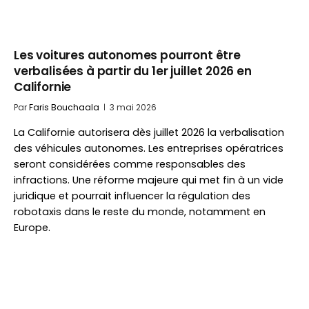
Les voitures autonomes pourront être
verbalisées à partir du 1er juillet 2026 en
Californie
Par
Faris Bouchaala
3 mai 2026
La Californie autorisera dès juillet 2026 la verbalisation
des véhicules autonomes. Les entreprises opératrices
seront considérées comme responsables des
infractions. Une réforme majeure qui met fin à un vide
juridique et pourrait influencer la régulation des
robotaxis dans le reste du monde, notamment en
Europe.