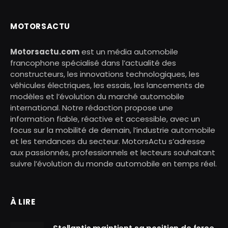
MOTORSACTU
Motorsactu.com
est un média automobile
francophone spécialisé dans l’actualité des
constructeurs, les innovations technologiques, les
véhicules électriques, les essais, les lancements de
modèles et l’évolution du marché automobile
international. Notre rédaction propose une
information fiable, réactive et accessible, avec un
focus sur la mobilité de demain, l’industrie automobile
et les tendances du secteur. MotorsActu s’adresse
aux passionnés, professionnels et lecteurs souhaitant
suivre l’évolution du monde automobile en temps réel.
À LIRE