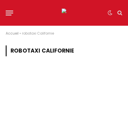
Accueil
»
robotaxi Californie
ROBOTAXI CALIFORNIE