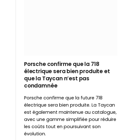
Porsche confirme que la 718
électrique sera bien produite et
que la Taycan n’est pas
condamnée
Porsche confirme que la future 718
électrique sera bien produite. La Taycan
est également maintenue au catalogue,
avec une gamme simplifiée pour réduire
les coûts tout en poursuivant son
évolution.