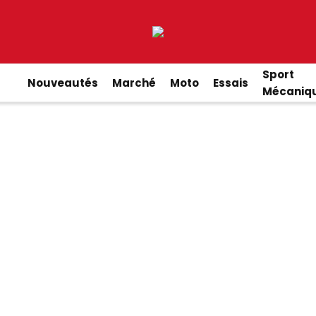
Sport
Nouveautés
Marché
Moto
Essais
Mécaniq