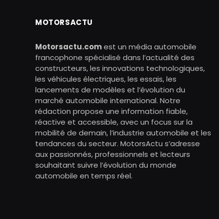
MOTORSACTU
Motorsactu.com
est un média automobile
francophone spécialisé dans l’actualité des
constructeurs, les innovations technologiques,
les véhicules électriques, les essais, les
lancements de modèles et l’évolution du
marché automobile international. Notre
rédaction propose une information fiable,
réactive et accessible, avec un focus sur la
mobilité de demain, l’industrie automobile et les
tendances du secteur. MotorsActu s’adresse
aux passionnés, professionnels et lecteurs
souhaitant suivre l’évolution du monde
automobile en temps réel.