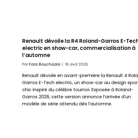
Renault dévoile la R4 Roland-Garros E-Tec
electric en show-car, commercialisation à
l’automne
Par
Faris Bouchaala
16 avril 2026
Renault dévoile en avant-première la Renault 4 Rol
Garros E-Tech electric, un show-car au design spor
chic inspiré du célèbre tournoi. Exposée à Roland-
Garros 2026, cette version annonce l’arrivée d’un
modèle de série attendu dès l’automne.