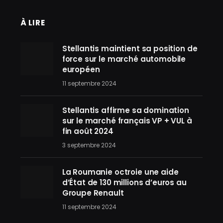
À LIRE
Stellantis maintient sa position de
force sur le marché automobile
européen
11 septembre 2024
Stellantis affirme sa domination
sur le marché français VP + VUL à
fin août 2024
3 septembre 2024
La Roumanie octroie une aide
d’État de 130 millions d’euros au
Groupe Renault
11 septembre 2024